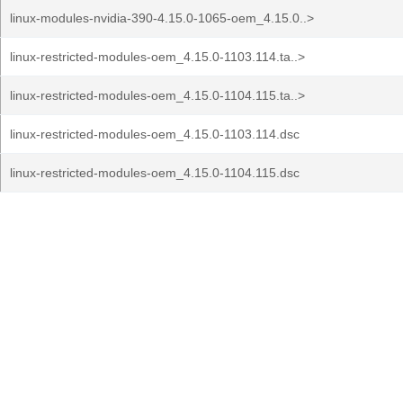
linux-modules-nvidia-390-4.15.0-1065-oem_4.15.0..>
linux-restricted-modules-oem_4.15.0-1103.114.ta..>
linux-restricted-modules-oem_4.15.0-1104.115.ta..>
linux-restricted-modules-oem_4.15.0-1103.114.dsc
linux-restricted-modules-oem_4.15.0-1104.115.dsc