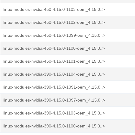
linux-modules-nvidia-450-4.15.0-1103-oem_4.15.0..>
linux-modules-nvidia-450-4.15.0-1102-oem_4.15.0..>
linux-modules-nvidia-450-4.15.0-1099-oem_4.15.0..>
linux-modules-nvidia-450-4.15.0-1100-oem_4.15.0..>
linux-modules-nvidia-450-4.15.0-1101-oem_4.15.0..>
linux-modules-nvidia-390-4.15.0-1104-oem_4.15.0..>
linux-modules-nvidia-390-4.15.0-1091-oem_4.15.0..>
linux-modules-nvidia-390-4.15.0-1097-oem_4.15.0..>
linux-modules-nvidia-390-4.15.0-1103-oem_4.15.0..>
linux-modules-nvidia-390-4.15.0-1100-oem_4.15.0..>