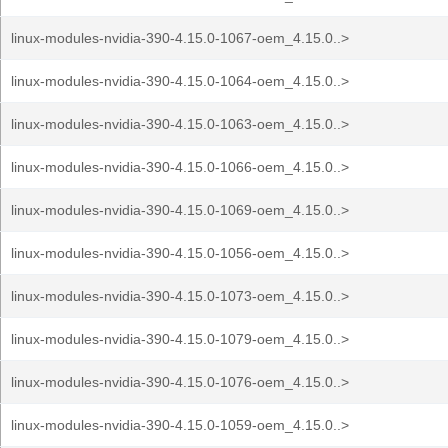
linux-modules-nvidia-390-4.15.0-1067-oem_4.15.0..>
linux-modules-nvidia-390-4.15.0-1064-oem_4.15.0..>
linux-modules-nvidia-390-4.15.0-1063-oem_4.15.0..>
linux-modules-nvidia-390-4.15.0-1066-oem_4.15.0..>
linux-modules-nvidia-390-4.15.0-1069-oem_4.15.0..>
linux-modules-nvidia-390-4.15.0-1056-oem_4.15.0..>
linux-modules-nvidia-390-4.15.0-1073-oem_4.15.0..>
linux-modules-nvidia-390-4.15.0-1079-oem_4.15.0..>
linux-modules-nvidia-390-4.15.0-1076-oem_4.15.0..>
linux-modules-nvidia-390-4.15.0-1059-oem_4.15.0..>