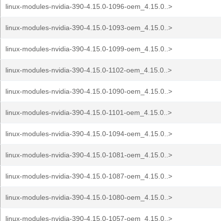
linux-modules-nvidia-390-4.15.0-1096-oem_4.15.0..>
linux-modules-nvidia-390-4.15.0-1093-oem_4.15.0..>
linux-modules-nvidia-390-4.15.0-1099-oem_4.15.0..>
linux-modules-nvidia-390-4.15.0-1102-oem_4.15.0..>
linux-modules-nvidia-390-4.15.0-1090-oem_4.15.0..>
linux-modules-nvidia-390-4.15.0-1101-oem_4.15.0..>
linux-modules-nvidia-390-4.15.0-1094-oem_4.15.0..>
linux-modules-nvidia-390-4.15.0-1081-oem_4.15.0..>
linux-modules-nvidia-390-4.15.0-1087-oem_4.15.0..>
linux-modules-nvidia-390-4.15.0-1080-oem_4.15.0..>
linux-modules-nvidia-390-4.15.0-1057-oem_4.15.0..>