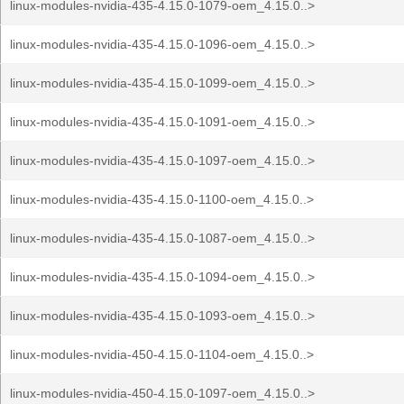
linux-modules-nvidia-435-4.15.0-1079-oem_4.15.0..>
linux-modules-nvidia-435-4.15.0-1096-oem_4.15.0..>
linux-modules-nvidia-435-4.15.0-1099-oem_4.15.0..>
linux-modules-nvidia-435-4.15.0-1091-oem_4.15.0..>
linux-modules-nvidia-435-4.15.0-1097-oem_4.15.0..>
linux-modules-nvidia-435-4.15.0-1100-oem_4.15.0..>
linux-modules-nvidia-435-4.15.0-1087-oem_4.15.0..>
linux-modules-nvidia-435-4.15.0-1094-oem_4.15.0..>
linux-modules-nvidia-435-4.15.0-1093-oem_4.15.0..>
linux-modules-nvidia-450-4.15.0-1104-oem_4.15.0..>
linux-modules-nvidia-450-4.15.0-1097-oem_4.15.0..>