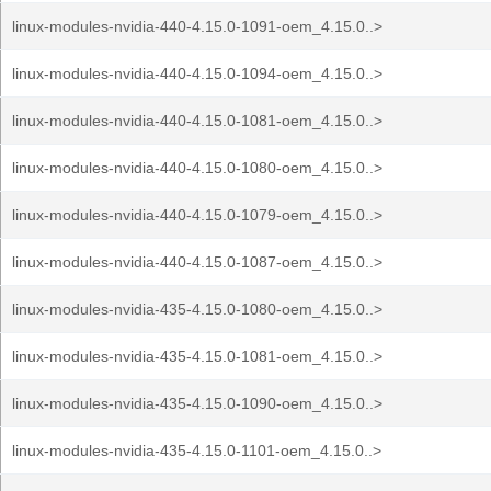
linux-modules-nvidia-440-4.15.0-1091-oem_4.15.0..>
linux-modules-nvidia-440-4.15.0-1094-oem_4.15.0..>
linux-modules-nvidia-440-4.15.0-1081-oem_4.15.0..>
linux-modules-nvidia-440-4.15.0-1080-oem_4.15.0..>
linux-modules-nvidia-440-4.15.0-1079-oem_4.15.0..>
linux-modules-nvidia-440-4.15.0-1087-oem_4.15.0..>
linux-modules-nvidia-435-4.15.0-1080-oem_4.15.0..>
linux-modules-nvidia-435-4.15.0-1081-oem_4.15.0..>
linux-modules-nvidia-435-4.15.0-1090-oem_4.15.0..>
linux-modules-nvidia-435-4.15.0-1101-oem_4.15.0..>