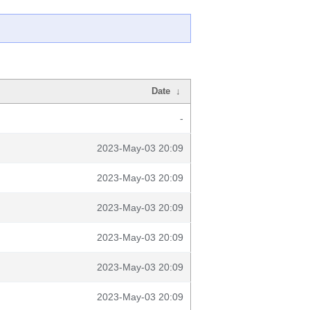
Date
↓
-
2023-May-03 20:09
2023-May-03 20:09
2023-May-03 20:09
2023-May-03 20:09
2023-May-03 20:09
2023-May-03 20:09