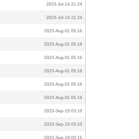
2023-Jul-14 21:24
2023-Jul-14 21:24
2023-Aug-01 05:16
2023-Aug-01 05:16
2023-Aug-01 05:16
2023-Aug-01 05:16
2023-Aug-01 05:16
2023-Aug-01 05:16
2023-Sep-19 03:10
2023-Sep-19 03:10
2023-Sep-19 03:15