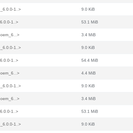
_6.0.0-1..>
9.0 KiB
6.0.0-1..>
53.1 MiB
-oem_6...>
3.4 MiB
_6.0.0-1..>
9.0 KiB
6.0.0-1..>
54.4 MiB
-oem_6...>
4.4 MiB
_6.0.0-1..>
9.0 KiB
-oem_6...>
3.4 MiB
6.0.0-1..>
53.1 MiB
_6.0.0-1..>
9.0 KiB