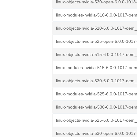
linux-objects-nvidia-530-open-6.0.0-1018
linux-modules-nvidia-510-6.0.0-1017-oem
linux-objects-nvidia-510-6.0.0-1017-oem_
linux-objects-nvidia-525-open-6.0.0-1017
linux-objects-nvidia-515-6.0.0-1017-oem_
linux-modules-nvidia-515-6.0.0-1017-oem
linux-objects-nvidia-530-6.0.0-1017-oem_
linux-modules-nvidia-525-6.0.0-1017-oem
linux-modules-nvidia-530-6.0.0-1017-oem
linux-objects-nvidia-525-6.0.0-1017-oem_
linux-objects-nvidia-530-open-6.0.0-1017