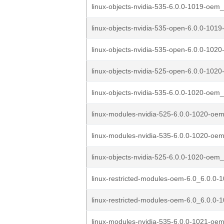
linux-objects-nvidia-535-6.0.0-1019-oem_
linux-objects-nvidia-535-open-6.0.0-1019
linux-objects-nvidia-535-open-6.0.0-1020
linux-objects-nvidia-525-open-6.0.0-1020
linux-objects-nvidia-535-6.0.0-1020-oem_
linux-modules-nvidia-525-6.0.0-1020-oem
linux-modules-nvidia-535-6.0.0-1020-oem
linux-objects-nvidia-525-6.0.0-1020-oem_
linux-restricted-modules-oem-6.0_6.0.0-
linux-restricted-modules-oem-6.0_6.0.0-1
linux-modules-nvidia-535-6.0.0-1021-oem