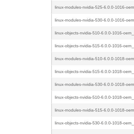
linux-modules-nvidia-525-6.0.0-1016-oem
linux-modules-nvidia-530-6.0.0-1016-oem
linux-objects-nvidia-510-6.0.0-1016-oem_
linux-objects-nvidia-515-6.0.0-1016-oem_
linux-modules-nvidia-510-6.0.0-1018-oem
linux-objects-nvidia-515-6.0.0-1018-oem_
linux-modules-nvidia-530-6.0.0-1018-oem
linux-objects-nvidia-510-6.0.0-1018-oem_
linux-modules-nvidia-515-6.0.0-1018-oem
linux-objects-nvidia-530-6.0.0-1018-oem_