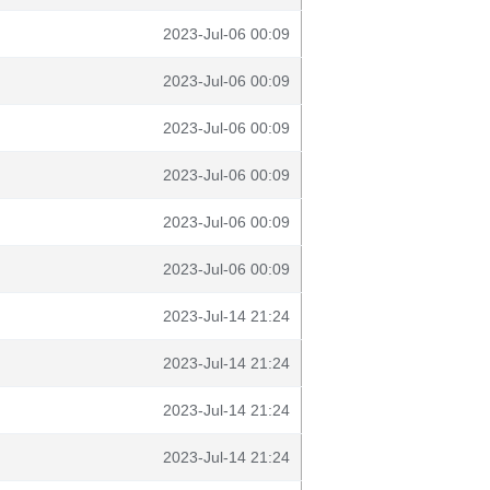
2023-Jul-06 00:09
2023-Jul-06 00:09
2023-Jul-06 00:09
2023-Jul-06 00:09
2023-Jul-06 00:09
2023-Jul-06 00:09
2023-Jul-14 21:24
2023-Jul-14 21:24
2023-Jul-14 21:24
2023-Jul-14 21:24