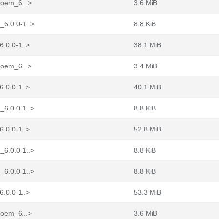
-oem_6...>
3.6 MiB
_6.0.0-1..>
8.8 KiB
6.0.0-1..>
38.1 MiB
-oem_6...>
3.4 MiB
6.0.0-1..>
40.1 MiB
_6.0.0-1..>
8.8 KiB
6.0.0-1..>
52.8 MiB
_6.0.0-1..>
8.8 KiB
_6.0.0-1..>
8.8 KiB
6.0.0-1..>
53.3 MiB
-oem_6...>
3.6 MiB