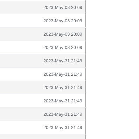
2023-May-03 20:09
2023-May-03 20:09
2023-May-03 20:09
2023-May-03 20:09
2023-May-31 21:49
2023-May-31 21:49
2023-May-31 21:49
2023-May-31 21:49
2023-May-31 21:49
2023-May-31 21:49