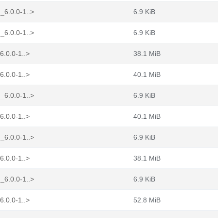
_6.0.0-1..>
6.9 KiB
_6.0.0-1..>
6.9 KiB
6.0.0-1..>
38.1 MiB
6.0.0-1..>
40.1 MiB
_6.0.0-1..>
6.9 KiB
6.0.0-1..>
40.1 MiB
_6.0.0-1..>
6.9 KiB
6.0.0-1..>
38.1 MiB
_6.0.0-1..>
6.9 KiB
6.0.0-1..>
52.8 MiB