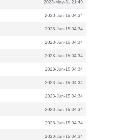
2023-May-31 21:49
2023-Jun-15 04:34
2023-Jun-15 04:34
2023-Jun-15 04:34
2023-Jun-15 04:34
2023-Jun-15 04:34
2023-Jun-15 04:34
2023-Jun-15 04:34
2023-Jun-15 04:34
2023-Jun-15 04:34
2023-Jun-15 04:34