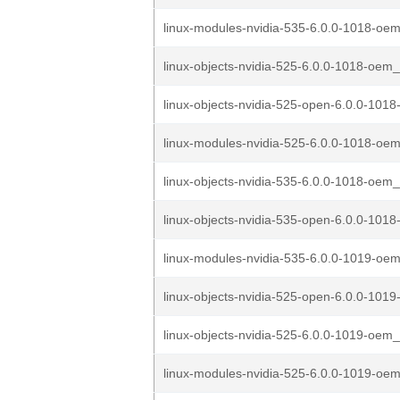
linux-modules-nvidia-535-6.0.0-1018-oem
linux-objects-nvidia-525-6.0.0-1018-oem_
linux-objects-nvidia-525-open-6.0.0-1018
linux-modules-nvidia-525-6.0.0-1018-oem
linux-objects-nvidia-535-6.0.0-1018-oem_
linux-objects-nvidia-535-open-6.0.0-1018
linux-modules-nvidia-535-6.0.0-1019-oem
linux-objects-nvidia-525-open-6.0.0-1019
linux-objects-nvidia-525-6.0.0-1019-oem_
linux-modules-nvidia-525-6.0.0-1019-oem