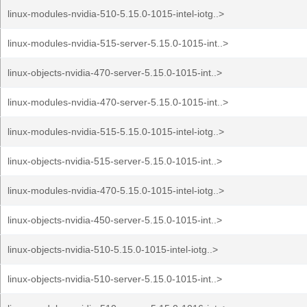
linux-modules-nvidia-510-5.15.0-1015-intel-iotg..>
linux-modules-nvidia-515-server-5.15.0-1015-int..>
linux-objects-nvidia-470-server-5.15.0-1015-int..>
linux-modules-nvidia-470-server-5.15.0-1015-int..>
linux-modules-nvidia-515-5.15.0-1015-intel-iotg..>
linux-objects-nvidia-515-server-5.15.0-1015-int..>
linux-modules-nvidia-470-5.15.0-1015-intel-iotg..>
linux-objects-nvidia-450-server-5.15.0-1015-int..>
linux-objects-nvidia-510-5.15.0-1015-intel-iotg..>
linux-objects-nvidia-510-server-5.15.0-1015-int..>