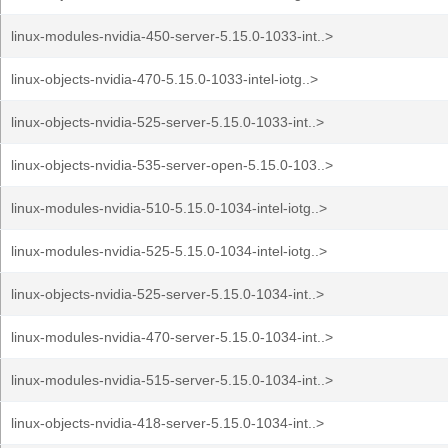
linux-modules-nvidia-450-server-5.15.0-1033-int..>
linux-objects-nvidia-470-5.15.0-1033-intel-iotg..>
linux-objects-nvidia-525-server-5.15.0-1033-int..>
linux-objects-nvidia-535-server-open-5.15.0-103..>
linux-modules-nvidia-510-5.15.0-1034-intel-iotg..>
linux-modules-nvidia-525-5.15.0-1034-intel-iotg..>
linux-objects-nvidia-525-server-5.15.0-1034-int..>
linux-modules-nvidia-470-server-5.15.0-1034-int..>
linux-modules-nvidia-515-server-5.15.0-1034-int..>
linux-objects-nvidia-418-server-5.15.0-1034-int..>