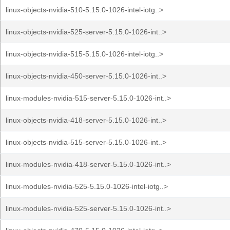
linux-objects-nvidia-510-5.15.0-1026-intel-iotg..>
linux-objects-nvidia-525-server-5.15.0-1026-int..>
linux-objects-nvidia-515-5.15.0-1026-intel-iotg..>
linux-objects-nvidia-450-server-5.15.0-1026-int..>
linux-modules-nvidia-515-server-5.15.0-1026-int..>
linux-objects-nvidia-418-server-5.15.0-1026-int..>
linux-objects-nvidia-515-server-5.15.0-1026-int..>
linux-modules-nvidia-418-server-5.15.0-1026-int..>
linux-modules-nvidia-525-5.15.0-1026-intel-iotg..>
linux-modules-nvidia-525-server-5.15.0-1026-int..>