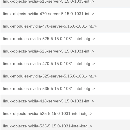
linux-objects-nvidia-515-server-5.15.0-1033-int..>
linux-objects-nvidia-470-server-5.15.0-1031-int..>
linux-modules-nvidia-470-server-5.15.0-1031-int..>
linux-modules-nvidia-525-5.15.0-1031-intel-iotg..>
linux-objects-nvidia-525-server-5.15.0-1031-int..>
linux-modules-nvidia-470-5.15.0-1031-intel-iotg..>
linux-modules-nvidia-525-server-5.15.0-1031-int..>
linux-modules-nvidia-535-5.15.0-1031-intel-iotg..>
linux-objects-nvidia-418-server-5.15.0-1031-int..>
linux-objects-nvidia-525-5.15.0-1031-intel-iotg..>
linux-objects-nvidia-535-5.15.0-1031-intel-iotg..>