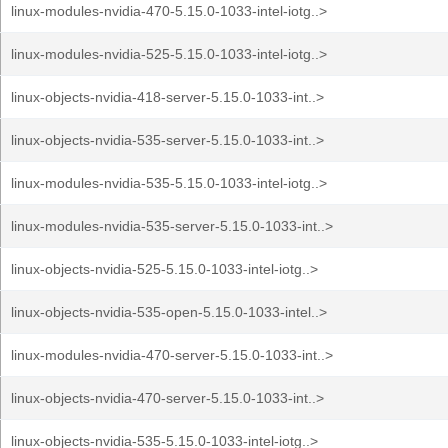
linux-modules-nvidia-470-5.15.0-1033-intel-iotg..>
linux-modules-nvidia-525-5.15.0-1033-intel-iotg..>
linux-objects-nvidia-418-server-5.15.0-1033-int..>
linux-objects-nvidia-535-server-5.15.0-1033-int..>
linux-modules-nvidia-535-5.15.0-1033-intel-iotg..>
linux-modules-nvidia-535-server-5.15.0-1033-int..>
linux-objects-nvidia-525-5.15.0-1033-intel-iotg..>
linux-objects-nvidia-535-open-5.15.0-1033-intel..>
linux-modules-nvidia-470-server-5.15.0-1033-int..>
linux-objects-nvidia-470-server-5.15.0-1033-int..>
linux-objects-nvidia-535-5.15.0-1033-intel-iotg..>