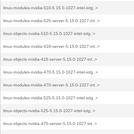
linux-modules-nvidia-510-5.15.0-1027-intel-iotg..>
linux-modules-nvidia-525-server-5.15.0-1027-int..>
linux-objects-nvidia-510-5.15.0-1027-intel-iotg..>
linux-modules-nvidia-418-server-5.15.0-1027-int..>
linux-objects-nvidia-418-server-5.15.0-1027-int..>
linux-modules-nvidia-470-5.15.0-1027-intel-iotg..>
linux-modules-nvidia-470-server-5.15.0-1027-int..>
linux-modules-nvidia-525-5.15.0-1027-intel-iotg..>
linux-objects-nvidia-525-5.15.0-1027-intel-iotg..>
linux-objects-nvidia-470-server-5.15.0-1027-int..>