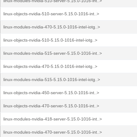
linux-modules-nvidia-510-server-5.15.0-1016-int..>
linux-objects-nvidia-510-server-5.15.0-1016-int..>
linux-modules-nvidia-470-5.15.0-1016-intel-iotg..>
linux-objects-nvidia-510-5.15.0-1016-intel-iotg..>
linux-modules-nvidia-515-server-5.15.0-1016-int..>
linux-objects-nvidia-470-5.15.0-1016-intel-iotg..>
linux-modules-nvidia-515-5.15.0-1016-intel-iotg..>
linux-objects-nvidia-450-server-5.15.0-1016-int..>
linux-objects-nvidia-470-server-5.15.0-1016-int..>
linux-modules-nvidia-418-server-5.15.0-1016-int..>
linux-modules-nvidia-470-server-5.15.0-1016-int..>