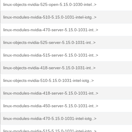
linux-objects-nvidia-525-open-5.15.0-1030-intel..>
linux-modules-nvidia-510-5.15.0-1031-intel-iotg..>
linux-modules-nvidia-470-server-5.15.0-1031-int..>
linux-objects-nvidia-525-server-5.15.0-1031-int..>
linux-modules-nvidia-515-server-5.15.0-1031-int..>
linux-objects-nvidia-418-server-5.15.0-1031-int..>
linux-objects-nvidia-510-5.15.0-1031-intel-iotg..>
linux-modules-nvidia-418-server-5.15.0-1031-int..>
linux-modules-nvidia-450-server-5.15.0-1031-int..>
linux-modules-nvidia-470-5.15.0-1031-intel-iotg..>
linux-modules-nvidia-515-5.15.0-1031-intel-iotg..>