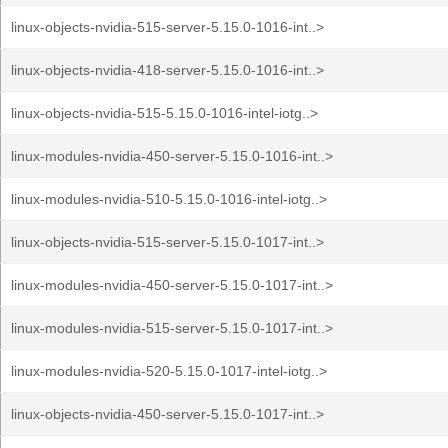
linux-objects-nvidia-515-server-5.15.0-1016-int..>
linux-objects-nvidia-418-server-5.15.0-1016-int..>
linux-objects-nvidia-515-5.15.0-1016-intel-iotg..>
linux-modules-nvidia-450-server-5.15.0-1016-int..>
linux-modules-nvidia-510-5.15.0-1016-intel-iotg..>
linux-objects-nvidia-515-server-5.15.0-1017-int..>
linux-modules-nvidia-450-server-5.15.0-1017-int..>
linux-modules-nvidia-515-server-5.15.0-1017-int..>
linux-modules-nvidia-520-5.15.0-1017-intel-iotg..>
linux-objects-nvidia-450-server-5.15.0-1017-int..>