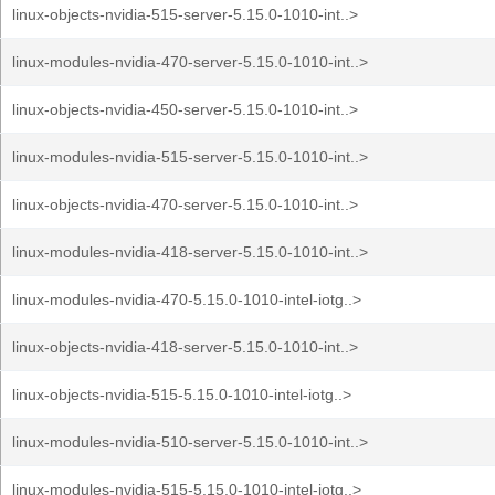
linux-objects-nvidia-515-server-5.15.0-1010-int..>
linux-modules-nvidia-470-server-5.15.0-1010-int..>
linux-objects-nvidia-450-server-5.15.0-1010-int..>
linux-modules-nvidia-515-server-5.15.0-1010-int..>
linux-objects-nvidia-470-server-5.15.0-1010-int..>
linux-modules-nvidia-418-server-5.15.0-1010-int..>
linux-modules-nvidia-470-5.15.0-1010-intel-iotg..>
linux-objects-nvidia-418-server-5.15.0-1010-int..>
linux-objects-nvidia-515-5.15.0-1010-intel-iotg..>
linux-modules-nvidia-510-server-5.15.0-1010-int..>
linux-modules-nvidia-515-5.15.0-1010-intel-iotg..>