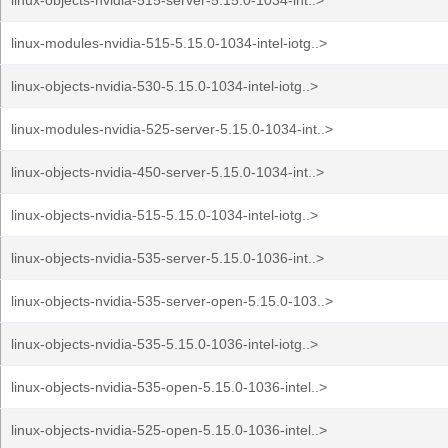
linux-objects-nvidia-515-server-5.15.0-1034-int..>
linux-modules-nvidia-515-5.15.0-1034-intel-iotg..>
linux-objects-nvidia-530-5.15.0-1034-intel-iotg..>
linux-modules-nvidia-525-server-5.15.0-1034-int..>
linux-objects-nvidia-450-server-5.15.0-1034-int..>
linux-objects-nvidia-515-5.15.0-1034-intel-iotg..>
linux-objects-nvidia-535-server-5.15.0-1036-int..>
linux-objects-nvidia-535-server-open-5.15.0-103..>
linux-objects-nvidia-535-5.15.0-1036-intel-iotg..>
linux-objects-nvidia-535-open-5.15.0-1036-intel..>
linux-objects-nvidia-525-open-5.15.0-1036-intel..>