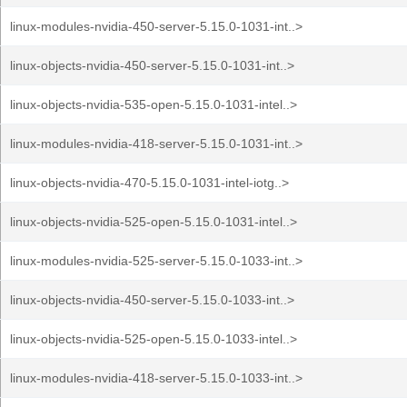
linux-modules-nvidia-450-server-5.15.0-1031-int..>
linux-objects-nvidia-450-server-5.15.0-1031-int..>
linux-objects-nvidia-535-open-5.15.0-1031-intel..>
linux-modules-nvidia-418-server-5.15.0-1031-int..>
linux-objects-nvidia-470-5.15.0-1031-intel-iotg..>
linux-objects-nvidia-525-open-5.15.0-1031-intel..>
linux-modules-nvidia-525-server-5.15.0-1033-int..>
linux-objects-nvidia-450-server-5.15.0-1033-int..>
linux-objects-nvidia-525-open-5.15.0-1033-intel..>
linux-modules-nvidia-418-server-5.15.0-1033-int..>