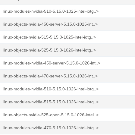
linux-modules-nvidia-510-5.15.0-1025-intel-iotg..>
linux-objects-nvidia-450-server-5.15.0-1025-int..>
linux-objects-nvidia-515-5.15.0-1025-intel-iotg..>
linux-objects-nvidia-525-5.15.0-1026-intel-iotg..>
linux-modules-nvidia-450-server-5.15.0-1026-int..>
linux-objects-nvidia-470-server-5.15.0-1026-int..>
linux-modules-nvidia-510-5.15.0-1026-intel-iotg..>
linux-modules-nvidia-515-5.15.0-1026-intel-iotg..>
linux-objects-nvidia-525-open-5.15.0-1026-intel..>
linux-modules-nvidia-470-5.15.0-1026-intel-iotg..>