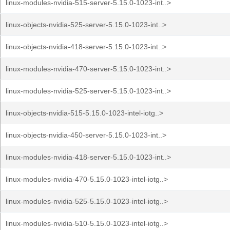
linux-modules-nvidia-515-server-5.15.0-1023-int..>
linux-objects-nvidia-525-server-5.15.0-1023-int..>
linux-objects-nvidia-418-server-5.15.0-1023-int..>
linux-modules-nvidia-470-server-5.15.0-1023-int..>
linux-modules-nvidia-525-server-5.15.0-1023-int..>
linux-objects-nvidia-515-5.15.0-1023-intel-iotg..>
linux-objects-nvidia-450-server-5.15.0-1023-int..>
linux-modules-nvidia-418-server-5.15.0-1023-int..>
linux-modules-nvidia-470-5.15.0-1023-intel-iotg..>
linux-modules-nvidia-525-5.15.0-1023-intel-iotg..>
linux-modules-nvidia-510-5.15.0-1023-intel-iotg..>