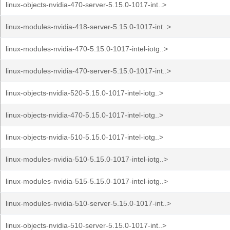
linux-objects-nvidia-470-server-5.15.0-1017-int..>
linux-modules-nvidia-418-server-5.15.0-1017-int..>
linux-modules-nvidia-470-5.15.0-1017-intel-iotg..>
linux-modules-nvidia-470-server-5.15.0-1017-int..>
linux-objects-nvidia-520-5.15.0-1017-intel-iotg..>
linux-objects-nvidia-470-5.15.0-1017-intel-iotg..>
linux-objects-nvidia-510-5.15.0-1017-intel-iotg..>
linux-modules-nvidia-510-5.15.0-1017-intel-iotg..>
linux-modules-nvidia-515-5.15.0-1017-intel-iotg..>
linux-modules-nvidia-510-server-5.15.0-1017-int..>
linux-objects-nvidia-510-server-5.15.0-1017-int..>