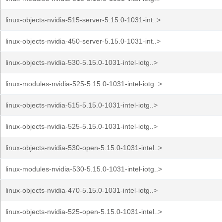
linux-objects-nvidia-515-server-5.15.0-1031-int..>
linux-objects-nvidia-450-server-5.15.0-1031-int..>
linux-objects-nvidia-530-5.15.0-1031-intel-iotg..>
linux-modules-nvidia-525-5.15.0-1031-intel-iotg..>
linux-objects-nvidia-515-5.15.0-1031-intel-iotg..>
linux-objects-nvidia-525-5.15.0-1031-intel-iotg..>
linux-objects-nvidia-530-open-5.15.0-1031-intel..>
linux-modules-nvidia-530-5.15.0-1031-intel-iotg..>
linux-objects-nvidia-470-5.15.0-1031-intel-iotg..>
linux-objects-nvidia-525-open-5.15.0-1031-intel..>