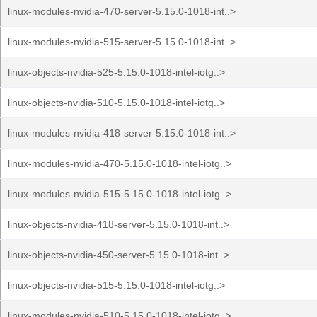
linux-modules-nvidia-470-server-5.15.0-1018-int..>
linux-modules-nvidia-515-server-5.15.0-1018-int..>
linux-objects-nvidia-525-5.15.0-1018-intel-iotg..>
linux-objects-nvidia-510-5.15.0-1018-intel-iotg..>
linux-modules-nvidia-418-server-5.15.0-1018-int..>
linux-modules-nvidia-470-5.15.0-1018-intel-iotg..>
linux-modules-nvidia-515-5.15.0-1018-intel-iotg..>
linux-objects-nvidia-418-server-5.15.0-1018-int..>
linux-objects-nvidia-450-server-5.15.0-1018-int..>
linux-objects-nvidia-515-5.15.0-1018-intel-iotg..>
linux-modules-nvidia-510-5.15.0-1018-intel-iotg..>