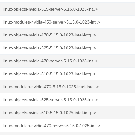
linux-objects-nvidia-515-server-5.15.0-1023-int..>
linux-modules-nvidia-450-server-5.15.0-1023-int..>
linux-objects-nvidia-470-5.15.0-1023-intel-iotg..>
linux-objects-nvidia-525-5.15.0-1023-intel-iotg..>
linux-objects-nvidia-470-server-5.15.0-1023-int..>
linux-objects-nvidia-510-5.15.0-1023-intel-iotg..>
linux-modules-nvidia-470-5.15.0-1025-intel-iotg..>
linux-objects-nvidia-525-server-5.15.0-1025-int..>
linux-objects-nvidia-510-5.15.0-1025-intel-iotg..>
linux-modules-nvidia-470-server-5.15.0-1025-int..>