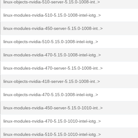
linux-objects-nvidia-510-server-5.15.0-1008-int..>
linux-modules-nvidia-510-5.15.0-1008-intel-iotg..>
linux-modules-nvidia-450-server-5.15.0-1008-int..>
linux-objects-nvidia-510-5.15.0-1008-intel-iotg..>
linux-modules-nvidia-470-5.15.0-1008-intel-iotg..>
linux-modules-nvidia-470-server-5.15.0-1008-int..>
linux-objects-nvidia-418-server-5.15.0-1008-int..>
linux-objects-nvidia-470-5.15.0-1008-intel-iotg..>
linux-modules-nvidia-450-server-5.15.0-1010-int..>
linux-modules-nvidia-470-5.15.0-1010-intel-iotg..>
linux-modules-nvidia-510-5.15.0-1010-intel-iotg..>