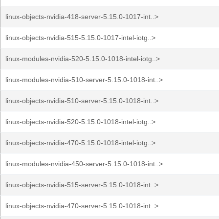
linux-objects-nvidia-418-server-5.15.0-1017-int..>
linux-objects-nvidia-515-5.15.0-1017-intel-iotg..>
linux-modules-nvidia-520-5.15.0-1018-intel-iotg..>
linux-modules-nvidia-510-server-5.15.0-1018-int..>
linux-objects-nvidia-510-server-5.15.0-1018-int..>
linux-objects-nvidia-520-5.15.0-1018-intel-iotg..>
linux-objects-nvidia-470-5.15.0-1018-intel-iotg..>
linux-modules-nvidia-450-server-5.15.0-1018-int..>
linux-objects-nvidia-515-server-5.15.0-1018-int..>
linux-objects-nvidia-470-server-5.15.0-1018-int..>