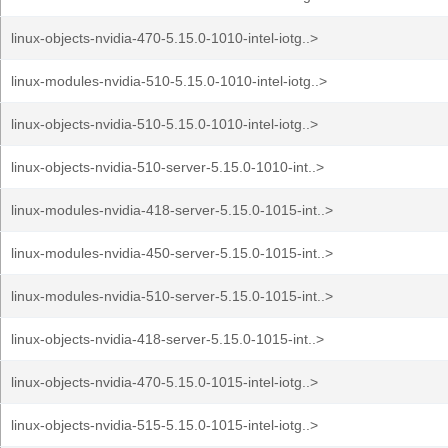
linux-objects-nvidia-470-5.15.0-1010-intel-iotg..>
linux-modules-nvidia-510-5.15.0-1010-intel-iotg..>
linux-objects-nvidia-510-5.15.0-1010-intel-iotg..>
linux-objects-nvidia-510-server-5.15.0-1010-int..>
linux-modules-nvidia-418-server-5.15.0-1015-int..>
linux-modules-nvidia-450-server-5.15.0-1015-int..>
linux-modules-nvidia-510-server-5.15.0-1015-int..>
linux-objects-nvidia-418-server-5.15.0-1015-int..>
linux-objects-nvidia-470-5.15.0-1015-intel-iotg..>
linux-objects-nvidia-515-5.15.0-1015-intel-iotg..>