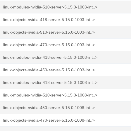
linux-modules-nvidia-510-server-5.15.0-1003-int..>
linux-objects-nvidia-418-server-5.15.0-1003-int..>
linux-objects-nvidia-510-server-5.15.0-1003-int..>
linux-objects-nvidia-470-server-5.15.0-1003-int..>
linux-modules-nvidia-418-server-5.15.0-1003-int..>
linux-objects-nvidia-450-server-5.15.0-1003-int..>
linux-modules-nvidia-418-server-5.15.0-1008-int..>
linux-modules-nvidia-510-server-5.15.0-1008-int..>
linux-objects-nvidia-450-server-5.15.0-1008-int..>
linux-objects-nvidia-470-server-5.15.0-1008-int..>