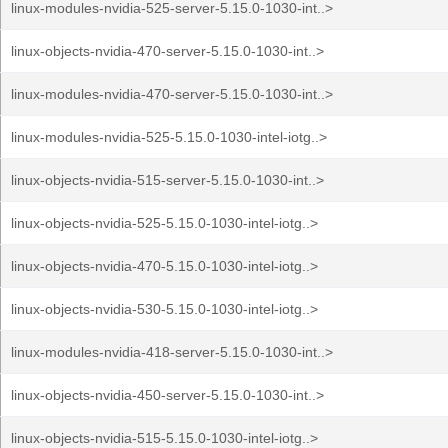
linux-modules-nvidia-525-server-5.15.0-1030-int..>
linux-objects-nvidia-470-server-5.15.0-1030-int..>
linux-modules-nvidia-470-server-5.15.0-1030-int..>
linux-modules-nvidia-525-5.15.0-1030-intel-iotg..>
linux-objects-nvidia-515-server-5.15.0-1030-int..>
linux-objects-nvidia-525-5.15.0-1030-intel-iotg..>
linux-objects-nvidia-470-5.15.0-1030-intel-iotg..>
linux-objects-nvidia-530-5.15.0-1030-intel-iotg..>
linux-modules-nvidia-418-server-5.15.0-1030-int..>
linux-objects-nvidia-450-server-5.15.0-1030-int..>
linux-objects-nvidia-515-5.15.0-1030-intel-iotg..>