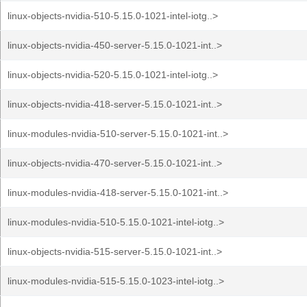
linux-objects-nvidia-510-5.15.0-1021-intel-iotg..>
linux-objects-nvidia-450-server-5.15.0-1021-int..>
linux-objects-nvidia-520-5.15.0-1021-intel-iotg..>
linux-objects-nvidia-418-server-5.15.0-1021-int..>
linux-modules-nvidia-510-server-5.15.0-1021-int..>
linux-objects-nvidia-470-server-5.15.0-1021-int..>
linux-modules-nvidia-418-server-5.15.0-1021-int..>
linux-modules-nvidia-510-5.15.0-1021-intel-iotg..>
linux-objects-nvidia-515-server-5.15.0-1021-int..>
linux-modules-nvidia-515-5.15.0-1023-intel-iotg..>