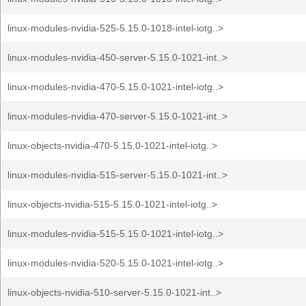
linux-modules-nvidia-525-5.15.0-1018-intel-iotg..>
linux-modules-nvidia-450-server-5.15.0-1021-int..>
linux-modules-nvidia-470-5.15.0-1021-intel-iotg..>
linux-modules-nvidia-470-server-5.15.0-1021-int..>
linux-objects-nvidia-470-5.15.0-1021-intel-iotg..>
linux-modules-nvidia-515-server-5.15.0-1021-int..>
linux-objects-nvidia-515-5.15.0-1021-intel-iotg..>
linux-modules-nvidia-515-5.15.0-1021-intel-iotg..>
linux-modules-nvidia-520-5.15.0-1021-intel-iotg..>
linux-objects-nvidia-510-server-5.15.0-1021-int..>