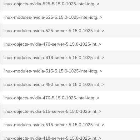
linux-objects-nvidia-525-5.15.0-1025-intel-iotg..>
linux-modules-nvidia-525-5.15.0-1025-intel-iotg..>
linux-modules-nvidia-525-server-5.15.0-1025-int..>
linux-objects-nvidia-470-server-5.15.0-1025-int..>
linux-modules-nvidia-418-server-5.15.0-1025-int..>
linux-modules-nvidia-515-5.15.0-1025-intel-iotg..>
linux-modules-nvidia-450-server-5.15.0-1025-int..>
linux-objects-nvidia-470-5.15.0-1025-intel-iotg..>
linux-objects-nvidia-515-server-5.15.0-1025-int..>
linux-modules-nvidia-515-server-5.15.0-1025-int..>
linux-objects-nvidia-418-server-5.15.0-1025-int..>