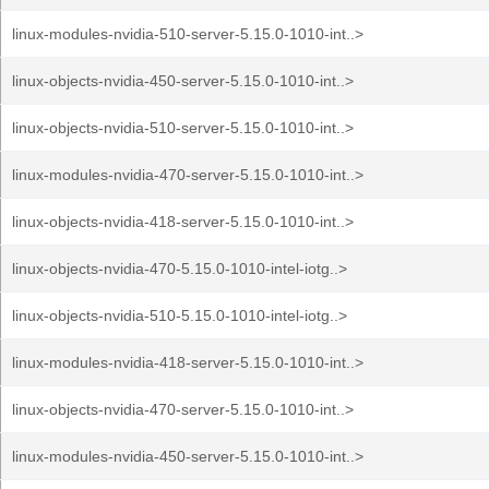
linux-modules-nvidia-510-server-5.15.0-1010-int..>
linux-objects-nvidia-450-server-5.15.0-1010-int..>
linux-objects-nvidia-510-server-5.15.0-1010-int..>
linux-modules-nvidia-470-server-5.15.0-1010-int..>
linux-objects-nvidia-418-server-5.15.0-1010-int..>
linux-objects-nvidia-470-5.15.0-1010-intel-iotg..>
linux-objects-nvidia-510-5.15.0-1010-intel-iotg..>
linux-modules-nvidia-418-server-5.15.0-1010-int..>
linux-objects-nvidia-470-server-5.15.0-1010-int..>
linux-modules-nvidia-450-server-5.15.0-1010-int..>