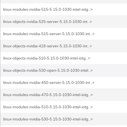
linux-modules-nvidia-515-5.15.0-1030-intel-iotg..>
linux-objects-nvidia-525-server-5.15.0-1030-int..>
linux-modules-nvidia-515-server-5.15.0-1030-int..>
linux-objects-nvidia-418-server-5.15.0-1030-int..>
linux-objects-nvidia-510-5.15.0-1030-intel-iotg..>
linux-objects-nvidia-530-open-5.15.0-1030-intel..>
linux-modules-nvidia-450-server-5.15.0-1030-int..>
linux-modules-nvidia-470-5.15.0-1030-intel-iotg..>
linux-modules-nvidia-510-5.15.0-1030-intel-iotg..>
linux-modules-nvidia-530-5.15.0-1030-intel-iotg..>