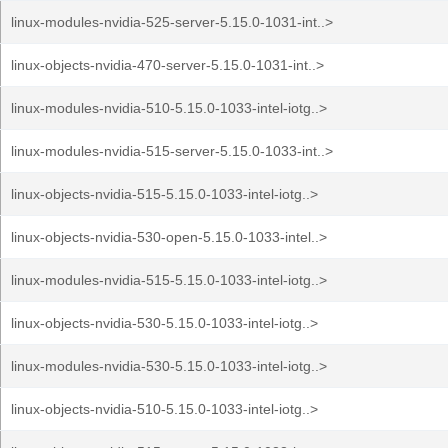
linux-modules-nvidia-525-server-5.15.0-1031-int..>
linux-objects-nvidia-470-server-5.15.0-1031-int..>
linux-modules-nvidia-510-5.15.0-1033-intel-iotg..>
linux-modules-nvidia-515-server-5.15.0-1033-int..>
linux-objects-nvidia-515-5.15.0-1033-intel-iotg..>
linux-objects-nvidia-530-open-5.15.0-1033-intel..>
linux-modules-nvidia-515-5.15.0-1033-intel-iotg..>
linux-objects-nvidia-530-5.15.0-1033-intel-iotg..>
linux-modules-nvidia-530-5.15.0-1033-intel-iotg..>
linux-objects-nvidia-510-5.15.0-1033-intel-iotg..>