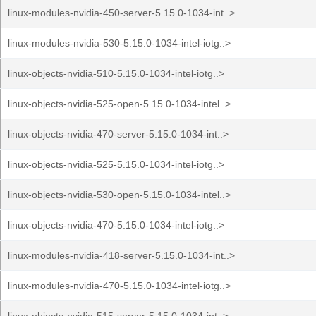
linux-modules-nvidia-450-server-5.15.0-1034-int..>
linux-modules-nvidia-530-5.15.0-1034-intel-iotg..>
linux-objects-nvidia-510-5.15.0-1034-intel-iotg..>
linux-objects-nvidia-525-open-5.15.0-1034-intel..>
linux-objects-nvidia-470-server-5.15.0-1034-int..>
linux-objects-nvidia-525-5.15.0-1034-intel-iotg..>
linux-objects-nvidia-530-open-5.15.0-1034-intel..>
linux-objects-nvidia-470-5.15.0-1034-intel-iotg..>
linux-modules-nvidia-418-server-5.15.0-1034-int..>
linux-modules-nvidia-470-5.15.0-1034-intel-iotg..>