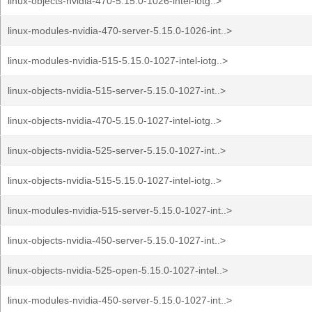
linux-objects-nvidia-470-5.15.0-1026-intel-iotg..>
linux-modules-nvidia-470-server-5.15.0-1026-int..>
linux-modules-nvidia-515-5.15.0-1027-intel-iotg..>
linux-objects-nvidia-515-server-5.15.0-1027-int..>
linux-objects-nvidia-470-5.15.0-1027-intel-iotg..>
linux-objects-nvidia-525-server-5.15.0-1027-int..>
linux-objects-nvidia-515-5.15.0-1027-intel-iotg..>
linux-modules-nvidia-515-server-5.15.0-1027-int..>
linux-objects-nvidia-450-server-5.15.0-1027-int..>
linux-objects-nvidia-525-open-5.15.0-1027-intel..>
linux-modules-nvidia-450-server-5.15.0-1027-int..>