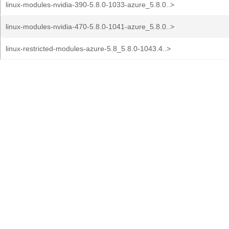
linux-modules-nvidia-390-5.8.0-1033-azure_5.8.0..>
linux-modules-nvidia-470-5.8.0-1041-azure_5.8.0..>
linux-restricted-modules-azure-5.8_5.8.0-1043.4..>