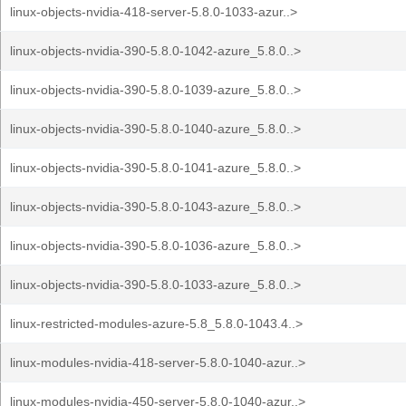
linux-objects-nvidia-418-server-5.8.0-1033-azur..>
linux-objects-nvidia-390-5.8.0-1042-azure_5.8.0..>
linux-objects-nvidia-390-5.8.0-1039-azure_5.8.0..>
linux-objects-nvidia-390-5.8.0-1040-azure_5.8.0..>
linux-objects-nvidia-390-5.8.0-1041-azure_5.8.0..>
linux-objects-nvidia-390-5.8.0-1043-azure_5.8.0..>
linux-objects-nvidia-390-5.8.0-1036-azure_5.8.0..>
linux-objects-nvidia-390-5.8.0-1033-azure_5.8.0..>
linux-restricted-modules-azure-5.8_5.8.0-1043.4..>
linux-modules-nvidia-418-server-5.8.0-1040-azur..>
linux-modules-nvidia-450-server-5.8.0-1040-azur..>