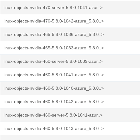
linux-objects-nvidia-470-server-5.8.0-1041-azur..>
linux-objects-nvidia-470-5.8.0-1042-azure_5.8.0..>
linux-objects-nvidia-465-5.8.0-1036-azure_5.8.0..>
linux-objects-nvidia-465-5.8.0-1033-azure_5.8.0..>
linux-objects-nvidia-460-server-5.8.0-1039-azur..>
linux-objects-nvidia-460-5.8.0-1041-azure_5.8.0..>
linux-objects-nvidia-460-5.8.0-1040-azure_5.8.0..>
linux-objects-nvidia-460-5.8.0-1042-azure_5.8.0..>
linux-objects-nvidia-460-server-5.8.0-1041-azur..>
linux-objects-nvidia-460-5.8.0-1043-azure_5.8.0..>