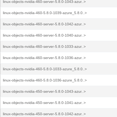
linux-objects-nvidia-460-server-5.8.0-1043-azur..>
linux-objects-nvidia-460-5.8.0-1039-azure_5.8.0..>
linux-objects-nvidia-460-server-5.8.0-1042-azur..>
linux-objects-nvidia-460-server-5.8.0-1040-azur..>
linux-objects-nvidia-460-server-5.8.0-1033-azur..>
linux-objects-nvidia-460-server-5.8.0-1036-azur..>
linux-objects-nvidia-460-5.8.0-1033-azure_5.8.0..>
linux-objects-nvidia-460-5.8.0-1036-azure_5.8.0..>
linux-objects-nvidia-450-server-5.8.0-1043-azur..>
linux-objects-nvidia-450-server-5.8.0-1041-azur..>
linux-objects-nvidia-450-server-5.8.0-1042-azur..>