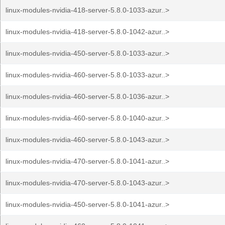
linux-modules-nvidia-418-server-5.8.0-1033-azur..>
linux-modules-nvidia-418-server-5.8.0-1042-azur..>
linux-modules-nvidia-450-server-5.8.0-1033-azur..>
linux-modules-nvidia-460-server-5.8.0-1033-azur..>
linux-modules-nvidia-460-server-5.8.0-1036-azur..>
linux-modules-nvidia-460-server-5.8.0-1040-azur..>
linux-modules-nvidia-460-server-5.8.0-1043-azur..>
linux-modules-nvidia-470-server-5.8.0-1041-azur..>
linux-modules-nvidia-470-server-5.8.0-1043-azur..>
linux-modules-nvidia-450-server-5.8.0-1041-azur..>