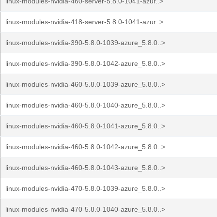
linux-modules-nvidia-460-server-5.8.0-1041-azur..>
linux-modules-nvidia-418-server-5.8.0-1041-azur..>
linux-modules-nvidia-390-5.8.0-1039-azure_5.8.0..>
linux-modules-nvidia-390-5.8.0-1042-azure_5.8.0..>
linux-modules-nvidia-460-5.8.0-1039-azure_5.8.0..>
linux-modules-nvidia-460-5.8.0-1040-azure_5.8.0..>
linux-modules-nvidia-460-5.8.0-1041-azure_5.8.0..>
linux-modules-nvidia-460-5.8.0-1042-azure_5.8.0..>
linux-modules-nvidia-460-5.8.0-1043-azure_5.8.0..>
linux-modules-nvidia-470-5.8.0-1039-azure_5.8.0..>
linux-modules-nvidia-470-5.8.0-1040-azure_5.8.0..>