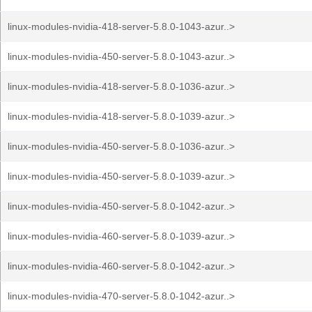
linux-modules-nvidia-418-server-5.8.0-1043-azur..>
linux-modules-nvidia-450-server-5.8.0-1043-azur..>
linux-modules-nvidia-418-server-5.8.0-1036-azur..>
linux-modules-nvidia-418-server-5.8.0-1039-azur..>
linux-modules-nvidia-450-server-5.8.0-1036-azur..>
linux-modules-nvidia-450-server-5.8.0-1039-azur..>
linux-modules-nvidia-450-server-5.8.0-1042-azur..>
linux-modules-nvidia-460-server-5.8.0-1039-azur..>
linux-modules-nvidia-460-server-5.8.0-1042-azur..>
linux-modules-nvidia-470-server-5.8.0-1042-azur..>