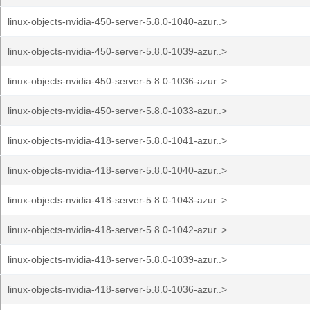
linux-objects-nvidia-450-server-5.8.0-1040-azur..>
linux-objects-nvidia-450-server-5.8.0-1039-azur..>
linux-objects-nvidia-450-server-5.8.0-1036-azur..>
linux-objects-nvidia-450-server-5.8.0-1033-azur..>
linux-objects-nvidia-418-server-5.8.0-1041-azur..>
linux-objects-nvidia-418-server-5.8.0-1040-azur..>
linux-objects-nvidia-418-server-5.8.0-1043-azur..>
linux-objects-nvidia-418-server-5.8.0-1042-azur..>
linux-objects-nvidia-418-server-5.8.0-1039-azur..>
linux-objects-nvidia-418-server-5.8.0-1036-azur..>