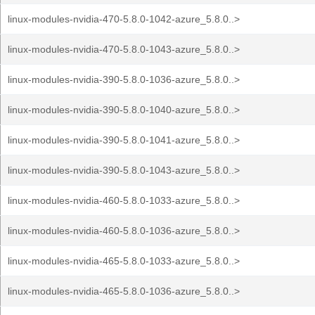
linux-modules-nvidia-470-5.8.0-1042-azure_5.8.0..>
linux-modules-nvidia-470-5.8.0-1043-azure_5.8.0..>
linux-modules-nvidia-390-5.8.0-1036-azure_5.8.0..>
linux-modules-nvidia-390-5.8.0-1040-azure_5.8.0..>
linux-modules-nvidia-390-5.8.0-1041-azure_5.8.0..>
linux-modules-nvidia-390-5.8.0-1043-azure_5.8.0..>
linux-modules-nvidia-460-5.8.0-1033-azure_5.8.0..>
linux-modules-nvidia-460-5.8.0-1036-azure_5.8.0..>
linux-modules-nvidia-465-5.8.0-1033-azure_5.8.0..>
linux-modules-nvidia-465-5.8.0-1036-azure_5.8.0..>