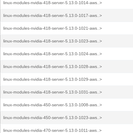
linux-modules-nvidia-418-server-5.13.0-1014-aws..>
linux-modules-nvidia-418-server-5.13.0-1017-aws..>
linux-modules-nvidia-418-server-5.13.0-1021-aws..>
linux-modules-nvidia-418-server-5.13.0-1023-aws..>
linux-modules-nvidia-418-server-5.13.0-1024-aws..>
linux-modules-nvidia-418-server-5.13.0-1028-aws..>
linux-modules-nvidia-418-server-5.13.0-1029-aws..>
linux-modules-nvidia-418-server-5.13.0-1031-aws..>
linux-modules-nvidia-450-server-5.13.0-1008-aws..>
linux-modules-nvidia-450-server-5.13.0-1023-aws..>
linux-modules-nvidia-470-server-5.13.0-1011-aws..>