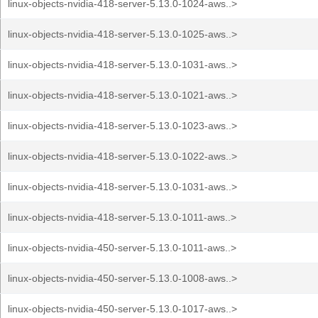
linux-objects-nvidia-418-server-5.13.0-1024-aws..>
linux-objects-nvidia-418-server-5.13.0-1025-aws..>
linux-objects-nvidia-418-server-5.13.0-1031-aws..>
linux-objects-nvidia-418-server-5.13.0-1021-aws..>
linux-objects-nvidia-418-server-5.13.0-1023-aws..>
linux-objects-nvidia-418-server-5.13.0-1022-aws..>
linux-objects-nvidia-418-server-5.13.0-1031-aws..>
linux-objects-nvidia-418-server-5.13.0-1011-aws..>
linux-objects-nvidia-450-server-5.13.0-1011-aws..>
linux-objects-nvidia-450-server-5.13.0-1008-aws..>
linux-objects-nvidia-450-server-5.13.0-1017-aws..>