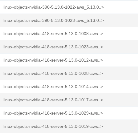
linux-objects-nvidia-390-5.13.0-1022-aws_5.13.0..>
linux-objects-nvidia-390-5.13.0-1023-aws_5.13.0..>
linux-objects-nvidia-418-server-5.13.0-1008-aws..>
linux-objects-nvidia-418-server-5.13.0-1023-aws..>
linux-objects-nvidia-418-server-5.13.0-1012-aws..>
linux-objects-nvidia-418-server-5.13.0-1028-aws..>
linux-objects-nvidia-418-server-5.13.0-1014-aws..>
linux-objects-nvidia-418-server-5.13.0-1017-aws..>
linux-objects-nvidia-418-server-5.13.0-1029-aws..>
linux-objects-nvidia-418-server-5.13.0-1019-aws..>