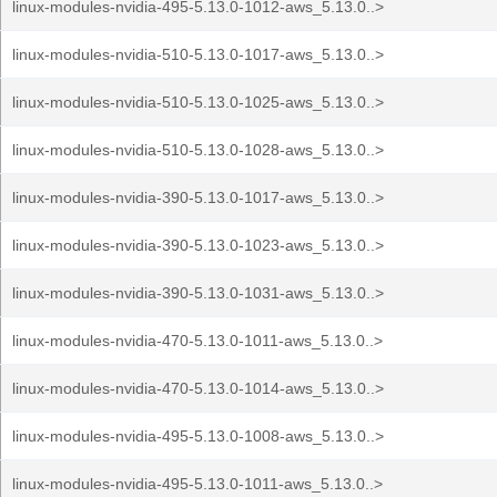
linux-modules-nvidia-495-5.13.0-1012-aws_5.13.0..>
linux-modules-nvidia-510-5.13.0-1017-aws_5.13.0..>
linux-modules-nvidia-510-5.13.0-1025-aws_5.13.0..>
linux-modules-nvidia-510-5.13.0-1028-aws_5.13.0..>
linux-modules-nvidia-390-5.13.0-1017-aws_5.13.0..>
linux-modules-nvidia-390-5.13.0-1023-aws_5.13.0..>
linux-modules-nvidia-390-5.13.0-1031-aws_5.13.0..>
linux-modules-nvidia-470-5.13.0-1011-aws_5.13.0..>
linux-modules-nvidia-470-5.13.0-1014-aws_5.13.0..>
linux-modules-nvidia-495-5.13.0-1008-aws_5.13.0..>
linux-modules-nvidia-495-5.13.0-1011-aws_5.13.0..>