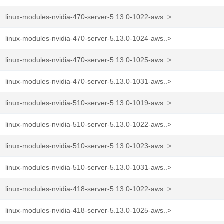
linux-modules-nvidia-470-server-5.13.0-1022-aws..>
linux-modules-nvidia-470-server-5.13.0-1024-aws..>
linux-modules-nvidia-470-server-5.13.0-1025-aws..>
linux-modules-nvidia-470-server-5.13.0-1031-aws..>
linux-modules-nvidia-510-server-5.13.0-1019-aws..>
linux-modules-nvidia-510-server-5.13.0-1022-aws..>
linux-modules-nvidia-510-server-5.13.0-1023-aws..>
linux-modules-nvidia-510-server-5.13.0-1031-aws..>
linux-modules-nvidia-418-server-5.13.0-1022-aws..>
linux-modules-nvidia-418-server-5.13.0-1025-aws..>