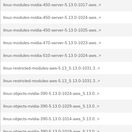
linux-modules-nvidia-450-server-5.13.0-1017-aws..>
linux-modules-nvidia-450-server-5.13.0-1024-aws..>
linux-modules-nvidia-450-server-5.13.0-1025-aws..>
linux-modules-nvidia-470-server-5.13.0-1023-aws..>
linux-modules-nvidia-510-server-5.13.0-1024-aws..>
linux-restricted-modules-aws-5.13_5.13.0-1031.3..>
linux-restricted-modules-aws-5.13_5.13.0-1031.3..>
linux-objects-nvidia-390-5.13.0-1024-aws_5.13.0..>
linux-objects-nvidia-390-5.13.0-1029-aws_5.13.0..>
linux-objects-nvidia-390-5.13.0-1014-aws_5.13.0..>
linux-objects-nvidia-390-5.13.0-1019-aws_5.13.0..>