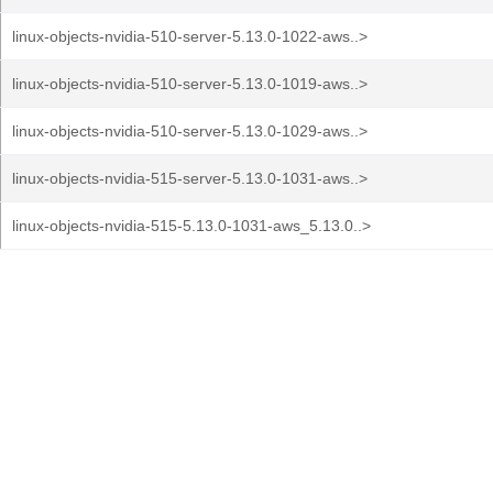
linux-objects-nvidia-510-server-5.13.0-1022-aws..>
linux-objects-nvidia-510-server-5.13.0-1019-aws..>
linux-objects-nvidia-510-server-5.13.0-1029-aws..>
linux-objects-nvidia-515-server-5.13.0-1031-aws..>
linux-objects-nvidia-515-5.13.0-1031-aws_5.13.0..>