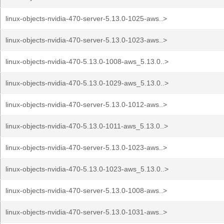
linux-objects-nvidia-470-server-5.13.0-1025-aws..>
linux-objects-nvidia-470-server-5.13.0-1023-aws..>
linux-objects-nvidia-470-5.13.0-1008-aws_5.13.0..>
linux-objects-nvidia-470-5.13.0-1029-aws_5.13.0..>
linux-objects-nvidia-470-server-5.13.0-1012-aws..>
linux-objects-nvidia-470-5.13.0-1011-aws_5.13.0..>
linux-objects-nvidia-470-server-5.13.0-1023-aws..>
linux-objects-nvidia-470-5.13.0-1023-aws_5.13.0..>
linux-objects-nvidia-470-server-5.13.0-1008-aws..>
linux-objects-nvidia-470-server-5.13.0-1031-aws..>