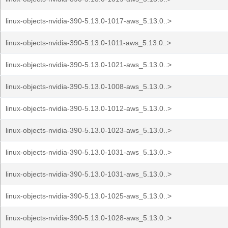
linux-objects-nvidia-390-5.13.0-1017-aws_5.13.0..>
linux-objects-nvidia-390-5.13.0-1011-aws_5.13.0..>
linux-objects-nvidia-390-5.13.0-1021-aws_5.13.0..>
linux-objects-nvidia-390-5.13.0-1008-aws_5.13.0..>
linux-objects-nvidia-390-5.13.0-1012-aws_5.13.0..>
linux-objects-nvidia-390-5.13.0-1023-aws_5.13.0..>
linux-objects-nvidia-390-5.13.0-1031-aws_5.13.0..>
linux-objects-nvidia-390-5.13.0-1031-aws_5.13.0..>
linux-objects-nvidia-390-5.13.0-1025-aws_5.13.0..>
linux-objects-nvidia-390-5.13.0-1028-aws_5.13.0..>