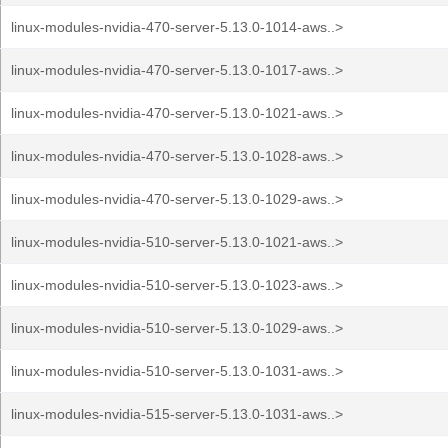
linux-modules-nvidia-470-server-5.13.0-1014-aws..>
linux-modules-nvidia-470-server-5.13.0-1017-aws..>
linux-modules-nvidia-470-server-5.13.0-1021-aws..>
linux-modules-nvidia-470-server-5.13.0-1028-aws..>
linux-modules-nvidia-470-server-5.13.0-1029-aws..>
linux-modules-nvidia-510-server-5.13.0-1021-aws..>
linux-modules-nvidia-510-server-5.13.0-1023-aws..>
linux-modules-nvidia-510-server-5.13.0-1029-aws..>
linux-modules-nvidia-510-server-5.13.0-1031-aws..>
linux-modules-nvidia-515-server-5.13.0-1031-aws..>