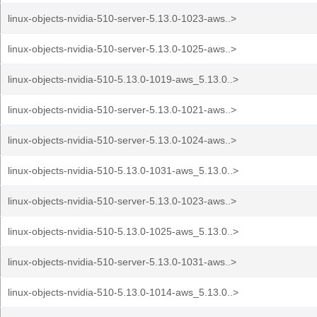
linux-objects-nvidia-510-server-5.13.0-1023-aws..>
linux-objects-nvidia-510-server-5.13.0-1025-aws..>
linux-objects-nvidia-510-5.13.0-1019-aws_5.13.0..>
linux-objects-nvidia-510-server-5.13.0-1021-aws..>
linux-objects-nvidia-510-server-5.13.0-1024-aws..>
linux-objects-nvidia-510-5.13.0-1031-aws_5.13.0..>
linux-objects-nvidia-510-server-5.13.0-1023-aws..>
linux-objects-nvidia-510-5.13.0-1025-aws_5.13.0..>
linux-objects-nvidia-510-server-5.13.0-1031-aws..>
linux-objects-nvidia-510-5.13.0-1014-aws_5.13.0..>