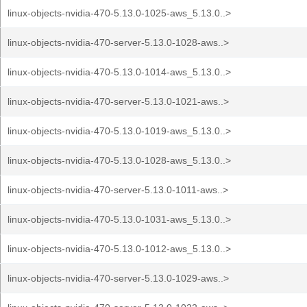
linux-objects-nvidia-470-5.13.0-1025-aws_5.13.0..>
linux-objects-nvidia-470-server-5.13.0-1028-aws..>
linux-objects-nvidia-470-5.13.0-1014-aws_5.13.0..>
linux-objects-nvidia-470-server-5.13.0-1021-aws..>
linux-objects-nvidia-470-5.13.0-1019-aws_5.13.0..>
linux-objects-nvidia-470-5.13.0-1028-aws_5.13.0..>
linux-objects-nvidia-470-server-5.13.0-1011-aws..>
linux-objects-nvidia-470-5.13.0-1031-aws_5.13.0..>
linux-objects-nvidia-470-5.13.0-1012-aws_5.13.0..>
linux-objects-nvidia-470-server-5.13.0-1029-aws..>