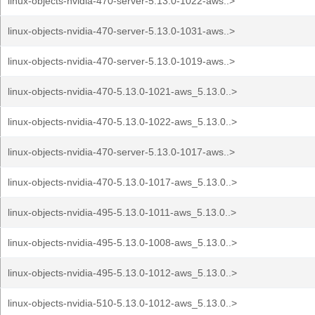
linux-objects-nvidia-470-server-5.13.0-1022-aws..>
linux-objects-nvidia-470-server-5.13.0-1031-aws..>
linux-objects-nvidia-470-server-5.13.0-1019-aws..>
linux-objects-nvidia-470-5.13.0-1021-aws_5.13.0..>
linux-objects-nvidia-470-5.13.0-1022-aws_5.13.0..>
linux-objects-nvidia-470-server-5.13.0-1017-aws..>
linux-objects-nvidia-470-5.13.0-1017-aws_5.13.0..>
linux-objects-nvidia-495-5.13.0-1011-aws_5.13.0..>
linux-objects-nvidia-495-5.13.0-1008-aws_5.13.0..>
linux-objects-nvidia-495-5.13.0-1012-aws_5.13.0..>
linux-objects-nvidia-510-5.13.0-1012-aws_5.13.0..>