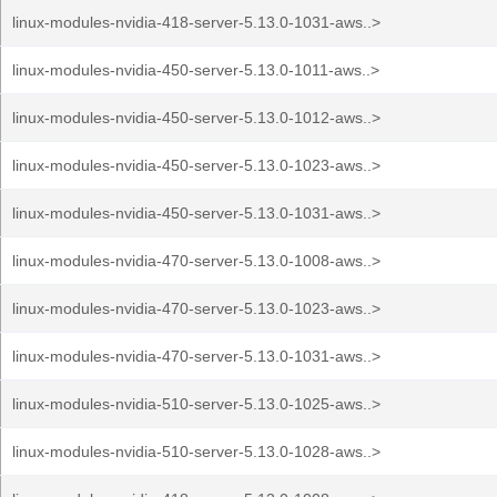
linux-modules-nvidia-418-server-5.13.0-1031-aws..>
linux-modules-nvidia-450-server-5.13.0-1011-aws..>
linux-modules-nvidia-450-server-5.13.0-1012-aws..>
linux-modules-nvidia-450-server-5.13.0-1023-aws..>
linux-modules-nvidia-450-server-5.13.0-1031-aws..>
linux-modules-nvidia-470-server-5.13.0-1008-aws..>
linux-modules-nvidia-470-server-5.13.0-1023-aws..>
linux-modules-nvidia-470-server-5.13.0-1031-aws..>
linux-modules-nvidia-510-server-5.13.0-1025-aws..>
linux-modules-nvidia-510-server-5.13.0-1028-aws..>