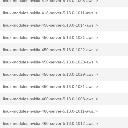
linux-modules-nvidia-418-server-5.13.0-1008-aws..>
linux-modules-nvidia-418-server-5.13.0-1011-aws..>
linux-modules-nvidia-450-server-5.13.0-1014-aws..>
linux-modules-nvidia-450-server-5.13.0-1021-aws..>
linux-modules-nvidia-450-server-5.13.0-1022-aws..>
linux-modules-nvidia-450-server-5.13.0-1028-aws..>
linux-modules-nvidia-450-server-5.13.0-1029-aws..>
linux-modules-nvidia-450-server-5.13.0-1031-aws..>
linux-modules-nvidia-460-server-5.13.0-1008-aws..>
linux-modules-nvidia-460-server-5.13.0-1011-aws..>
linux-modules-nvidia-460-server-5.13.0-1012-aws..>