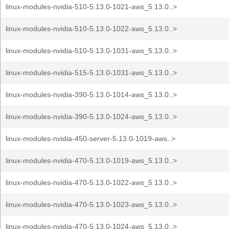
linux-modules-nvidia-510-5.13.0-1021-aws_5.13.0..>
linux-modules-nvidia-510-5.13.0-1022-aws_5.13.0..>
linux-modules-nvidia-510-5.13.0-1031-aws_5.13.0..>
linux-modules-nvidia-515-5.13.0-1031-aws_5.13.0..>
linux-modules-nvidia-390-5.13.0-1014-aws_5.13.0..>
linux-modules-nvidia-390-5.13.0-1024-aws_5.13.0..>
linux-modules-nvidia-450-server-5.13.0-1019-aws..>
linux-modules-nvidia-470-5.13.0-1019-aws_5.13.0..>
linux-modules-nvidia-470-5.13.0-1022-aws_5.13.0..>
linux-modules-nvidia-470-5.13.0-1023-aws_5.13.0..>
linux-modules-nvidia-470-5.13.0-1024-aws_5.13.0..>