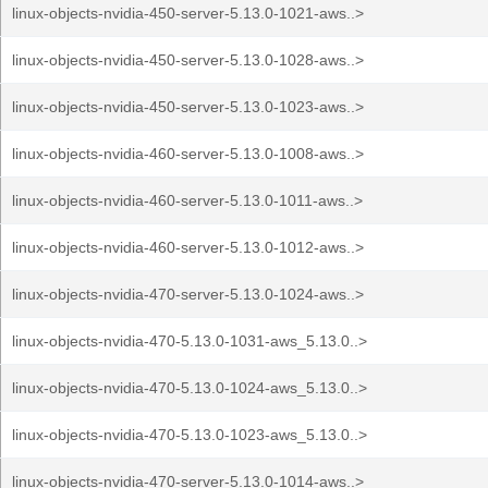
linux-objects-nvidia-450-server-5.13.0-1021-aws..>
linux-objects-nvidia-450-server-5.13.0-1028-aws..>
linux-objects-nvidia-450-server-5.13.0-1023-aws..>
linux-objects-nvidia-460-server-5.13.0-1008-aws..>
linux-objects-nvidia-460-server-5.13.0-1011-aws..>
linux-objects-nvidia-460-server-5.13.0-1012-aws..>
linux-objects-nvidia-470-server-5.13.0-1024-aws..>
linux-objects-nvidia-470-5.13.0-1031-aws_5.13.0..>
linux-objects-nvidia-470-5.13.0-1024-aws_5.13.0..>
linux-objects-nvidia-470-5.13.0-1023-aws_5.13.0..>
linux-objects-nvidia-470-server-5.13.0-1014-aws..>