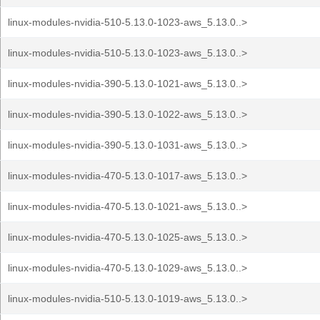
linux-modules-nvidia-510-5.13.0-1023-aws_5.13.0..>
linux-modules-nvidia-510-5.13.0-1023-aws_5.13.0..>
linux-modules-nvidia-390-5.13.0-1021-aws_5.13.0..>
linux-modules-nvidia-390-5.13.0-1022-aws_5.13.0..>
linux-modules-nvidia-390-5.13.0-1031-aws_5.13.0..>
linux-modules-nvidia-470-5.13.0-1017-aws_5.13.0..>
linux-modules-nvidia-470-5.13.0-1021-aws_5.13.0..>
linux-modules-nvidia-470-5.13.0-1025-aws_5.13.0..>
linux-modules-nvidia-470-5.13.0-1029-aws_5.13.0..>
linux-modules-nvidia-510-5.13.0-1019-aws_5.13.0..>