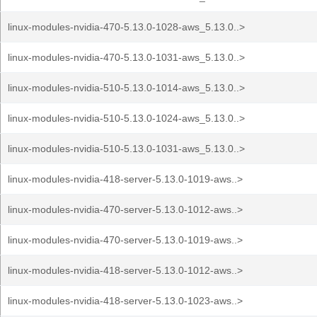
linux-modules-nvidia-470-5.13.0-1028-aws_5.13.0..>
linux-modules-nvidia-470-5.13.0-1031-aws_5.13.0..>
linux-modules-nvidia-510-5.13.0-1014-aws_5.13.0..>
linux-modules-nvidia-510-5.13.0-1024-aws_5.13.0..>
linux-modules-nvidia-510-5.13.0-1031-aws_5.13.0..>
linux-modules-nvidia-418-server-5.13.0-1019-aws..>
linux-modules-nvidia-470-server-5.13.0-1012-aws..>
linux-modules-nvidia-470-server-5.13.0-1019-aws..>
linux-modules-nvidia-418-server-5.13.0-1012-aws..>
linux-modules-nvidia-418-server-5.13.0-1023-aws..>