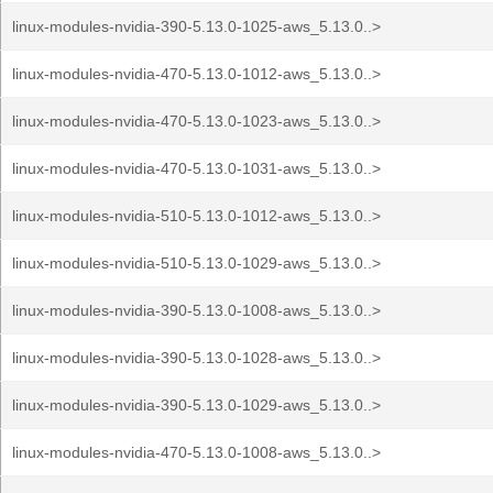
linux-modules-nvidia-390-5.13.0-1025-aws_5.13.0..>
linux-modules-nvidia-470-5.13.0-1012-aws_5.13.0..>
linux-modules-nvidia-470-5.13.0-1023-aws_5.13.0..>
linux-modules-nvidia-470-5.13.0-1031-aws_5.13.0..>
linux-modules-nvidia-510-5.13.0-1012-aws_5.13.0..>
linux-modules-nvidia-510-5.13.0-1029-aws_5.13.0..>
linux-modules-nvidia-390-5.13.0-1008-aws_5.13.0..>
linux-modules-nvidia-390-5.13.0-1028-aws_5.13.0..>
linux-modules-nvidia-390-5.13.0-1029-aws_5.13.0..>
linux-modules-nvidia-470-5.13.0-1008-aws_5.13.0..>