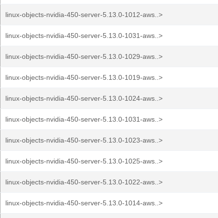
linux-objects-nvidia-450-server-5.13.0-1012-aws..>
linux-objects-nvidia-450-server-5.13.0-1031-aws..>
linux-objects-nvidia-450-server-5.13.0-1029-aws..>
linux-objects-nvidia-450-server-5.13.0-1019-aws..>
linux-objects-nvidia-450-server-5.13.0-1024-aws..>
linux-objects-nvidia-450-server-5.13.0-1031-aws..>
linux-objects-nvidia-450-server-5.13.0-1023-aws..>
linux-objects-nvidia-450-server-5.13.0-1025-aws..>
linux-objects-nvidia-450-server-5.13.0-1022-aws..>
linux-objects-nvidia-450-server-5.13.0-1014-aws..>