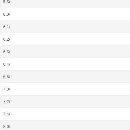
5.5/
6.0/
6.1/
6.2/
6.3/
6.4/
6.5/
7.0/
7.2/
7.4/
8.0/