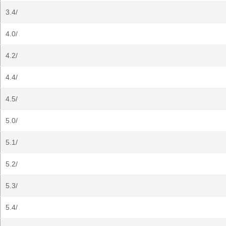
3.4/
4.0/
4.2/
4.4/
4.5/
5.0/
5.1/
5.2/
5.3/
5.4/