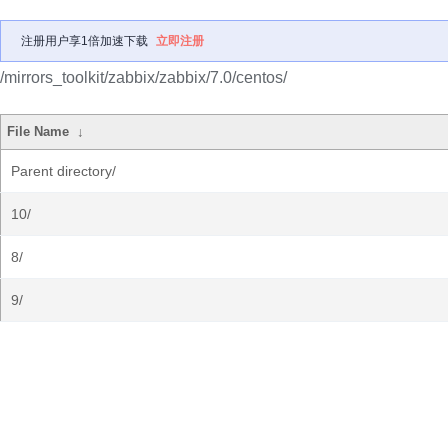
注册用户享1倍加速下载
立即注册
/mirrors_toolkit/zabbix/zabbix/7.0/centos/
File Name
↓
Parent directory/
10/
8/
9/