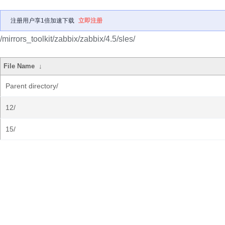
注册用户享1倍加速下载
立即注册
/mirrors_toolkit/zabbix/zabbix/4.5/sles/
File Name
↓
Parent directory/
12/
15/