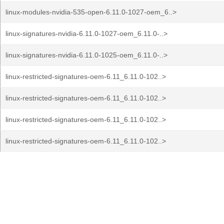
linux-modules-nvidia-535-open-6.11.0-1027-oem_6..>
linux-signatures-nvidia-6.11.0-1027-oem_6.11.0-..>
linux-signatures-nvidia-6.11.0-1025-oem_6.11.0-..>
linux-restricted-signatures-oem-6.11_6.11.0-102..>
linux-restricted-signatures-oem-6.11_6.11.0-102..>
linux-restricted-signatures-oem-6.11_6.11.0-102..>
linux-restricted-signatures-oem-6.11_6.11.0-102..>