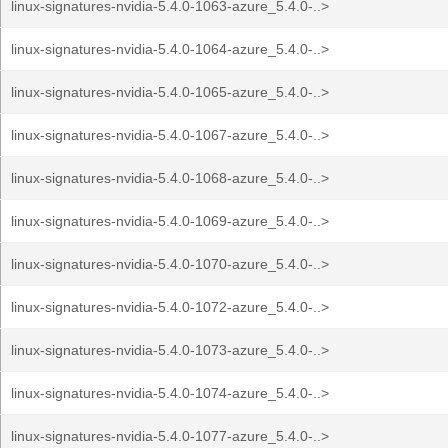
linux-signatures-nvidia-5.4.0-1063-azure_5.4.0-..>
linux-signatures-nvidia-5.4.0-1064-azure_5.4.0-..>
linux-signatures-nvidia-5.4.0-1065-azure_5.4.0-..>
linux-signatures-nvidia-5.4.0-1067-azure_5.4.0-..>
linux-signatures-nvidia-5.4.0-1068-azure_5.4.0-..>
linux-signatures-nvidia-5.4.0-1069-azure_5.4.0-..>
linux-signatures-nvidia-5.4.0-1070-azure_5.4.0-..>
linux-signatures-nvidia-5.4.0-1072-azure_5.4.0-..>
linux-signatures-nvidia-5.4.0-1073-azure_5.4.0-..>
linux-signatures-nvidia-5.4.0-1074-azure_5.4.0-..>
linux-signatures-nvidia-5.4.0-1077-azure_5.4.0-..>