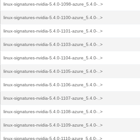
linux-signatures-nvidia-5.4.0-1098-azure_5.4.0-..>
linux-signatures-nvidia-5.4.0-1100-azure_5.4.0-..>
linux-signatures-nvidia-5.4.0-1101-azure_5.4.0-..>
linux-signatures-nvidia-5.4.0-1103-azure_5.4.0-..>
linux-signatures-nvidia-5.4.0-1104-azure_5.4.0-..>
linux-signatures-nvidia-5.4.0-1105-azure_5.4.0-..>
linux-signatures-nvidia-5.4.0-1106-azure_5.4.0-..>
linux-signatures-nvidia-5.4.0-1107-azure_5.4.0-..>
linux-signatures-nvidia-5.4.0-1108-azure_5.4.0-..>
linux-signatures-nvidia-5.4.0-1109-azure_5.4.0-..>
linux-signatures-nvidia-5.4.0-1110-azure_5.4.0-..>