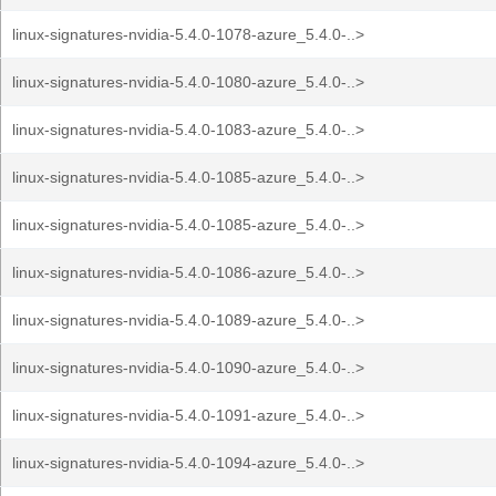
linux-signatures-nvidia-5.4.0-1078-azure_5.4.0-..>
linux-signatures-nvidia-5.4.0-1080-azure_5.4.0-..>
linux-signatures-nvidia-5.4.0-1083-azure_5.4.0-..>
linux-signatures-nvidia-5.4.0-1085-azure_5.4.0-..>
linux-signatures-nvidia-5.4.0-1085-azure_5.4.0-..>
linux-signatures-nvidia-5.4.0-1086-azure_5.4.0-..>
linux-signatures-nvidia-5.4.0-1089-azure_5.4.0-..>
linux-signatures-nvidia-5.4.0-1090-azure_5.4.0-..>
linux-signatures-nvidia-5.4.0-1091-azure_5.4.0-..>
linux-signatures-nvidia-5.4.0-1094-azure_5.4.0-..>