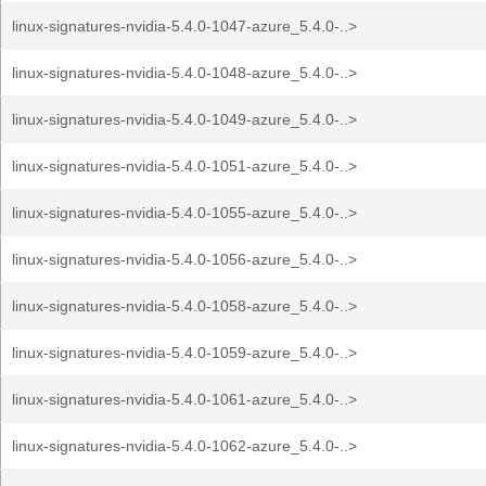
linux-signatures-nvidia-5.4.0-1047-azure_5.4.0-..>
linux-signatures-nvidia-5.4.0-1048-azure_5.4.0-..>
linux-signatures-nvidia-5.4.0-1049-azure_5.4.0-..>
linux-signatures-nvidia-5.4.0-1051-azure_5.4.0-..>
linux-signatures-nvidia-5.4.0-1055-azure_5.4.0-..>
linux-signatures-nvidia-5.4.0-1056-azure_5.4.0-..>
linux-signatures-nvidia-5.4.0-1058-azure_5.4.0-..>
linux-signatures-nvidia-5.4.0-1059-azure_5.4.0-..>
linux-signatures-nvidia-5.4.0-1061-azure_5.4.0-..>
linux-signatures-nvidia-5.4.0-1062-azure_5.4.0-..>