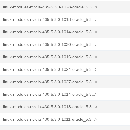
linux-modules-nvidia-435-5.3.0-1028-oracle_5.3...>
linux-modules-nvidia-435-5.3.0-1018-oracle_5.3...>
linux-modules-nvidia-435-5.3.0-1014-oracle_5.3...>
linux-modules-nvidia-435-5.3.0-1030-oracle_5.3...>
linux-modules-nvidia-435-5.3.0-1016-oracle_5.3...>
linux-modules-nvidia-435-5.3.0-1024-oracle_5.3...>
linux-modules-nvidia-435-5.3.0-1027-oracle_5.3...>
linux-modules-nvidia-430-5.3.0-1014-oracle_5.3...>
linux-modules-nvidia-430-5.3.0-1013-oracle_5.3...>
linux-modules-nvidia-430-5.3.0-1011-oracle_5.3...>