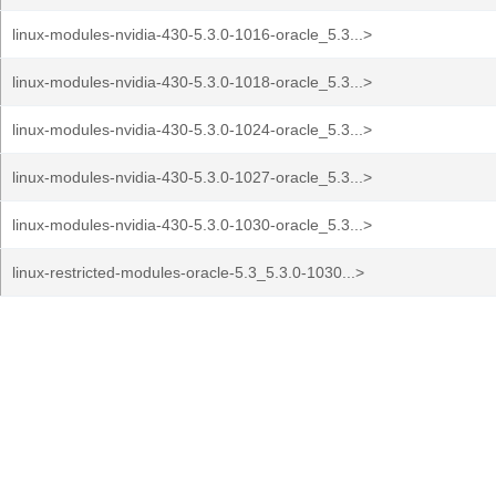
linux-modules-nvidia-430-5.3.0-1016-oracle_5.3...>
linux-modules-nvidia-430-5.3.0-1018-oracle_5.3...>
linux-modules-nvidia-430-5.3.0-1024-oracle_5.3...>
linux-modules-nvidia-430-5.3.0-1027-oracle_5.3...>
linux-modules-nvidia-430-5.3.0-1030-oracle_5.3...>
linux-restricted-modules-oracle-5.3_5.3.0-1030...>