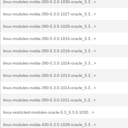
linux-modules-nvidia-390-5.3.0-1030-oracle_5.3...>
linux-modules-nvidia-390-5.3.0-1027-oracle_5.3...>
linux-modules-nvidia-390-5.3.0-1028-oracle_5.3...>
linux-modules-nvidia-390-5.3.0-1016-oracle_5.3...>
linux-modules-nvidia-390-5.3.0-1018-oracle_5.3...>
linux-modules-nvidia-390-5.3.0-1024-oracle_5.3...>
linux-modules-nvidia-390-5.3.0-1013-oracle_5.3...>
linux-modules-nvidia-390-5.3.0-1014-oracle_5.3...>
linux-modules-nvidia-390-5.3.0-1011-oracle_5.3...>
linux-restricted-modules-oracle-5.3_5.3.0-1030...>
linux-modules-nvidia-430-5.3.0-1028-oracle_5.3...>