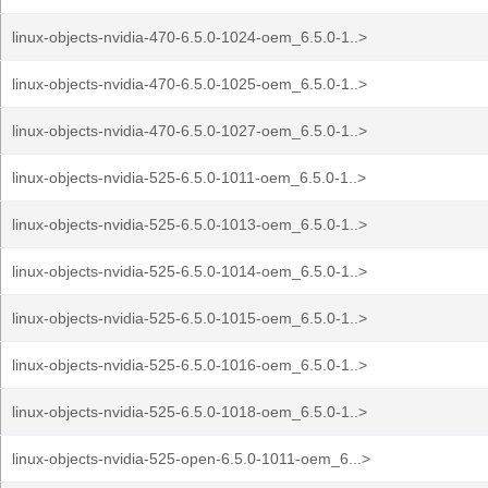
linux-objects-nvidia-470-6.5.0-1024-oem_6.5.0-1..>
linux-objects-nvidia-470-6.5.0-1025-oem_6.5.0-1..>
linux-objects-nvidia-470-6.5.0-1027-oem_6.5.0-1..>
linux-objects-nvidia-525-6.5.0-1011-oem_6.5.0-1..>
linux-objects-nvidia-525-6.5.0-1013-oem_6.5.0-1..>
linux-objects-nvidia-525-6.5.0-1014-oem_6.5.0-1..>
linux-objects-nvidia-525-6.5.0-1015-oem_6.5.0-1..>
linux-objects-nvidia-525-6.5.0-1016-oem_6.5.0-1..>
linux-objects-nvidia-525-6.5.0-1018-oem_6.5.0-1..>
linux-objects-nvidia-525-open-6.5.0-1011-oem_6...>