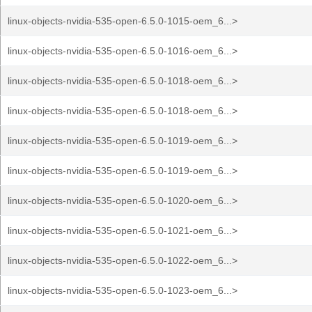
linux-objects-nvidia-535-open-6.5.0-1015-oem_6...>
linux-objects-nvidia-535-open-6.5.0-1016-oem_6...>
linux-objects-nvidia-535-open-6.5.0-1018-oem_6...>
linux-objects-nvidia-535-open-6.5.0-1018-oem_6...>
linux-objects-nvidia-535-open-6.5.0-1019-oem_6...>
linux-objects-nvidia-535-open-6.5.0-1019-oem_6...>
linux-objects-nvidia-535-open-6.5.0-1020-oem_6...>
linux-objects-nvidia-535-open-6.5.0-1021-oem_6...>
linux-objects-nvidia-535-open-6.5.0-1022-oem_6...>
linux-objects-nvidia-535-open-6.5.0-1023-oem_6...>