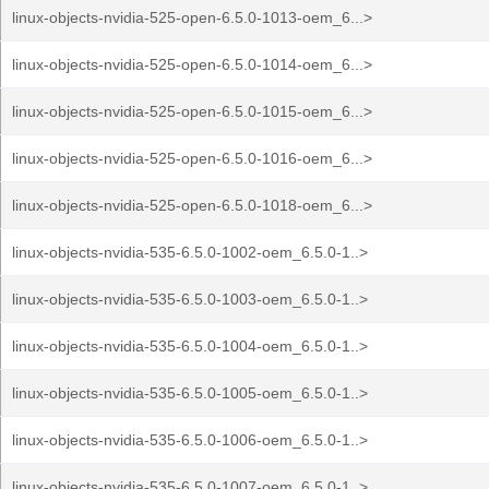
linux-objects-nvidia-525-open-6.5.0-1013-oem_6...>
linux-objects-nvidia-525-open-6.5.0-1014-oem_6...>
linux-objects-nvidia-525-open-6.5.0-1015-oem_6...>
linux-objects-nvidia-525-open-6.5.0-1016-oem_6...>
linux-objects-nvidia-525-open-6.5.0-1018-oem_6...>
linux-objects-nvidia-535-6.5.0-1002-oem_6.5.0-1..>
linux-objects-nvidia-535-6.5.0-1003-oem_6.5.0-1..>
linux-objects-nvidia-535-6.5.0-1004-oem_6.5.0-1..>
linux-objects-nvidia-535-6.5.0-1005-oem_6.5.0-1..>
linux-objects-nvidia-535-6.5.0-1006-oem_6.5.0-1..>
linux-objects-nvidia-535-6.5.0-1007-oem_6.5.0-1..>