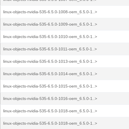
linux-objects-nvidia-535-6.5.0-1008-oem_6.5.0-1..>
linux-objects-nvidia-535-6.5.0-1009-oem_6.5.0-1..>
linux-objects-nvidia-535-6.5.0-1010-oem_6.5.0-1..>
linux-objects-nvidia-535-6.5.0-1011-oem_6.5.0-1..>
linux-objects-nvidia-535-6.5.0-1013-oem_6.5.0-1..>
linux-objects-nvidia-535-6.5.0-1014-oem_6.5.0-1..>
linux-objects-nvidia-535-6.5.0-1015-oem_6.5.0-1..>
linux-objects-nvidia-535-6.5.0-1016-oem_6.5.0-1..>
linux-objects-nvidia-535-6.5.0-1018-oem_6.5.0-1..>
linux-objects-nvidia-535-6.5.0-1018-oem_6.5.0-1..>