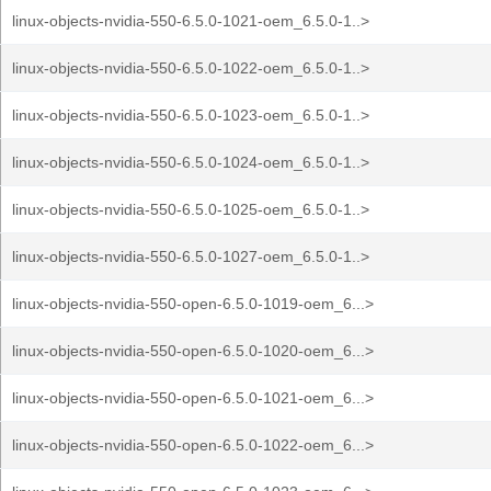
linux-objects-nvidia-550-6.5.0-1021-oem_6.5.0-1..>
linux-objects-nvidia-550-6.5.0-1022-oem_6.5.0-1..>
linux-objects-nvidia-550-6.5.0-1023-oem_6.5.0-1..>
linux-objects-nvidia-550-6.5.0-1024-oem_6.5.0-1..>
linux-objects-nvidia-550-6.5.0-1025-oem_6.5.0-1..>
linux-objects-nvidia-550-6.5.0-1027-oem_6.5.0-1..>
linux-objects-nvidia-550-open-6.5.0-1019-oem_6...>
linux-objects-nvidia-550-open-6.5.0-1020-oem_6...>
linux-objects-nvidia-550-open-6.5.0-1021-oem_6...>
linux-objects-nvidia-550-open-6.5.0-1022-oem_6...>