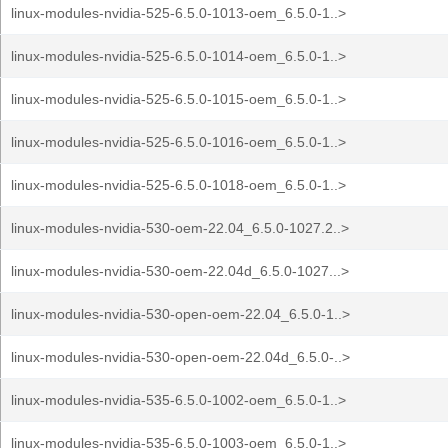
linux-modules-nvidia-525-6.5.0-1013-oem_6.5.0-1..>
linux-modules-nvidia-525-6.5.0-1014-oem_6.5.0-1..>
linux-modules-nvidia-525-6.5.0-1015-oem_6.5.0-1..>
linux-modules-nvidia-525-6.5.0-1016-oem_6.5.0-1..>
linux-modules-nvidia-525-6.5.0-1018-oem_6.5.0-1..>
linux-modules-nvidia-530-oem-22.04_6.5.0-1027.2..>
linux-modules-nvidia-530-oem-22.04d_6.5.0-1027...>
linux-modules-nvidia-530-open-oem-22.04_6.5.0-1..>
linux-modules-nvidia-530-open-oem-22.04d_6.5.0-..>
linux-modules-nvidia-535-6.5.0-1002-oem_6.5.0-1..>
linux-modules-nvidia-535-6.5.0-1003-oem_6.5.0-1..>