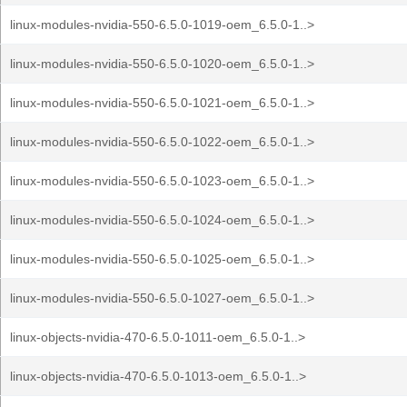
linux-modules-nvidia-550-6.5.0-1019-oem_6.5.0-1..>
linux-modules-nvidia-550-6.5.0-1020-oem_6.5.0-1..>
linux-modules-nvidia-550-6.5.0-1021-oem_6.5.0-1..>
linux-modules-nvidia-550-6.5.0-1022-oem_6.5.0-1..>
linux-modules-nvidia-550-6.5.0-1023-oem_6.5.0-1..>
linux-modules-nvidia-550-6.5.0-1024-oem_6.5.0-1..>
linux-modules-nvidia-550-6.5.0-1025-oem_6.5.0-1..>
linux-modules-nvidia-550-6.5.0-1027-oem_6.5.0-1..>
linux-objects-nvidia-470-6.5.0-1011-oem_6.5.0-1..>
linux-objects-nvidia-470-6.5.0-1013-oem_6.5.0-1..>