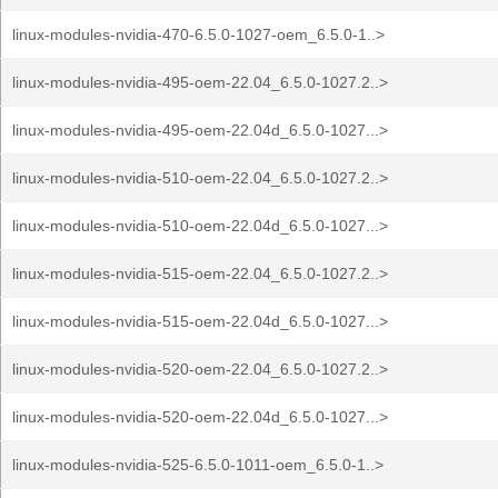
linux-modules-nvidia-470-6.5.0-1027-oem_6.5.0-1..>
linux-modules-nvidia-495-oem-22.04_6.5.0-1027.2..>
linux-modules-nvidia-495-oem-22.04d_6.5.0-1027...>
linux-modules-nvidia-510-oem-22.04_6.5.0-1027.2..>
linux-modules-nvidia-510-oem-22.04d_6.5.0-1027...>
linux-modules-nvidia-515-oem-22.04_6.5.0-1027.2..>
linux-modules-nvidia-515-oem-22.04d_6.5.0-1027...>
linux-modules-nvidia-520-oem-22.04_6.5.0-1027.2..>
linux-modules-nvidia-520-oem-22.04d_6.5.0-1027...>
linux-modules-nvidia-525-6.5.0-1011-oem_6.5.0-1..>