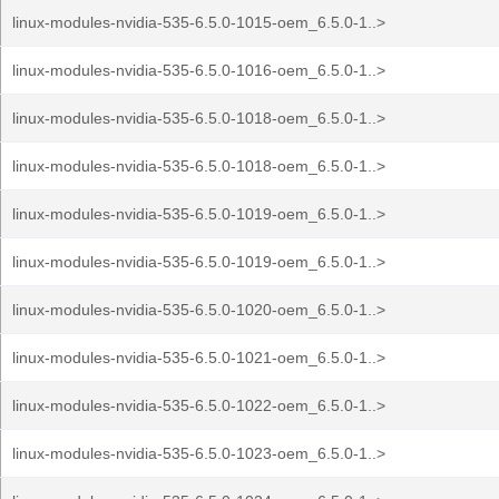
linux-modules-nvidia-535-6.5.0-1015-oem_6.5.0-1..>
linux-modules-nvidia-535-6.5.0-1016-oem_6.5.0-1..>
linux-modules-nvidia-535-6.5.0-1018-oem_6.5.0-1..>
linux-modules-nvidia-535-6.5.0-1018-oem_6.5.0-1..>
linux-modules-nvidia-535-6.5.0-1019-oem_6.5.0-1..>
linux-modules-nvidia-535-6.5.0-1019-oem_6.5.0-1..>
linux-modules-nvidia-535-6.5.0-1020-oem_6.5.0-1..>
linux-modules-nvidia-535-6.5.0-1021-oem_6.5.0-1..>
linux-modules-nvidia-535-6.5.0-1022-oem_6.5.0-1..>
linux-modules-nvidia-535-6.5.0-1023-oem_6.5.0-1..>