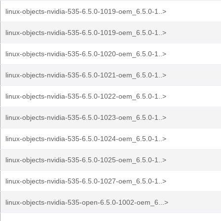
linux-objects-nvidia-535-6.5.0-1019-oem_6.5.0-1..>
linux-objects-nvidia-535-6.5.0-1019-oem_6.5.0-1..>
linux-objects-nvidia-535-6.5.0-1020-oem_6.5.0-1..>
linux-objects-nvidia-535-6.5.0-1021-oem_6.5.0-1..>
linux-objects-nvidia-535-6.5.0-1022-oem_6.5.0-1..>
linux-objects-nvidia-535-6.5.0-1023-oem_6.5.0-1..>
linux-objects-nvidia-535-6.5.0-1024-oem_6.5.0-1..>
linux-objects-nvidia-535-6.5.0-1025-oem_6.5.0-1..>
linux-objects-nvidia-535-6.5.0-1027-oem_6.5.0-1..>
linux-objects-nvidia-535-open-6.5.0-1002-oem_6...>