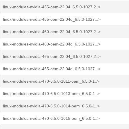
linux-modules-nvidia-455-oem-22.04_6.5.0-1027.2..>
linux-modules-nvidia-455-oem-22.04d_6.5.0-1027...>
linux-modules-nvidia-460-oem-22.04_6.5.0-1027.2..>
linux-modules-nvidia-460-oem-22.04d_6.5.0-1027...>
linux-modules-nvidia-465-oem-22.04_6.5.0-1027.2..>
linux-modules-nvidia-465-oem-22.04d_6.5.0-1027...>
linux-modules-nvidia-470-6.5.0-1011-oem_6.5.0-1..>
linux-modules-nvidia-470-6.5.0-1013-oem_6.5.0-1..>
linux-modules-nvidia-470-6.5.0-1014-oem_6.5.0-1..>
linux-modules-nvidia-470-6.5.0-1015-oem_6.5.0-1..>