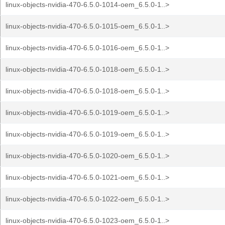
linux-objects-nvidia-470-6.5.0-1014-oem_6.5.0-1..>
linux-objects-nvidia-470-6.5.0-1015-oem_6.5.0-1..>
linux-objects-nvidia-470-6.5.0-1016-oem_6.5.0-1..>
linux-objects-nvidia-470-6.5.0-1018-oem_6.5.0-1..>
linux-objects-nvidia-470-6.5.0-1018-oem_6.5.0-1..>
linux-objects-nvidia-470-6.5.0-1019-oem_6.5.0-1..>
linux-objects-nvidia-470-6.5.0-1019-oem_6.5.0-1..>
linux-objects-nvidia-470-6.5.0-1020-oem_6.5.0-1..>
linux-objects-nvidia-470-6.5.0-1021-oem_6.5.0-1..>
linux-objects-nvidia-470-6.5.0-1022-oem_6.5.0-1..>
linux-objects-nvidia-470-6.5.0-1023-oem_6.5.0-1..>