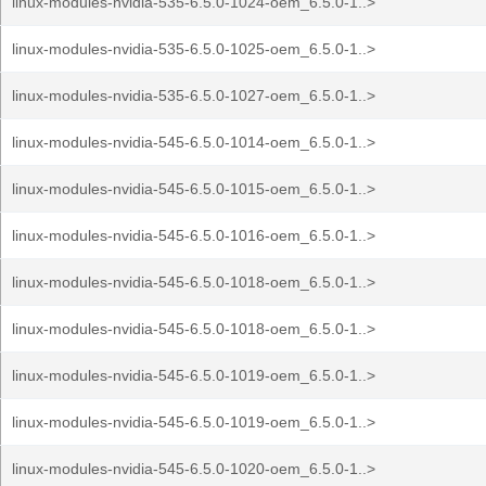
linux-modules-nvidia-535-6.5.0-1024-oem_6.5.0-1..>
linux-modules-nvidia-535-6.5.0-1025-oem_6.5.0-1..>
linux-modules-nvidia-535-6.5.0-1027-oem_6.5.0-1..>
linux-modules-nvidia-545-6.5.0-1014-oem_6.5.0-1..>
linux-modules-nvidia-545-6.5.0-1015-oem_6.5.0-1..>
linux-modules-nvidia-545-6.5.0-1016-oem_6.5.0-1..>
linux-modules-nvidia-545-6.5.0-1018-oem_6.5.0-1..>
linux-modules-nvidia-545-6.5.0-1018-oem_6.5.0-1..>
linux-modules-nvidia-545-6.5.0-1019-oem_6.5.0-1..>
linux-modules-nvidia-545-6.5.0-1019-oem_6.5.0-1..>
linux-modules-nvidia-545-6.5.0-1020-oem_6.5.0-1..>