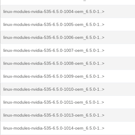
linux-modules-nvidia-535-6.5.0-1004-oem_6.5.0-1..>
linux-modules-nvidia-535-6.5.0-1005-oem_6.5.0-1..>
linux-modules-nvidia-535-6.5.0-1006-oem_6.5.0-1..>
linux-modules-nvidia-535-6.5.0-1007-oem_6.5.0-1..>
linux-modules-nvidia-535-6.5.0-1008-oem_6.5.0-1..>
linux-modules-nvidia-535-6.5.0-1009-oem_6.5.0-1..>
linux-modules-nvidia-535-6.5.0-1010-oem_6.5.0-1..>
linux-modules-nvidia-535-6.5.0-1011-oem_6.5.0-1..>
linux-modules-nvidia-535-6.5.0-1013-oem_6.5.0-1..>
linux-modules-nvidia-535-6.5.0-1014-oem_6.5.0-1..>