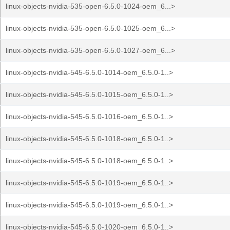
linux-objects-nvidia-535-open-6.5.0-1024-oem_6...>
linux-objects-nvidia-535-open-6.5.0-1025-oem_6...>
linux-objects-nvidia-535-open-6.5.0-1027-oem_6...>
linux-objects-nvidia-545-6.5.0-1014-oem_6.5.0-1..>
linux-objects-nvidia-545-6.5.0-1015-oem_6.5.0-1..>
linux-objects-nvidia-545-6.5.0-1016-oem_6.5.0-1..>
linux-objects-nvidia-545-6.5.0-1018-oem_6.5.0-1..>
linux-objects-nvidia-545-6.5.0-1018-oem_6.5.0-1..>
linux-objects-nvidia-545-6.5.0-1019-oem_6.5.0-1..>
linux-objects-nvidia-545-6.5.0-1019-oem_6.5.0-1..>
linux-objects-nvidia-545-6.5.0-1020-oem_6.5.0-1..>