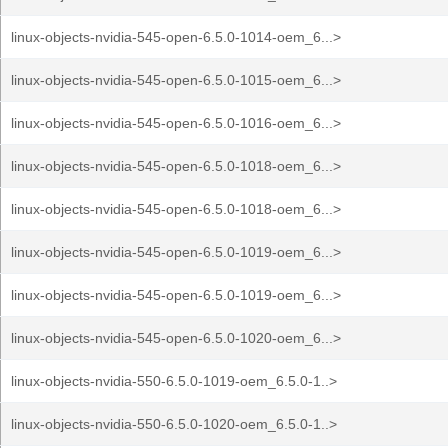
linux-objects-nvidia-545-open-6.5.0-1014-oem_6...>
linux-objects-nvidia-545-open-6.5.0-1015-oem_6...>
linux-objects-nvidia-545-open-6.5.0-1016-oem_6...>
linux-objects-nvidia-545-open-6.5.0-1018-oem_6...>
linux-objects-nvidia-545-open-6.5.0-1018-oem_6...>
linux-objects-nvidia-545-open-6.5.0-1019-oem_6...>
linux-objects-nvidia-545-open-6.5.0-1019-oem_6...>
linux-objects-nvidia-545-open-6.5.0-1020-oem_6...>
linux-objects-nvidia-550-6.5.0-1019-oem_6.5.0-1..>
linux-objects-nvidia-550-6.5.0-1020-oem_6.5.0-1..>