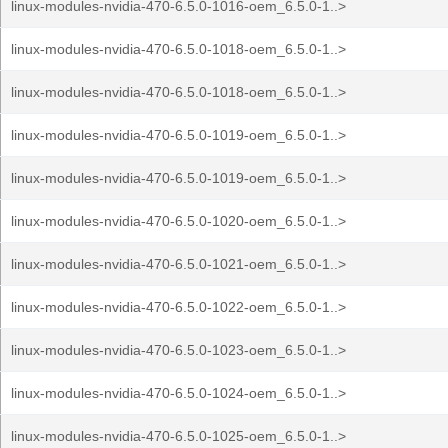
linux-modules-nvidia-470-6.5.0-1016-oem_6.5.0-1..>
linux-modules-nvidia-470-6.5.0-1018-oem_6.5.0-1..>
linux-modules-nvidia-470-6.5.0-1018-oem_6.5.0-1..>
linux-modules-nvidia-470-6.5.0-1019-oem_6.5.0-1..>
linux-modules-nvidia-470-6.5.0-1019-oem_6.5.0-1..>
linux-modules-nvidia-470-6.5.0-1020-oem_6.5.0-1..>
linux-modules-nvidia-470-6.5.0-1021-oem_6.5.0-1..>
linux-modules-nvidia-470-6.5.0-1022-oem_6.5.0-1..>
linux-modules-nvidia-470-6.5.0-1023-oem_6.5.0-1..>
linux-modules-nvidia-470-6.5.0-1024-oem_6.5.0-1..>
linux-modules-nvidia-470-6.5.0-1025-oem_6.5.0-1..>