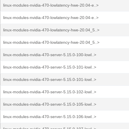
linux-modules-nvidia-470-lowlatency-hwe-20.04-e..>
linux-modules-nvidia-470-lowlatency-hwe-20.04-e..>
linux-modules-nvidia-470-lowlatency-hwe-20.04_5..>
linux-modules-nvidia-470-lowlatency-hwe-20.04_5..>
linux-modules-nvidia-470-server-5.15.0-100-lowl..>
linux-modules-nvidia-470-server-5.15.0-101-lowl..>
linux-modules-nvidia-470-server-5.15.0-101-lowl..>
linux-modules-nvidia-470-server-5.15.0-102-lowl..>
linux-modules-nvidia-470-server-5.15.0-105-lowl..>
linux-modules-nvidia-470-server-5.15.0-106-lowl..>