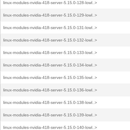
linux-modules-nvidia-418-server-5.15.0-128-lowl..>
linux-modules-nvidia-418-server-5.15.0-129-lowl..>
linux-modules-nvidia-418-server-5.15.0-131-lowl..>
linux-modules-nvidia-418-server-5.15.0-132-lowl..>
linux-modules-nvidia-418-server-5.15.0-133-lowl..>
linux-modules-nvidia-418-server-5.15.0-134-lowl..>
linux-modules-nvidia-418-server-5.15.0-135-lowl..>
linux-modules-nvidia-418-server-5.15.0-136-lowl..>
linux-modules-nvidia-418-server-5.15.0-138-lowl..>
linux-modules-nvidia-418-server-5.15.0-139-lowl..>
linux-modules-nvidia-418-server-5.15.0-140-lowl..>