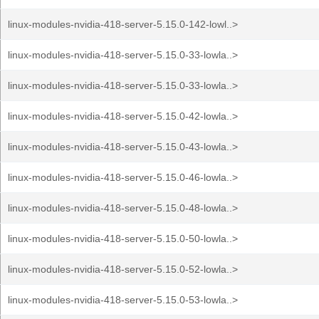
linux-modules-nvidia-418-server-5.15.0-142-lowl..>
linux-modules-nvidia-418-server-5.15.0-33-lowla..>
linux-modules-nvidia-418-server-5.15.0-33-lowla..>
linux-modules-nvidia-418-server-5.15.0-42-lowla..>
linux-modules-nvidia-418-server-5.15.0-43-lowla..>
linux-modules-nvidia-418-server-5.15.0-46-lowla..>
linux-modules-nvidia-418-server-5.15.0-48-lowla..>
linux-modules-nvidia-418-server-5.15.0-50-lowla..>
linux-modules-nvidia-418-server-5.15.0-52-lowla..>
linux-modules-nvidia-418-server-5.15.0-53-lowla..>