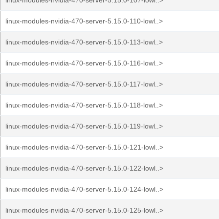
linux-modules-nvidia-470-server-5.15.0-107-lowl..>
linux-modules-nvidia-470-server-5.15.0-110-lowl..>
linux-modules-nvidia-470-server-5.15.0-113-lowl..>
linux-modules-nvidia-470-server-5.15.0-116-lowl..>
linux-modules-nvidia-470-server-5.15.0-117-lowl..>
linux-modules-nvidia-470-server-5.15.0-118-lowl..>
linux-modules-nvidia-470-server-5.15.0-119-lowl..>
linux-modules-nvidia-470-server-5.15.0-121-lowl..>
linux-modules-nvidia-470-server-5.15.0-122-lowl..>
linux-modules-nvidia-470-server-5.15.0-124-lowl..>
linux-modules-nvidia-470-server-5.15.0-125-lowl..>