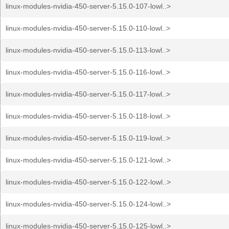
linux-modules-nvidia-450-server-5.15.0-107-lowl..>
linux-modules-nvidia-450-server-5.15.0-110-lowl..>
linux-modules-nvidia-450-server-5.15.0-113-lowl..>
linux-modules-nvidia-450-server-5.15.0-116-lowl..>
linux-modules-nvidia-450-server-5.15.0-117-lowl..>
linux-modules-nvidia-450-server-5.15.0-118-lowl..>
linux-modules-nvidia-450-server-5.15.0-119-lowl..>
linux-modules-nvidia-450-server-5.15.0-121-lowl..>
linux-modules-nvidia-450-server-5.15.0-122-lowl..>
linux-modules-nvidia-450-server-5.15.0-124-lowl..>
linux-modules-nvidia-450-server-5.15.0-125-lowl..>