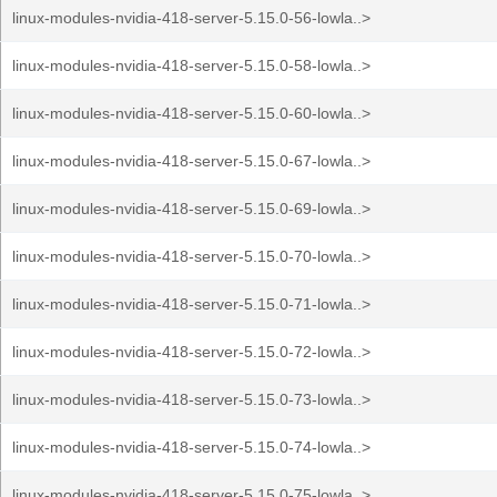
linux-modules-nvidia-418-server-5.15.0-56-lowla..>
linux-modules-nvidia-418-server-5.15.0-58-lowla..>
linux-modules-nvidia-418-server-5.15.0-60-lowla..>
linux-modules-nvidia-418-server-5.15.0-67-lowla..>
linux-modules-nvidia-418-server-5.15.0-69-lowla..>
linux-modules-nvidia-418-server-5.15.0-70-lowla..>
linux-modules-nvidia-418-server-5.15.0-71-lowla..>
linux-modules-nvidia-418-server-5.15.0-72-lowla..>
linux-modules-nvidia-418-server-5.15.0-73-lowla..>
linux-modules-nvidia-418-server-5.15.0-74-lowla..>
linux-modules-nvidia-418-server-5.15.0-75-lowla..>