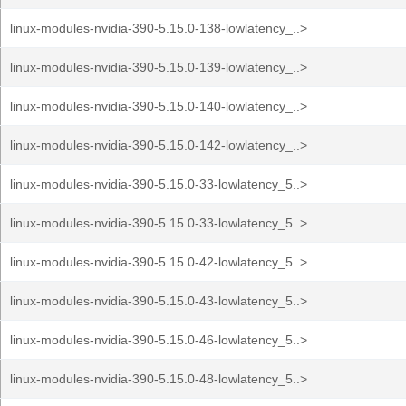
linux-modules-nvidia-390-5.15.0-138-lowlatency_..>
linux-modules-nvidia-390-5.15.0-139-lowlatency_..>
linux-modules-nvidia-390-5.15.0-140-lowlatency_..>
linux-modules-nvidia-390-5.15.0-142-lowlatency_..>
linux-modules-nvidia-390-5.15.0-33-lowlatency_5..>
linux-modules-nvidia-390-5.15.0-33-lowlatency_5..>
linux-modules-nvidia-390-5.15.0-42-lowlatency_5..>
linux-modules-nvidia-390-5.15.0-43-lowlatency_5..>
linux-modules-nvidia-390-5.15.0-46-lowlatency_5..>
linux-modules-nvidia-390-5.15.0-48-lowlatency_5..>