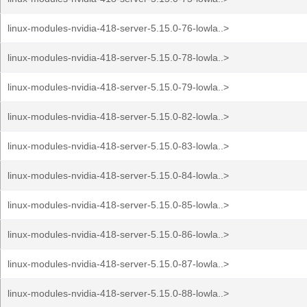
linux-modules-nvidia-418-server-5.15.0-76-lowla..>
linux-modules-nvidia-418-server-5.15.0-78-lowla..>
linux-modules-nvidia-418-server-5.15.0-79-lowla..>
linux-modules-nvidia-418-server-5.15.0-82-lowla..>
linux-modules-nvidia-418-server-5.15.0-83-lowla..>
linux-modules-nvidia-418-server-5.15.0-84-lowla..>
linux-modules-nvidia-418-server-5.15.0-85-lowla..>
linux-modules-nvidia-418-server-5.15.0-86-lowla..>
linux-modules-nvidia-418-server-5.15.0-87-lowla..>
linux-modules-nvidia-418-server-5.15.0-88-lowla..>