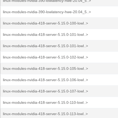
linux-modules-nvidia-390-lowlatency-hwe-20.04_5..>
linux-modules-nvidia-390-lowlatency-hwe-20.04_5..>
linux-modules-nvidia-418-server-5.15.0-100-lowl..>
linux-modules-nvidia-418-server-5.15.0-101-lowl..>
linux-modules-nvidia-418-server-5.15.0-101-lowl..>
linux-modules-nvidia-418-server-5.15.0-102-lowl..>
linux-modules-nvidia-418-server-5.15.0-105-lowl..>
linux-modules-nvidia-418-server-5.15.0-106-lowl..>
linux-modules-nvidia-418-server-5.15.0-107-lowl..>
linux-modules-nvidia-418-server-5.15.0-110-lowl..>
linux-modules-nvidia-418-server-5.15.0-113-lowl..>