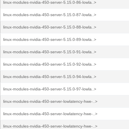
linux-modules-nvidia-450-server-5.15.0-86-lowla..>
linux-modules-nvidia-450-server-5.15.0-87-lowla..>
linux-modules-nvidia-450-server-5.15.0-88-lowla..>
linux-modules-nvidia-450-server-5.15.0-89-lowla..>
linux-modules-nvidia-450-server-5.15.0-91-lowla..>
linux-modules-nvidia-450-server-5.15.0-92-lowla..>
linux-modules-nvidia-450-server-5.15.0-94-lowla..>
linux-modules-nvidia-450-server-5.15.0-97-lowla..>
linux-modules-nvidia-450-server-lowlatency-hwe-..>
linux-modules-nvidia-450-server-lowlatency-hwe-..>
linux-modules-nvidia-450-server-lowlatency-hwe-..>