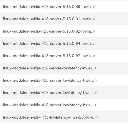
linux-modules-nvidia-418-server-5.15.0-89-lowla..>
linux-modules-nvidia-418-server-5.15.0-91-lowla..>
linux-modules-nvidia-418-server-5.15.0-92-lowla..>
linux-modules-nvidia-418-server-5.15.0-94-lowla..>
linux-modules-nvidia-418-server-5.15.0-97-lowla..>
linux-modules-nvidia-418-server-lowlatency-hwe-..>
linux-modules-nvidia-418-server-lowlatency-hwe-..>
linux-modules-nvidia-418-server-lowlatency-hwe-..>
linux-modules-nvidia-418-server-lowlatency-hwe-..>
linux-modules-nvidia-435-lowlatency-hwe-20.04-e..>