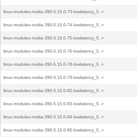
linux-modules-nvidia-390-5.15.0-73-lowlatency_5..>
linux-modules-nvidia-390-5.15.0-74-lowlatency_5..>
linux-modules-nvidia-390-5.15.0-75-lowlatency_5..>
linux-modules-nvidia-390-5.15.0-76-lowlatency_5..>
linux-modules-nvidia-390-5.15.0-78-lowlatency_5..>
linux-modules-nvidia-390-5.15.0-79-lowlatency_5..>
linux-modules-nvidia-390-5.15.0-82-lowlatency_5..>
linux-modules-nvidia-390-5.15.0-83-lowlatency_5..>
linux-modules-nvidia-390-5.15.0-84-lowlatency_5..>
linux-modules-nvidia-390-5.15.0-85-lowlatency_5..>