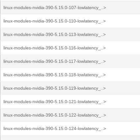
linux-modules-nvidia-390-5.15.0-107-lowlatency_..>
linux-modules-nvidia-390-5.15.0-110-lowlatency_..>
linux-modules-nvidia-390-5.15.0-113-lowlatency_..>
linux-modules-nvidia-390-5.15.0-116-lowlatency_..>
linux-modules-nvidia-390-5.15.0-117-lowlatency_..>
linux-modules-nvidia-390-5.15.0-118-lowlatency_..>
linux-modules-nvidia-390-5.15.0-119-lowlatency_..>
linux-modules-nvidia-390-5.15.0-121-lowlatency_..>
linux-modules-nvidia-390-5.15.0-122-lowlatency_..>
linux-modules-nvidia-390-5.15.0-124-lowlatency_..>