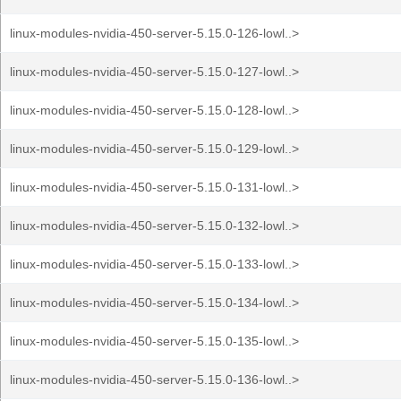
linux-modules-nvidia-450-server-5.15.0-126-lowl..>
linux-modules-nvidia-450-server-5.15.0-127-lowl..>
linux-modules-nvidia-450-server-5.15.0-128-lowl..>
linux-modules-nvidia-450-server-5.15.0-129-lowl..>
linux-modules-nvidia-450-server-5.15.0-131-lowl..>
linux-modules-nvidia-450-server-5.15.0-132-lowl..>
linux-modules-nvidia-450-server-5.15.0-133-lowl..>
linux-modules-nvidia-450-server-5.15.0-134-lowl..>
linux-modules-nvidia-450-server-5.15.0-135-lowl..>
linux-modules-nvidia-450-server-5.15.0-136-lowl..>