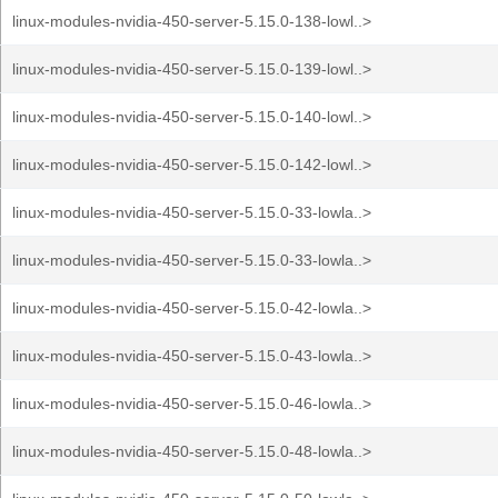
linux-modules-nvidia-450-server-5.15.0-138-lowl..>
linux-modules-nvidia-450-server-5.15.0-139-lowl..>
linux-modules-nvidia-450-server-5.15.0-140-lowl..>
linux-modules-nvidia-450-server-5.15.0-142-lowl..>
linux-modules-nvidia-450-server-5.15.0-33-lowla..>
linux-modules-nvidia-450-server-5.15.0-33-lowla..>
linux-modules-nvidia-450-server-5.15.0-42-lowla..>
linux-modules-nvidia-450-server-5.15.0-43-lowla..>
linux-modules-nvidia-450-server-5.15.0-46-lowla..>
linux-modules-nvidia-450-server-5.15.0-48-lowla..>