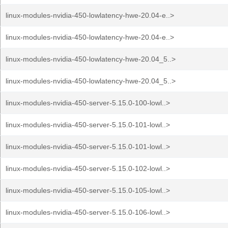
linux-modules-nvidia-450-lowlatency-hwe-20.04-e..>
linux-modules-nvidia-450-lowlatency-hwe-20.04-e..>
linux-modules-nvidia-450-lowlatency-hwe-20.04_5..>
linux-modules-nvidia-450-lowlatency-hwe-20.04_5..>
linux-modules-nvidia-450-server-5.15.0-100-lowl..>
linux-modules-nvidia-450-server-5.15.0-101-lowl..>
linux-modules-nvidia-450-server-5.15.0-101-lowl..>
linux-modules-nvidia-450-server-5.15.0-102-lowl..>
linux-modules-nvidia-450-server-5.15.0-105-lowl..>
linux-modules-nvidia-450-server-5.15.0-106-lowl..>