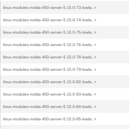
linux-modules-nvidia-450-server-5.15.0-73-lowla..>
linux-modules-nvidia-450-server-5.15.0-74-lowla..>
linux-modules-nvidia-450-server-5.15.0-75-lowla..>
linux-modules-nvidia-450-server-5.15.0-76-lowla..>
linux-modules-nvidia-450-server-5.15.0-78-lowla..>
linux-modules-nvidia-450-server-5.15.0-79-lowla..>
linux-modules-nvidia-450-server-5.15.0-82-lowla..>
linux-modules-nvidia-450-server-5.15.0-83-lowla..>
linux-modules-nvidia-450-server-5.15.0-84-lowla..>
linux-modules-nvidia-450-server-5.15.0-85-lowla..>