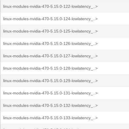
linux-modules-nvidia-470-5.15.0-122-lowlatency_..>
linux-modules-nvidia-470-5.15.0-124-lowlatency_..>
linux-modules-nvidia-470-5.15.0-125-lowlatency_..>
linux-modules-nvidia-470-5.15.0-126-lowlatency_..>
linux-modules-nvidia-470-5.15.0-127-lowlatency_..>
linux-modules-nvidia-470-5.15.0-128-lowlatency_..>
linux-modules-nvidia-470-5.15.0-129-lowlatency_..>
linux-modules-nvidia-470-5.15.0-131-lowlatency_..>
linux-modules-nvidia-470-5.15.0-132-lowlatency_..>
linux-modules-nvidia-470-5.15.0-133-lowlatency_..>