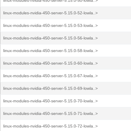
linux-modules-nvidia-450-server-5.15.0-50-lowla..>
linux-modules-nvidia-450-server-5.15.0-52-lowla..>
linux-modules-nvidia-450-server-5.15.0-53-lowla..>
linux-modules-nvidia-450-server-5.15.0-56-lowla..>
linux-modules-nvidia-450-server-5.15.0-58-lowla..>
linux-modules-nvidia-450-server-5.15.0-60-lowla..>
linux-modules-nvidia-450-server-5.15.0-67-lowla..>
linux-modules-nvidia-450-server-5.15.0-69-lowla..>
linux-modules-nvidia-450-server-5.15.0-70-lowla..>
linux-modules-nvidia-450-server-5.15.0-71-lowla..>
linux-modules-nvidia-450-server-5.15.0-72-lowla..>