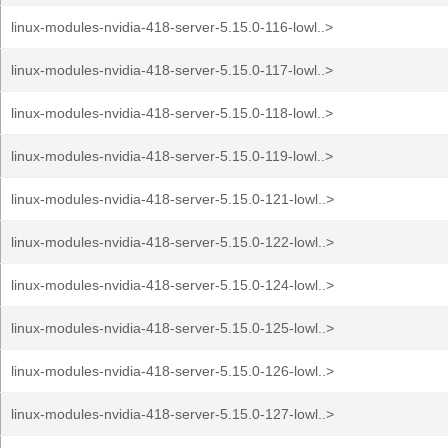
linux-modules-nvidia-418-server-5.15.0-116-lowl..>
linux-modules-nvidia-418-server-5.15.0-117-lowl..>
linux-modules-nvidia-418-server-5.15.0-118-lowl..>
linux-modules-nvidia-418-server-5.15.0-119-lowl..>
linux-modules-nvidia-418-server-5.15.0-121-lowl..>
linux-modules-nvidia-418-server-5.15.0-122-lowl..>
linux-modules-nvidia-418-server-5.15.0-124-lowl..>
linux-modules-nvidia-418-server-5.15.0-125-lowl..>
linux-modules-nvidia-418-server-5.15.0-126-lowl..>
linux-modules-nvidia-418-server-5.15.0-127-lowl..>