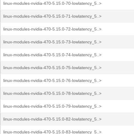
linux-modules-nvidia-470-5.15.0-70-lowlatency_5..>
linux-modules-nvidia-470-5.15.0-71-lowlatency_5..>
linux-modules-nvidia-470-5.15.0-72-lowlatency_5..>
linux-modules-nvidia-470-5.15.0-73-lowlatency_5..>
linux-modules-nvidia-470-5.15.0-74-lowlatency_5..>
linux-modules-nvidia-470-5.15.0-75-lowlatency_5..>
linux-modules-nvidia-470-5.15.0-76-lowlatency_5..>
linux-modules-nvidia-470-5.15.0-78-lowlatency_5..>
linux-modules-nvidia-470-5.15.0-79-lowlatency_5..>
linux-modules-nvidia-470-5.15.0-82-lowlatency_5..>
linux-modules-nvidia-470-5.15.0-83-lowlatency_5..>