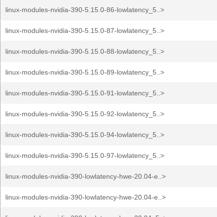
linux-modules-nvidia-390-5.15.0-86-lowlatency_5..>
linux-modules-nvidia-390-5.15.0-87-lowlatency_5..>
linux-modules-nvidia-390-5.15.0-88-lowlatency_5..>
linux-modules-nvidia-390-5.15.0-89-lowlatency_5..>
linux-modules-nvidia-390-5.15.0-91-lowlatency_5..>
linux-modules-nvidia-390-5.15.0-92-lowlatency_5..>
linux-modules-nvidia-390-5.15.0-94-lowlatency_5..>
linux-modules-nvidia-390-5.15.0-97-lowlatency_5..>
linux-modules-nvidia-390-lowlatency-hwe-20.04-e..>
linux-modules-nvidia-390-lowlatency-hwe-20.04-e..>