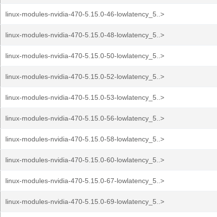
linux-modules-nvidia-470-5.15.0-46-lowlatency_5..>
linux-modules-nvidia-470-5.15.0-48-lowlatency_5..>
linux-modules-nvidia-470-5.15.0-50-lowlatency_5..>
linux-modules-nvidia-470-5.15.0-52-lowlatency_5..>
linux-modules-nvidia-470-5.15.0-53-lowlatency_5..>
linux-modules-nvidia-470-5.15.0-56-lowlatency_5..>
linux-modules-nvidia-470-5.15.0-58-lowlatency_5..>
linux-modules-nvidia-470-5.15.0-60-lowlatency_5..>
linux-modules-nvidia-470-5.15.0-67-lowlatency_5..>
linux-modules-nvidia-470-5.15.0-69-lowlatency_5..>