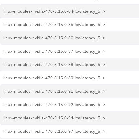
linux-modules-nvidia-470-5.15.0-84-lowlatency_5..>
linux-modules-nvidia-470-5.15.0-85-lowlatency_5..>
linux-modules-nvidia-470-5.15.0-86-lowlatency_5..>
linux-modules-nvidia-470-5.15.0-87-lowlatency_5..>
linux-modules-nvidia-470-5.15.0-88-lowlatency_5..>
linux-modules-nvidia-470-5.15.0-89-lowlatency_5..>
linux-modules-nvidia-470-5.15.0-91-lowlatency_5..>
linux-modules-nvidia-470-5.15.0-92-lowlatency_5..>
linux-modules-nvidia-470-5.15.0-94-lowlatency_5..>
linux-modules-nvidia-470-5.15.0-97-lowlatency_5..>