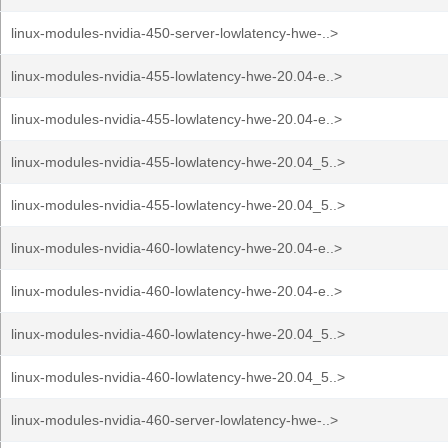
linux-modules-nvidia-450-server-lowlatency-hwe-..>
linux-modules-nvidia-455-lowlatency-hwe-20.04-e..>
linux-modules-nvidia-455-lowlatency-hwe-20.04-e..>
linux-modules-nvidia-455-lowlatency-hwe-20.04_5..>
linux-modules-nvidia-455-lowlatency-hwe-20.04_5..>
linux-modules-nvidia-460-lowlatency-hwe-20.04-e..>
linux-modules-nvidia-460-lowlatency-hwe-20.04-e..>
linux-modules-nvidia-460-lowlatency-hwe-20.04_5..>
linux-modules-nvidia-460-lowlatency-hwe-20.04_5..>
linux-modules-nvidia-460-server-lowlatency-hwe-..>