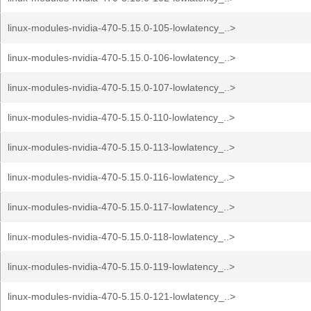
linux-modules-nvidia-470-5.15.0-105-lowlatency_..>
linux-modules-nvidia-470-5.15.0-106-lowlatency_..>
linux-modules-nvidia-470-5.15.0-107-lowlatency_..>
linux-modules-nvidia-470-5.15.0-110-lowlatency_..>
linux-modules-nvidia-470-5.15.0-113-lowlatency_..>
linux-modules-nvidia-470-5.15.0-116-lowlatency_..>
linux-modules-nvidia-470-5.15.0-117-lowlatency_..>
linux-modules-nvidia-470-5.15.0-118-lowlatency_..>
linux-modules-nvidia-470-5.15.0-119-lowlatency_..>
linux-modules-nvidia-470-5.15.0-121-lowlatency_..>