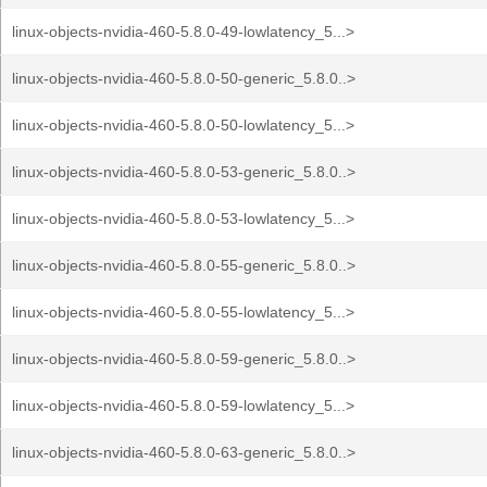
linux-objects-nvidia-460-5.8.0-49-lowlatency_5...>
linux-objects-nvidia-460-5.8.0-50-generic_5.8.0..>
linux-objects-nvidia-460-5.8.0-50-lowlatency_5...>
linux-objects-nvidia-460-5.8.0-53-generic_5.8.0..>
linux-objects-nvidia-460-5.8.0-53-lowlatency_5...>
linux-objects-nvidia-460-5.8.0-55-generic_5.8.0..>
linux-objects-nvidia-460-5.8.0-55-lowlatency_5...>
linux-objects-nvidia-460-5.8.0-59-generic_5.8.0..>
linux-objects-nvidia-460-5.8.0-59-lowlatency_5...>
linux-objects-nvidia-460-5.8.0-63-generic_5.8.0..>