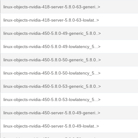
linux-objects-nvidia-418-server-5.8.0-63-generi..>
linux-objects-nvidia-418-server-5.8.0-63-lowlat..>
linux-objects-nvidia-450-5.8.0-49-generic_5.8.0..>
linux-objects-nvidia-450-5.8.0-49-lowlatency_5...>
linux-objects-nvidia-450-5.8.0-50-generic_5.8.0..>
linux-objects-nvidia-450-5.8.0-50-lowlatency_5...>
linux-objects-nvidia-450-5.8.0-53-generic_5.8.0..>
linux-objects-nvidia-450-5.8.0-53-lowlatency_5...>
linux-objects-nvidia-450-server-5.8.0-49-generi..>
linux-objects-nvidia-450-server-5.8.0-49-lowlat..>