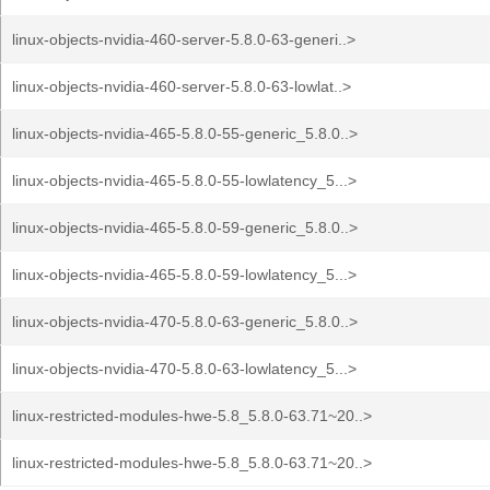
linux-objects-nvidia-460-server-5.8.0-63-generi..>
linux-objects-nvidia-460-server-5.8.0-63-lowlat..>
linux-objects-nvidia-465-5.8.0-55-generic_5.8.0..>
linux-objects-nvidia-465-5.8.0-55-lowlatency_5...>
linux-objects-nvidia-465-5.8.0-59-generic_5.8.0..>
linux-objects-nvidia-465-5.8.0-59-lowlatency_5...>
linux-objects-nvidia-470-5.8.0-63-generic_5.8.0..>
linux-objects-nvidia-470-5.8.0-63-lowlatency_5...>
linux-restricted-modules-hwe-5.8_5.8.0-63.71~20..>
linux-restricted-modules-hwe-5.8_5.8.0-63.71~20..>