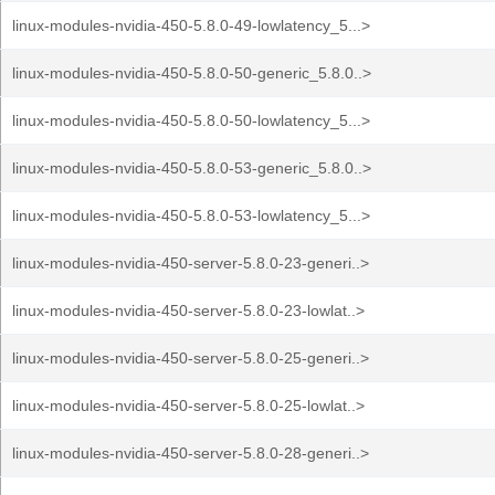
linux-modules-nvidia-450-5.8.0-49-lowlatency_5...>
linux-modules-nvidia-450-5.8.0-50-generic_5.8.0..>
linux-modules-nvidia-450-5.8.0-50-lowlatency_5...>
linux-modules-nvidia-450-5.8.0-53-generic_5.8.0..>
linux-modules-nvidia-450-5.8.0-53-lowlatency_5...>
linux-modules-nvidia-450-server-5.8.0-23-generi..>
linux-modules-nvidia-450-server-5.8.0-23-lowlat..>
linux-modules-nvidia-450-server-5.8.0-25-generi..>
linux-modules-nvidia-450-server-5.8.0-25-lowlat..>
linux-modules-nvidia-450-server-5.8.0-28-generi..>