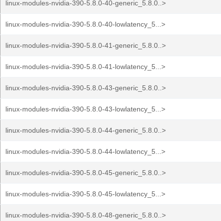
linux-modules-nvidia-390-5.8.0-40-generic_5.8.0..>
linux-modules-nvidia-390-5.8.0-40-lowlatency_5...>
linux-modules-nvidia-390-5.8.0-41-generic_5.8.0..>
linux-modules-nvidia-390-5.8.0-41-lowlatency_5...>
linux-modules-nvidia-390-5.8.0-43-generic_5.8.0..>
linux-modules-nvidia-390-5.8.0-43-lowlatency_5...>
linux-modules-nvidia-390-5.8.0-44-generic_5.8.0..>
linux-modules-nvidia-390-5.8.0-44-lowlatency_5...>
linux-modules-nvidia-390-5.8.0-45-generic_5.8.0..>
linux-modules-nvidia-390-5.8.0-45-lowlatency_5...>
linux-modules-nvidia-390-5.8.0-48-generic_5.8.0..>