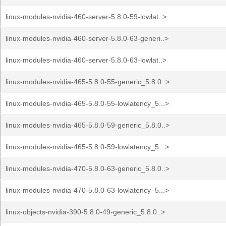
linux-modules-nvidia-460-server-5.8.0-59-lowlat..>
linux-modules-nvidia-460-server-5.8.0-63-generi..>
linux-modules-nvidia-460-server-5.8.0-63-lowlat..>
linux-modules-nvidia-465-5.8.0-55-generic_5.8.0..>
linux-modules-nvidia-465-5.8.0-55-lowlatency_5...>
linux-modules-nvidia-465-5.8.0-59-generic_5.8.0..>
linux-modules-nvidia-465-5.8.0-59-lowlatency_5...>
linux-modules-nvidia-470-5.8.0-63-generic_5.8.0..>
linux-modules-nvidia-470-5.8.0-63-lowlatency_5...>
linux-objects-nvidia-390-5.8.0-49-generic_5.8.0..>