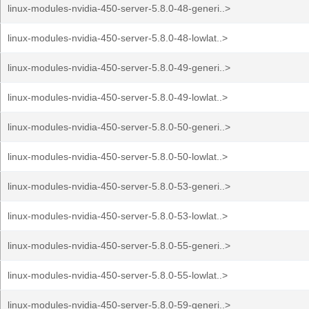
linux-modules-nvidia-450-server-5.8.0-48-generi..>
linux-modules-nvidia-450-server-5.8.0-48-lowlat..>
linux-modules-nvidia-450-server-5.8.0-49-generi..>
linux-modules-nvidia-450-server-5.8.0-49-lowlat..>
linux-modules-nvidia-450-server-5.8.0-50-generi..>
linux-modules-nvidia-450-server-5.8.0-50-lowlat..>
linux-modules-nvidia-450-server-5.8.0-53-generi..>
linux-modules-nvidia-450-server-5.8.0-53-lowlat..>
linux-modules-nvidia-450-server-5.8.0-55-generi..>
linux-modules-nvidia-450-server-5.8.0-55-lowlat..>
linux-modules-nvidia-450-server-5.8.0-59-generi..>