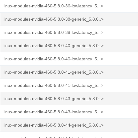
linux-modules-nvidia-460-5.8.0-36-lowlatency_5...>
linux-modules-nvidia-460-5.8.0-38-generic_5.8.0..>
linux-modules-nvidia-460-5.8.0-38-lowlatency_5...>
linux-modules-nvidia-460-5.8.0-40-generic_5.8.0..>
linux-modules-nvidia-460-5.8.0-40-lowlatency_5...>
linux-modules-nvidia-460-5.8.0-41-generic_5.8.0..>
linux-modules-nvidia-460-5.8.0-41-lowlatency_5...>
linux-modules-nvidia-460-5.8.0-43-generic_5.8.0..>
linux-modules-nvidia-460-5.8.0-43-lowlatency_5...>
linux-modules-nvidia-460-5.8.0-44-generic_5.8.0..>