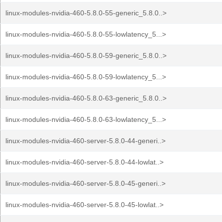
linux-modules-nvidia-460-5.8.0-55-generic_5.8.0..>
linux-modules-nvidia-460-5.8.0-55-lowlatency_5...>
linux-modules-nvidia-460-5.8.0-59-generic_5.8.0..>
linux-modules-nvidia-460-5.8.0-59-lowlatency_5...>
linux-modules-nvidia-460-5.8.0-63-generic_5.8.0..>
linux-modules-nvidia-460-5.8.0-63-lowlatency_5...>
linux-modules-nvidia-460-server-5.8.0-44-generi..>
linux-modules-nvidia-460-server-5.8.0-44-lowlat..>
linux-modules-nvidia-460-server-5.8.0-45-generi..>
linux-modules-nvidia-460-server-5.8.0-45-lowlat..>