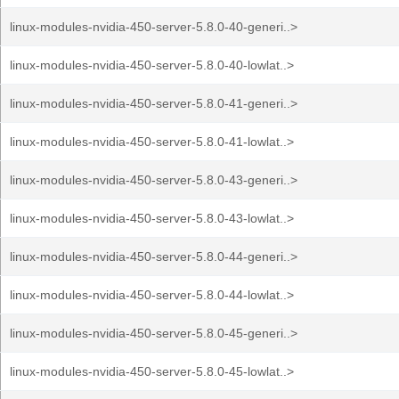
linux-modules-nvidia-450-server-5.8.0-40-generi..>
linux-modules-nvidia-450-server-5.8.0-40-lowlat..>
linux-modules-nvidia-450-server-5.8.0-41-generi..>
linux-modules-nvidia-450-server-5.8.0-41-lowlat..>
linux-modules-nvidia-450-server-5.8.0-43-generi..>
linux-modules-nvidia-450-server-5.8.0-43-lowlat..>
linux-modules-nvidia-450-server-5.8.0-44-generi..>
linux-modules-nvidia-450-server-5.8.0-44-lowlat..>
linux-modules-nvidia-450-server-5.8.0-45-generi..>
linux-modules-nvidia-450-server-5.8.0-45-lowlat..>