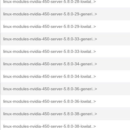
linux-modules-nvidia-450-server-5.8.0-28-lowlat..>
linux-modules-nvidia-450-server-5.8.0-29-generi..>
linux-modules-nvidia-450-server-5.8.0-29-lowlat..>
linux-modules-nvidia-450-server-5.8.0-33-generi..>
linux-modules-nvidia-450-server-5.8.0-33-lowlat..>
linux-modules-nvidia-450-server-5.8.0-34-generi..>
linux-modules-nvidia-450-server-5.8.0-34-lowlat..>
linux-modules-nvidia-450-server-5.8.0-36-generi..>
linux-modules-nvidia-450-server-5.8.0-36-lowlat..>
linux-modules-nvidia-450-server-5.8.0-38-generi..>
linux-modules-nvidia-450-server-5.8.0-38-lowlat..>