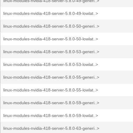
linux-modules-nvidia-418-server-5.8.0-49-generi..>
linux-modules-nvidia-418-server-5.8.0-49-lowlat..>
linux-modules-nvidia-418-server-5.8.0-50-generi..>
linux-modules-nvidia-418-server-5.8.0-50-lowlat..>
linux-modules-nvidia-418-server-5.8.0-53-generi..>
linux-modules-nvidia-418-server-5.8.0-53-lowlat..>
linux-modules-nvidia-418-server-5.8.0-55-generi..>
linux-modules-nvidia-418-server-5.8.0-55-lowlat..>
linux-modules-nvidia-418-server-5.8.0-59-generi..>
linux-modules-nvidia-418-server-5.8.0-59-lowlat..>
linux-modules-nvidia-418-server-5.8.0-63-generi..>