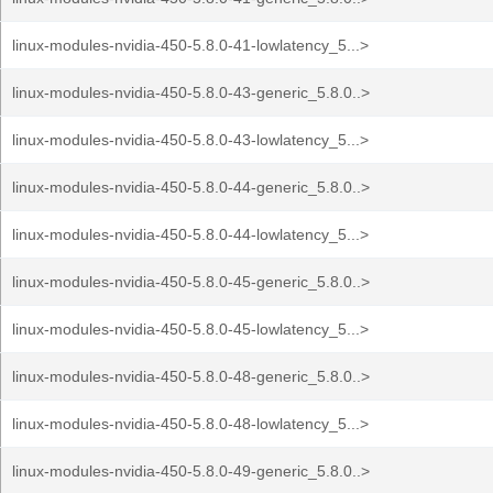
linux-modules-nvidia-450-5.8.0-41-lowlatency_5...>
linux-modules-nvidia-450-5.8.0-43-generic_5.8.0..>
linux-modules-nvidia-450-5.8.0-43-lowlatency_5...>
linux-modules-nvidia-450-5.8.0-44-generic_5.8.0..>
linux-modules-nvidia-450-5.8.0-44-lowlatency_5...>
linux-modules-nvidia-450-5.8.0-45-generic_5.8.0..>
linux-modules-nvidia-450-5.8.0-45-lowlatency_5...>
linux-modules-nvidia-450-5.8.0-48-generic_5.8.0..>
linux-modules-nvidia-450-5.8.0-48-lowlatency_5...>
linux-modules-nvidia-450-5.8.0-49-generic_5.8.0..>