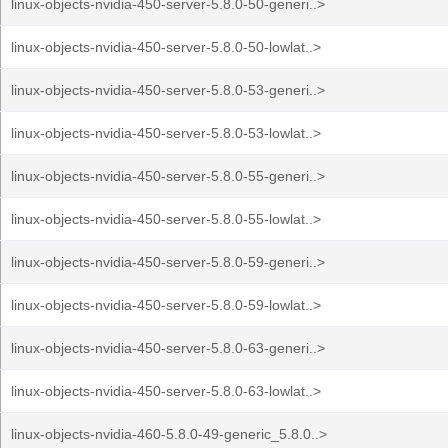
linux-objects-nvidia-450-server-5.8.0-50-generi..>
linux-objects-nvidia-450-server-5.8.0-50-lowlat..>
linux-objects-nvidia-450-server-5.8.0-53-generi..>
linux-objects-nvidia-450-server-5.8.0-53-lowlat..>
linux-objects-nvidia-450-server-5.8.0-55-generi..>
linux-objects-nvidia-450-server-5.8.0-55-lowlat..>
linux-objects-nvidia-450-server-5.8.0-59-generi..>
linux-objects-nvidia-450-server-5.8.0-59-lowlat..>
linux-objects-nvidia-450-server-5.8.0-63-generi..>
linux-objects-nvidia-450-server-5.8.0-63-lowlat..>
linux-objects-nvidia-460-5.8.0-49-generic_5.8.0..>