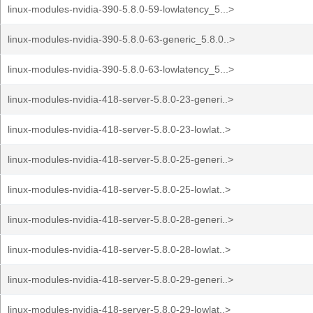
linux-modules-nvidia-390-5.8.0-59-lowlatency_5...>
linux-modules-nvidia-390-5.8.0-63-generic_5.8.0..>
linux-modules-nvidia-390-5.8.0-63-lowlatency_5...>
linux-modules-nvidia-418-server-5.8.0-23-generi..>
linux-modules-nvidia-418-server-5.8.0-23-lowlat..>
linux-modules-nvidia-418-server-5.8.0-25-generi..>
linux-modules-nvidia-418-server-5.8.0-25-lowlat..>
linux-modules-nvidia-418-server-5.8.0-28-generi..>
linux-modules-nvidia-418-server-5.8.0-28-lowlat..>
linux-modules-nvidia-418-server-5.8.0-29-generi..>
linux-modules-nvidia-418-server-5.8.0-29-lowlat..>