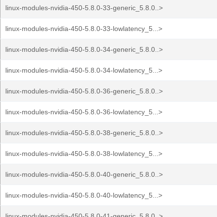
linux-modules-nvidia-450-5.8.0-33-generic_5.8.0..>
linux-modules-nvidia-450-5.8.0-33-lowlatency_5...>
linux-modules-nvidia-450-5.8.0-34-generic_5.8.0..>
linux-modules-nvidia-450-5.8.0-34-lowlatency_5...>
linux-modules-nvidia-450-5.8.0-36-generic_5.8.0..>
linux-modules-nvidia-450-5.8.0-36-lowlatency_5...>
linux-modules-nvidia-450-5.8.0-38-generic_5.8.0..>
linux-modules-nvidia-450-5.8.0-38-lowlatency_5...>
linux-modules-nvidia-450-5.8.0-40-generic_5.8.0..>
linux-modules-nvidia-450-5.8.0-40-lowlatency_5...>
linux-modules-nvidia-450-5.8.0-41-generic_5.8.0..>