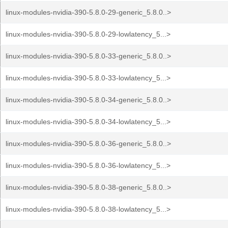
linux-modules-nvidia-390-5.8.0-29-generic_5.8.0..>
linux-modules-nvidia-390-5.8.0-29-lowlatency_5...>
linux-modules-nvidia-390-5.8.0-33-generic_5.8.0..>
linux-modules-nvidia-390-5.8.0-33-lowlatency_5...>
linux-modules-nvidia-390-5.8.0-34-generic_5.8.0..>
linux-modules-nvidia-390-5.8.0-34-lowlatency_5...>
linux-modules-nvidia-390-5.8.0-36-generic_5.8.0..>
linux-modules-nvidia-390-5.8.0-36-lowlatency_5...>
linux-modules-nvidia-390-5.8.0-38-generic_5.8.0..>
linux-modules-nvidia-390-5.8.0-38-lowlatency_5...>