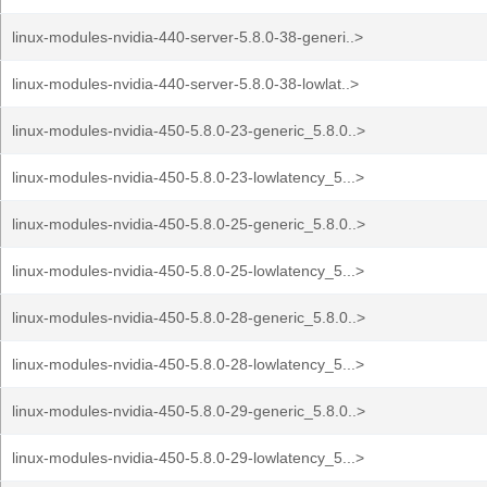
linux-modules-nvidia-440-server-5.8.0-38-generi..>
linux-modules-nvidia-440-server-5.8.0-38-lowlat..>
linux-modules-nvidia-450-5.8.0-23-generic_5.8.0..>
linux-modules-nvidia-450-5.8.0-23-lowlatency_5...>
linux-modules-nvidia-450-5.8.0-25-generic_5.8.0..>
linux-modules-nvidia-450-5.8.0-25-lowlatency_5...>
linux-modules-nvidia-450-5.8.0-28-generic_5.8.0..>
linux-modules-nvidia-450-5.8.0-28-lowlatency_5...>
linux-modules-nvidia-450-5.8.0-29-generic_5.8.0..>
linux-modules-nvidia-450-5.8.0-29-lowlatency_5...>