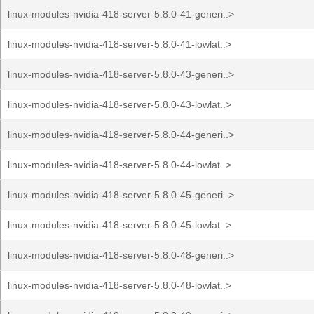
linux-modules-nvidia-418-server-5.8.0-41-generi..>
linux-modules-nvidia-418-server-5.8.0-41-lowlat..>
linux-modules-nvidia-418-server-5.8.0-43-generi..>
linux-modules-nvidia-418-server-5.8.0-43-lowlat..>
linux-modules-nvidia-418-server-5.8.0-44-generi..>
linux-modules-nvidia-418-server-5.8.0-44-lowlat..>
linux-modules-nvidia-418-server-5.8.0-45-generi..>
linux-modules-nvidia-418-server-5.8.0-45-lowlat..>
linux-modules-nvidia-418-server-5.8.0-48-generi..>
linux-modules-nvidia-418-server-5.8.0-48-lowlat..>