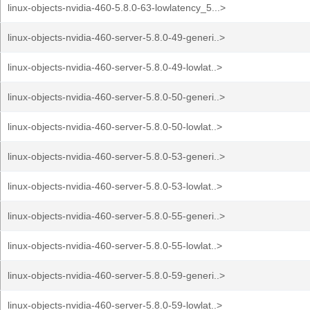
linux-objects-nvidia-460-5.8.0-63-lowlatency_5...>
linux-objects-nvidia-460-server-5.8.0-49-generi..>
linux-objects-nvidia-460-server-5.8.0-49-lowlat..>
linux-objects-nvidia-460-server-5.8.0-50-generi..>
linux-objects-nvidia-460-server-5.8.0-50-lowlat..>
linux-objects-nvidia-460-server-5.8.0-53-generi..>
linux-objects-nvidia-460-server-5.8.0-53-lowlat..>
linux-objects-nvidia-460-server-5.8.0-55-generi..>
linux-objects-nvidia-460-server-5.8.0-55-lowlat..>
linux-objects-nvidia-460-server-5.8.0-59-generi..>
linux-objects-nvidia-460-server-5.8.0-59-lowlat..>