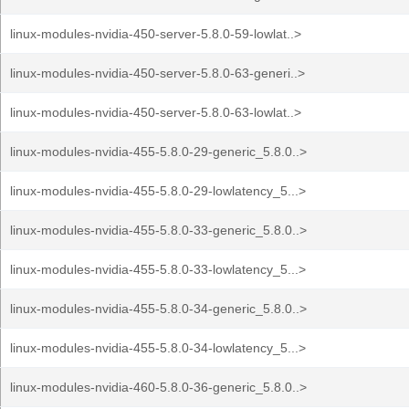
linux-modules-nvidia-450-server-5.8.0-59-lowlat..>
linux-modules-nvidia-450-server-5.8.0-63-generi..>
linux-modules-nvidia-450-server-5.8.0-63-lowlat..>
linux-modules-nvidia-455-5.8.0-29-generic_5.8.0..>
linux-modules-nvidia-455-5.8.0-29-lowlatency_5...>
linux-modules-nvidia-455-5.8.0-33-generic_5.8.0..>
linux-modules-nvidia-455-5.8.0-33-lowlatency_5...>
linux-modules-nvidia-455-5.8.0-34-generic_5.8.0..>
linux-modules-nvidia-455-5.8.0-34-lowlatency_5...>
linux-modules-nvidia-460-5.8.0-36-generic_5.8.0..>