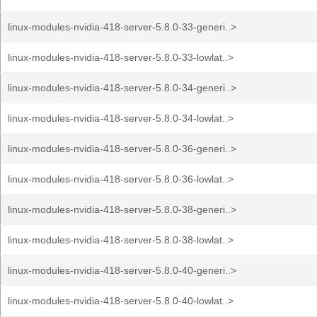
linux-modules-nvidia-418-server-5.8.0-33-generi..>
linux-modules-nvidia-418-server-5.8.0-33-lowlat..>
linux-modules-nvidia-418-server-5.8.0-34-generi..>
linux-modules-nvidia-418-server-5.8.0-34-lowlat..>
linux-modules-nvidia-418-server-5.8.0-36-generi..>
linux-modules-nvidia-418-server-5.8.0-36-lowlat..>
linux-modules-nvidia-418-server-5.8.0-38-generi..>
linux-modules-nvidia-418-server-5.8.0-38-lowlat..>
linux-modules-nvidia-418-server-5.8.0-40-generi..>
linux-modules-nvidia-418-server-5.8.0-40-lowlat..>