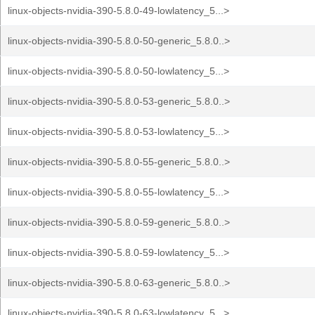
linux-objects-nvidia-390-5.8.0-49-lowlatency_5...>
linux-objects-nvidia-390-5.8.0-50-generic_5.8.0..>
linux-objects-nvidia-390-5.8.0-50-lowlatency_5...>
linux-objects-nvidia-390-5.8.0-53-generic_5.8.0..>
linux-objects-nvidia-390-5.8.0-53-lowlatency_5...>
linux-objects-nvidia-390-5.8.0-55-generic_5.8.0..>
linux-objects-nvidia-390-5.8.0-55-lowlatency_5...>
linux-objects-nvidia-390-5.8.0-59-generic_5.8.0..>
linux-objects-nvidia-390-5.8.0-59-lowlatency_5...>
linux-objects-nvidia-390-5.8.0-63-generic_5.8.0..>
linux-objects-nvidia-390-5.8.0-63-lowlatency_5...>