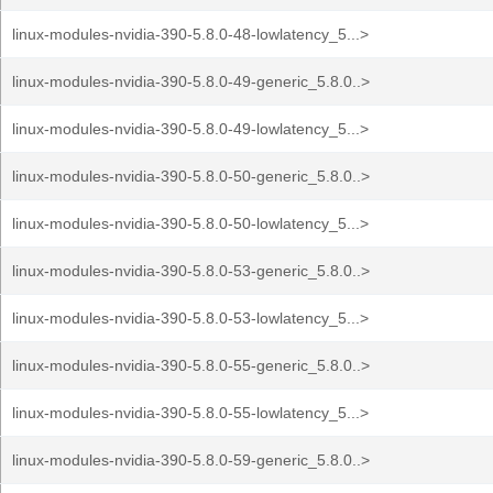
linux-modules-nvidia-390-5.8.0-48-lowlatency_5...>
linux-modules-nvidia-390-5.8.0-49-generic_5.8.0..>
linux-modules-nvidia-390-5.8.0-49-lowlatency_5...>
linux-modules-nvidia-390-5.8.0-50-generic_5.8.0..>
linux-modules-nvidia-390-5.8.0-50-lowlatency_5...>
linux-modules-nvidia-390-5.8.0-53-generic_5.8.0..>
linux-modules-nvidia-390-5.8.0-53-lowlatency_5...>
linux-modules-nvidia-390-5.8.0-55-generic_5.8.0..>
linux-modules-nvidia-390-5.8.0-55-lowlatency_5...>
linux-modules-nvidia-390-5.8.0-59-generic_5.8.0..>