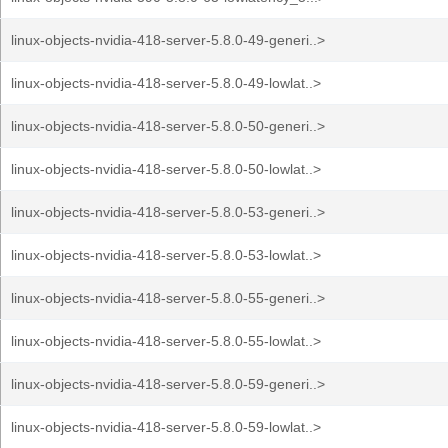
linux-objects-nvidia-418-server-5.8.0-49-generi..>
linux-objects-nvidia-418-server-5.8.0-49-lowlat..>
linux-objects-nvidia-418-server-5.8.0-50-generi..>
linux-objects-nvidia-418-server-5.8.0-50-lowlat..>
linux-objects-nvidia-418-server-5.8.0-53-generi..>
linux-objects-nvidia-418-server-5.8.0-53-lowlat..>
linux-objects-nvidia-418-server-5.8.0-55-generi..>
linux-objects-nvidia-418-server-5.8.0-55-lowlat..>
linux-objects-nvidia-418-server-5.8.0-59-generi..>
linux-objects-nvidia-418-server-5.8.0-59-lowlat..>