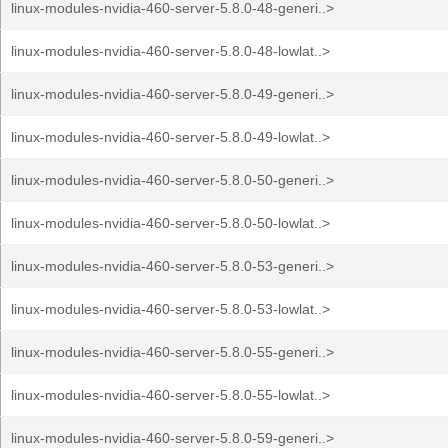
linux-modules-nvidia-460-server-5.8.0-48-generi..>
linux-modules-nvidia-460-server-5.8.0-48-lowlat..>
linux-modules-nvidia-460-server-5.8.0-49-generi..>
linux-modules-nvidia-460-server-5.8.0-49-lowlat..>
linux-modules-nvidia-460-server-5.8.0-50-generi..>
linux-modules-nvidia-460-server-5.8.0-50-lowlat..>
linux-modules-nvidia-460-server-5.8.0-53-generi..>
linux-modules-nvidia-460-server-5.8.0-53-lowlat..>
linux-modules-nvidia-460-server-5.8.0-55-generi..>
linux-modules-nvidia-460-server-5.8.0-55-lowlat..>
linux-modules-nvidia-460-server-5.8.0-59-generi..>