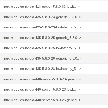
linux-modules-nvidia-418-server-5.8.0-63-lowlat..>
linux-modules-nvidia-435-5.8.0-23-generic_5.8.0..>
linux-modules-nvidia-435-5.8.0-23-lowlatency_5...>
linux-modules-nvidia-435-5.8.0-25-generic_5.8.0..>
linux-modules-nvidia-435-5.8.0-25-lowlatency_5...>
linux-modules-nvidia-435-5.8.0-28-generic_5.8.0..>
linux-modules-nvidia-435-5.8.0-28-lowlatency_5...>
linux-modules-nvidia-440-server-5.8.0-23-generi..>
linux-modules-nvidia-440-server-5.8.0-23-lowlat..>
linux-modules-nvidia-440-server-5.8.0-25-generi..>