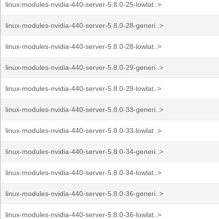
linux-modules-nvidia-440-server-5.8.0-25-lowlat..>
linux-modules-nvidia-440-server-5.8.0-28-generi..>
linux-modules-nvidia-440-server-5.8.0-28-lowlat..>
linux-modules-nvidia-440-server-5.8.0-29-generi..>
linux-modules-nvidia-440-server-5.8.0-29-lowlat..>
linux-modules-nvidia-440-server-5.8.0-33-generi..>
linux-modules-nvidia-440-server-5.8.0-33-lowlat..>
linux-modules-nvidia-440-server-5.8.0-34-generi..>
linux-modules-nvidia-440-server-5.8.0-34-lowlat..>
linux-modules-nvidia-440-server-5.8.0-36-generi..>
linux-modules-nvidia-440-server-5.8.0-36-lowlat..>