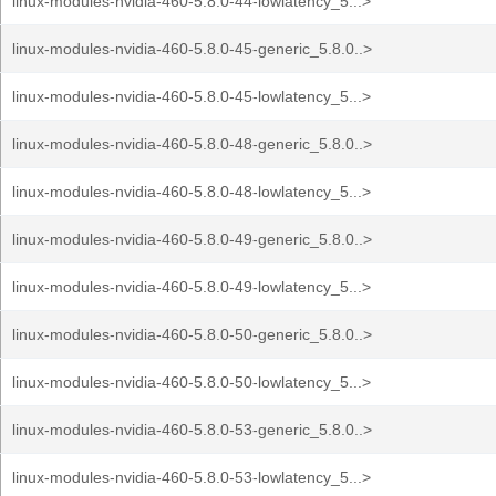
linux-modules-nvidia-460-5.8.0-44-lowlatency_5...>
linux-modules-nvidia-460-5.8.0-45-generic_5.8.0..>
linux-modules-nvidia-460-5.8.0-45-lowlatency_5...>
linux-modules-nvidia-460-5.8.0-48-generic_5.8.0..>
linux-modules-nvidia-460-5.8.0-48-lowlatency_5...>
linux-modules-nvidia-460-5.8.0-49-generic_5.8.0..>
linux-modules-nvidia-460-5.8.0-49-lowlatency_5...>
linux-modules-nvidia-460-5.8.0-50-generic_5.8.0..>
linux-modules-nvidia-460-5.8.0-50-lowlatency_5...>
linux-modules-nvidia-460-5.8.0-53-generic_5.8.0..>
linux-modules-nvidia-460-5.8.0-53-lowlatency_5...>