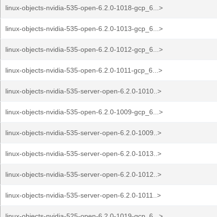
linux-objects-nvidia-535-open-6.2.0-1018-gcp_6...>
linux-objects-nvidia-535-open-6.2.0-1013-gcp_6...>
linux-objects-nvidia-535-open-6.2.0-1012-gcp_6...>
linux-objects-nvidia-535-open-6.2.0-1011-gcp_6...>
linux-objects-nvidia-535-server-open-6.2.0-1010..>
linux-objects-nvidia-535-open-6.2.0-1009-gcp_6...>
linux-objects-nvidia-535-server-open-6.2.0-1009..>
linux-objects-nvidia-535-server-open-6.2.0-1013..>
linux-objects-nvidia-535-server-open-6.2.0-1012..>
linux-objects-nvidia-535-server-open-6.2.0-1011..>
linux-objects-nvidia-525-open-6.2.0-1019-gcp_6...>