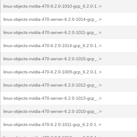
linux-objects-nvidia-470-6.2.0-1010-gcp_6.2.0-1..>
linux-objects-nvidia-470-server-6.2.0-1014-gcp_..>
linux-objects-nvidia-470-server-6.2.0-1011-gcp_..>
linux-objects-nvidia-470-6.2.0-1014-gcp_6.2.0-1..>
linux-objects-nvidia-470-server-6.2.0-1015-gcp_..>
linux-objects-nvidia-470-6.2.0-1009-gcp_6.2.0-1..>
linux-objects-nvidia-470-server-6.2.0-1012-gcp_..>
linux-objects-nvidia-470-server-6.2.0-1013-gcp_..>
linux-objects-nvidia-470-server-6.2.0-1010-gcp_..>
linux-objects-nvidia-470-6.2.0-1011-gcp_6.2.0-1..>