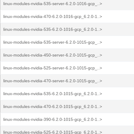
linux-modules-nvidia-535-server-6.2.0-1016-gcp_..>
linux-modules-nvidia-470-6.2.0-1016-gcp_6.2.0-1..>
linux-modules-nvidia-535-6.2.0-1016-gcp_6.2.0-1..>
linux-modules-nvidia-535-server-6.2.0-1015-gcp_..>
linux-modules-nvidia-450-server-6.2.0-1015-gcp_..>
linux-modules-nvidia-525-server-6.2.0-1015-gcp_..>
linux-modules-nvidia-470-server-6.2.0-1015-gcp_..>
linux-modules-nvidia-535-6.2.0-1015-gcp_6.2.0-1..>
linux-modules-nvidia-470-6.2.0-1015-gcp_6.2.0-1..>
linux-modules-nvidia-390-6.2.0-1015-gcp_6.2.0-1..>
linux-modules-nvidia-525-6.2.0-1015-gcp_6.2.0-1..>