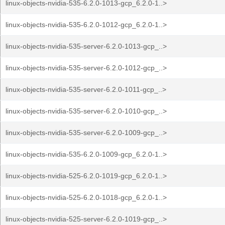
linux-objects-nvidia-535-6.2.0-1013-gcp_6.2.0-1..>
linux-objects-nvidia-535-6.2.0-1012-gcp_6.2.0-1..>
linux-objects-nvidia-535-server-6.2.0-1013-gcp_..>
linux-objects-nvidia-535-server-6.2.0-1012-gcp_..>
linux-objects-nvidia-535-server-6.2.0-1011-gcp_..>
linux-objects-nvidia-535-server-6.2.0-1010-gcp_..>
linux-objects-nvidia-535-server-6.2.0-1009-gcp_..>
linux-objects-nvidia-535-6.2.0-1009-gcp_6.2.0-1..>
linux-objects-nvidia-525-6.2.0-1019-gcp_6.2.0-1..>
linux-objects-nvidia-525-6.2.0-1018-gcp_6.2.0-1..>
linux-objects-nvidia-525-server-6.2.0-1019-gcp_..>