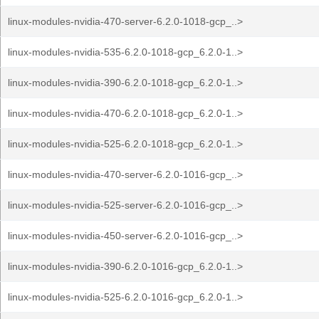
linux-modules-nvidia-470-server-6.2.0-1018-gcp_..>
linux-modules-nvidia-535-6.2.0-1018-gcp_6.2.0-1..>
linux-modules-nvidia-390-6.2.0-1018-gcp_6.2.0-1..>
linux-modules-nvidia-470-6.2.0-1018-gcp_6.2.0-1..>
linux-modules-nvidia-525-6.2.0-1018-gcp_6.2.0-1..>
linux-modules-nvidia-470-server-6.2.0-1016-gcp_..>
linux-modules-nvidia-525-server-6.2.0-1016-gcp_..>
linux-modules-nvidia-450-server-6.2.0-1016-gcp_..>
linux-modules-nvidia-390-6.2.0-1016-gcp_6.2.0-1..>
linux-modules-nvidia-525-6.2.0-1016-gcp_6.2.0-1..>