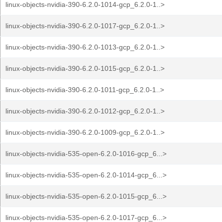
linux-objects-nvidia-390-6.2.0-1014-gcp_6.2.0-1..>
linux-objects-nvidia-390-6.2.0-1017-gcp_6.2.0-1..>
linux-objects-nvidia-390-6.2.0-1013-gcp_6.2.0-1..>
linux-objects-nvidia-390-6.2.0-1015-gcp_6.2.0-1..>
linux-objects-nvidia-390-6.2.0-1011-gcp_6.2.0-1..>
linux-objects-nvidia-390-6.2.0-1012-gcp_6.2.0-1..>
linux-objects-nvidia-390-6.2.0-1009-gcp_6.2.0-1..>
linux-objects-nvidia-535-open-6.2.0-1016-gcp_6...>
linux-objects-nvidia-535-open-6.2.0-1014-gcp_6...>
linux-objects-nvidia-535-open-6.2.0-1015-gcp_6...>
linux-objects-nvidia-535-open-6.2.0-1017-gcp_6...>