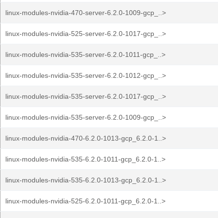
linux-modules-nvidia-470-server-6.2.0-1009-gcp_..>
linux-modules-nvidia-525-server-6.2.0-1017-gcp_..>
linux-modules-nvidia-535-server-6.2.0-1011-gcp_..>
linux-modules-nvidia-535-server-6.2.0-1012-gcp_..>
linux-modules-nvidia-535-server-6.2.0-1017-gcp_..>
linux-modules-nvidia-535-server-6.2.0-1009-gcp_..>
linux-modules-nvidia-470-6.2.0-1013-gcp_6.2.0-1..>
linux-modules-nvidia-535-6.2.0-1011-gcp_6.2.0-1..>
linux-modules-nvidia-535-6.2.0-1013-gcp_6.2.0-1..>
linux-modules-nvidia-525-6.2.0-1011-gcp_6.2.0-1..>