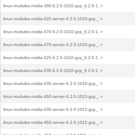
linux-modules-nvidia-390-6.2.0-1010-gcp_6.2.0-1..>
linux-modules-nvidia-525-server-6.2.0-1010-gcp_..>
linux-modules-nvidia-470-6.2.0-1010-gcp_6.2.0-1..>
linux-modules-nvidia-470-server-6.2.0-1010-gcp_..>
linux-modules-nvidia-525-6.2.0-1010-gcp_6.2.0-1..>
linux-modules-nvidia-535-6.2.0-1010-gcp_6.2.0-1..>
linux-modules-nvidia-535-server-6.2.0-1010-gcp_..>
linux-modules-nvidia-450-server-6.2.0-1013-gcp_..>
linux-modules-nvidia-535-server-6.2.0-1013-gcp_..>
linux-modules-nvidia-450-server-6.2.0-1012-gcp_..>