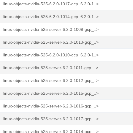
linux-objects-nvidia-525-6.2.0-1017-gcp_6.2.0-1..>
linux-objects-nvidia-525-6.2.0-1014-gcp_6.2.0-1..>
linux-objects-nvidia-525-server-6.2.0-1009-gcp_..>
linux-objects-nvidia-525-server-6.2.0-1013-gcp_..>
linux-objects-nvidia-525-6.2.0-1010-gcp_6.2.0-1..>
linux-objects-nvidia-525-server-6.2.0-1011-gcp_..>
linux-objects-nvidia-525-server-6.2.0-1012-gcp_..>
linux-objects-nvidia-525-server-6.2.0-1015-gcp_..>
linux-objects-nvidia-525-server-6.2.0-1016-gcp_..>
linux-objects-nvidia-525-server-6.2.0-1017-gcp_..>
linux-objects-nvidia-525-server-6.2.0-1014-gcp_..>