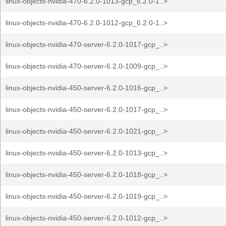
linux-objects-nvidia-470-6.2.0-1013-gcp_6.2.0-1..>
linux-objects-nvidia-470-6.2.0-1012-gcp_6.2.0-1..>
linux-objects-nvidia-470-server-6.2.0-1017-gcp_..>
linux-objects-nvidia-470-server-6.2.0-1009-gcp_..>
linux-objects-nvidia-450-server-6.2.0-1016-gcp_..>
linux-objects-nvidia-450-server-6.2.0-1017-gcp_..>
linux-objects-nvidia-450-server-6.2.0-1021-gcp_..>
linux-objects-nvidia-450-server-6.2.0-1013-gcp_..>
linux-objects-nvidia-450-server-6.2.0-1018-gcp_..>
linux-objects-nvidia-450-server-6.2.0-1019-gcp_..>
linux-objects-nvidia-450-server-6.2.0-1012-gcp_..>