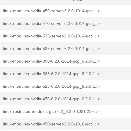
linux-modules-nvidia-450-server-6.2.0-1014-gcp_..>
linux-modules-nvidia-470-server-6.2.0-1014-gcp_..>
linux-modules-nvidia-535-server-6.2.0-1014-gcp_..>
linux-modules-nvidia-525-server-6.2.0-1014-gcp_..>
linux-modules-nvidia-390-6.2.0-1014-gcp_6.2.0-1..>
linux-modules-nvidia-535-6.2.0-1014-gcp_6.2.0-1..>
linux-modules-nvidia-525-6.2.0-1014-gcp_6.2.0-1..>
linux-modules-nvidia-470-6.2.0-1014-gcp_6.2.0-1..>
linux-restricted-modules-gcp-6.2_6.2.0-1021.23~..>
linux-modules-nvidia-450-server-6.2.0-1010-gcp_..>