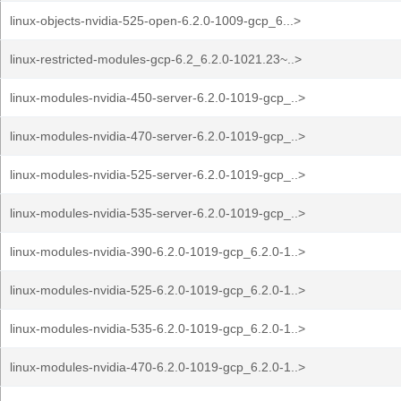
linux-objects-nvidia-525-open-6.2.0-1009-gcp_6...>
linux-restricted-modules-gcp-6.2_6.2.0-1021.23~..>
linux-modules-nvidia-450-server-6.2.0-1019-gcp_..>
linux-modules-nvidia-470-server-6.2.0-1019-gcp_..>
linux-modules-nvidia-525-server-6.2.0-1019-gcp_..>
linux-modules-nvidia-535-server-6.2.0-1019-gcp_..>
linux-modules-nvidia-390-6.2.0-1019-gcp_6.2.0-1..>
linux-modules-nvidia-525-6.2.0-1019-gcp_6.2.0-1..>
linux-modules-nvidia-535-6.2.0-1019-gcp_6.2.0-1..>
linux-modules-nvidia-470-6.2.0-1019-gcp_6.2.0-1..>