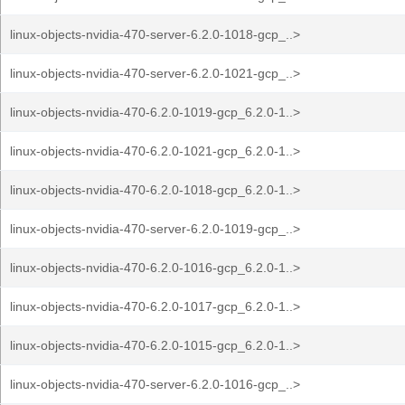
linux-objects-nvidia-470-server-6.2.0-1018-gcp_..>
linux-objects-nvidia-470-server-6.2.0-1021-gcp_..>
linux-objects-nvidia-470-6.2.0-1019-gcp_6.2.0-1..>
linux-objects-nvidia-470-6.2.0-1021-gcp_6.2.0-1..>
linux-objects-nvidia-470-6.2.0-1018-gcp_6.2.0-1..>
linux-objects-nvidia-470-server-6.2.0-1019-gcp_..>
linux-objects-nvidia-470-6.2.0-1016-gcp_6.2.0-1..>
linux-objects-nvidia-470-6.2.0-1017-gcp_6.2.0-1..>
linux-objects-nvidia-470-6.2.0-1015-gcp_6.2.0-1..>
linux-objects-nvidia-470-server-6.2.0-1016-gcp_..>