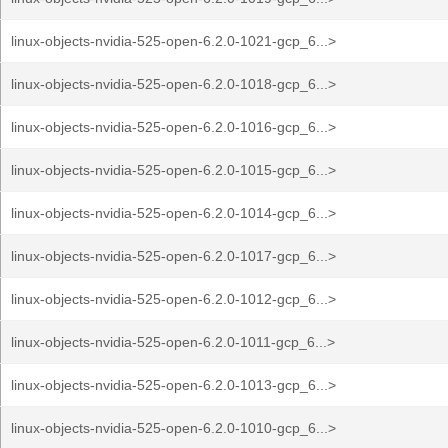
linux-objects-nvidia-525-open-6.2.0-1021-gcp_6...>
linux-objects-nvidia-525-open-6.2.0-1018-gcp_6...>
linux-objects-nvidia-525-open-6.2.0-1016-gcp_6...>
linux-objects-nvidia-525-open-6.2.0-1015-gcp_6...>
linux-objects-nvidia-525-open-6.2.0-1014-gcp_6...>
linux-objects-nvidia-525-open-6.2.0-1017-gcp_6...>
linux-objects-nvidia-525-open-6.2.0-1012-gcp_6...>
linux-objects-nvidia-525-open-6.2.0-1011-gcp_6...>
linux-objects-nvidia-525-open-6.2.0-1013-gcp_6...>
linux-objects-nvidia-525-open-6.2.0-1010-gcp_6...>