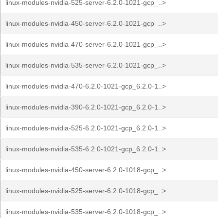
linux-modules-nvidia-525-server-6.2.0-1021-gcp_..>
linux-modules-nvidia-450-server-6.2.0-1021-gcp_..>
linux-modules-nvidia-470-server-6.2.0-1021-gcp_..>
linux-modules-nvidia-535-server-6.2.0-1021-gcp_..>
linux-modules-nvidia-470-6.2.0-1021-gcp_6.2.0-1..>
linux-modules-nvidia-390-6.2.0-1021-gcp_6.2.0-1..>
linux-modules-nvidia-525-6.2.0-1021-gcp_6.2.0-1..>
linux-modules-nvidia-535-6.2.0-1021-gcp_6.2.0-1..>
linux-modules-nvidia-450-server-6.2.0-1018-gcp_..>
linux-modules-nvidia-525-server-6.2.0-1018-gcp_..>
linux-modules-nvidia-535-server-6.2.0-1018-gcp_..>