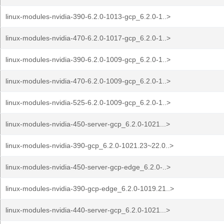
linux-modules-nvidia-390-6.2.0-1013-gcp_6.2.0-1..>
linux-modules-nvidia-470-6.2.0-1017-gcp_6.2.0-1..>
linux-modules-nvidia-390-6.2.0-1009-gcp_6.2.0-1..>
linux-modules-nvidia-470-6.2.0-1009-gcp_6.2.0-1..>
linux-modules-nvidia-525-6.2.0-1009-gcp_6.2.0-1..>
linux-modules-nvidia-450-server-gcp_6.2.0-1021...>
linux-modules-nvidia-390-gcp_6.2.0-1021.23~22.0..>
linux-modules-nvidia-450-server-gcp-edge_6.2.0-..>
linux-modules-nvidia-390-gcp-edge_6.2.0-1019.21..>
linux-modules-nvidia-440-server-gcp_6.2.0-1021...>