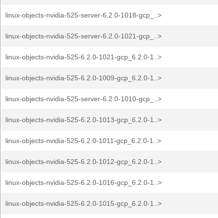
linux-objects-nvidia-525-server-6.2.0-1018-gcp_..>
linux-objects-nvidia-525-server-6.2.0-1021-gcp_..>
linux-objects-nvidia-525-6.2.0-1021-gcp_6.2.0-1..>
linux-objects-nvidia-525-6.2.0-1009-gcp_6.2.0-1..>
linux-objects-nvidia-525-server-6.2.0-1010-gcp_..>
linux-objects-nvidia-525-6.2.0-1013-gcp_6.2.0-1..>
linux-objects-nvidia-525-6.2.0-1011-gcp_6.2.0-1..>
linux-objects-nvidia-525-6.2.0-1012-gcp_6.2.0-1..>
linux-objects-nvidia-525-6.2.0-1016-gcp_6.2.0-1..>
linux-objects-nvidia-525-6.2.0-1015-gcp_6.2.0-1..>