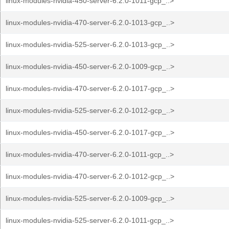
linux-modules-nvidia-450-server-6.2.0-1011-gcp_..>
linux-modules-nvidia-470-server-6.2.0-1013-gcp_..>
linux-modules-nvidia-525-server-6.2.0-1013-gcp_..>
linux-modules-nvidia-450-server-6.2.0-1009-gcp_..>
linux-modules-nvidia-470-server-6.2.0-1017-gcp_..>
linux-modules-nvidia-525-server-6.2.0-1012-gcp_..>
linux-modules-nvidia-450-server-6.2.0-1017-gcp_..>
linux-modules-nvidia-470-server-6.2.0-1011-gcp_..>
linux-modules-nvidia-470-server-6.2.0-1012-gcp_..>
linux-modules-nvidia-525-server-6.2.0-1009-gcp_..>
linux-modules-nvidia-525-server-6.2.0-1011-gcp_..>