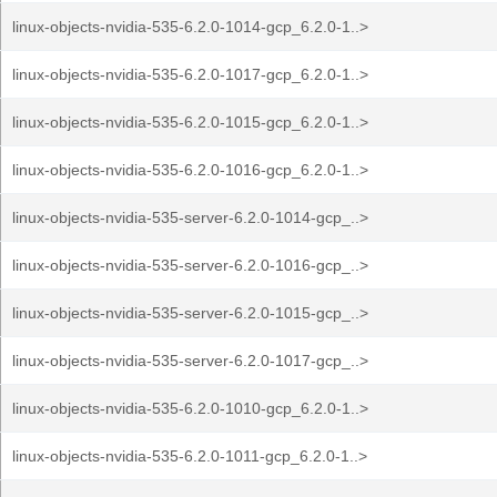
linux-objects-nvidia-535-6.2.0-1014-gcp_6.2.0-1..>
linux-objects-nvidia-535-6.2.0-1017-gcp_6.2.0-1..>
linux-objects-nvidia-535-6.2.0-1015-gcp_6.2.0-1..>
linux-objects-nvidia-535-6.2.0-1016-gcp_6.2.0-1..>
linux-objects-nvidia-535-server-6.2.0-1014-gcp_..>
linux-objects-nvidia-535-server-6.2.0-1016-gcp_..>
linux-objects-nvidia-535-server-6.2.0-1015-gcp_..>
linux-objects-nvidia-535-server-6.2.0-1017-gcp_..>
linux-objects-nvidia-535-6.2.0-1010-gcp_6.2.0-1..>
linux-objects-nvidia-535-6.2.0-1011-gcp_6.2.0-1..>