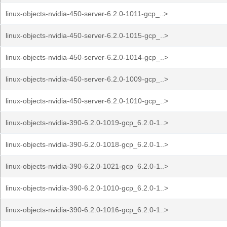
linux-objects-nvidia-450-server-6.2.0-1011-gcp_..>
linux-objects-nvidia-450-server-6.2.0-1015-gcp_..>
linux-objects-nvidia-450-server-6.2.0-1014-gcp_..>
linux-objects-nvidia-450-server-6.2.0-1009-gcp_..>
linux-objects-nvidia-450-server-6.2.0-1010-gcp_..>
linux-objects-nvidia-390-6.2.0-1019-gcp_6.2.0-1..>
linux-objects-nvidia-390-6.2.0-1018-gcp_6.2.0-1..>
linux-objects-nvidia-390-6.2.0-1021-gcp_6.2.0-1..>
linux-objects-nvidia-390-6.2.0-1010-gcp_6.2.0-1..>
linux-objects-nvidia-390-6.2.0-1016-gcp_6.2.0-1..>