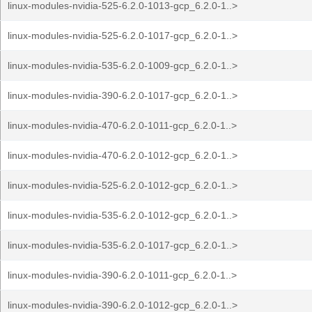
linux-modules-nvidia-525-6.2.0-1013-gcp_6.2.0-1..>
linux-modules-nvidia-525-6.2.0-1017-gcp_6.2.0-1..>
linux-modules-nvidia-535-6.2.0-1009-gcp_6.2.0-1..>
linux-modules-nvidia-390-6.2.0-1017-gcp_6.2.0-1..>
linux-modules-nvidia-470-6.2.0-1011-gcp_6.2.0-1..>
linux-modules-nvidia-470-6.2.0-1012-gcp_6.2.0-1..>
linux-modules-nvidia-525-6.2.0-1012-gcp_6.2.0-1..>
linux-modules-nvidia-535-6.2.0-1012-gcp_6.2.0-1..>
linux-modules-nvidia-535-6.2.0-1017-gcp_6.2.0-1..>
linux-modules-nvidia-390-6.2.0-1011-gcp_6.2.0-1..>
linux-modules-nvidia-390-6.2.0-1012-gcp_6.2.0-1..>