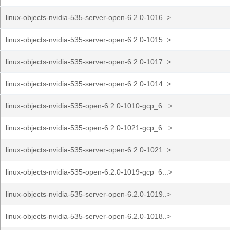
linux-objects-nvidia-535-server-open-6.2.0-1016..>
linux-objects-nvidia-535-server-open-6.2.0-1015..>
linux-objects-nvidia-535-server-open-6.2.0-1017..>
linux-objects-nvidia-535-server-open-6.2.0-1014..>
linux-objects-nvidia-535-open-6.2.0-1010-gcp_6...>
linux-objects-nvidia-535-open-6.2.0-1021-gcp_6...>
linux-objects-nvidia-535-server-open-6.2.0-1021..>
linux-objects-nvidia-535-open-6.2.0-1019-gcp_6...>
linux-objects-nvidia-535-server-open-6.2.0-1019..>
linux-objects-nvidia-535-server-open-6.2.0-1018..>