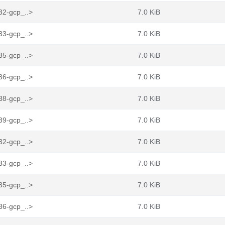
32-gcp_..>
7.0 KiB
33-gcp_..>
7.0 KiB
35-gcp_..>
7.0 KiB
36-gcp_..>
7.0 KiB
38-gcp_..>
7.0 KiB
39-gcp_..>
7.0 KiB
32-gcp_..>
7.0 KiB
33-gcp_..>
7.0 KiB
35-gcp_..>
7.0 KiB
36-gcp_..>
7.0 KiB