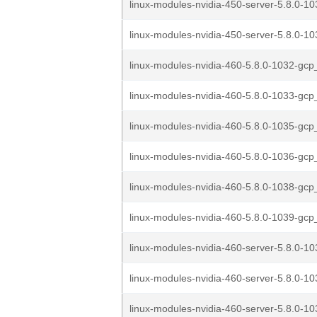
linux-modules-nvidia-450-server-5.8.0-10
linux-modules-nvidia-450-server-5.8.0-10
linux-modules-nvidia-460-5.8.0-1032-gcp_
linux-modules-nvidia-460-5.8.0-1033-gcp_
linux-modules-nvidia-460-5.8.0-1035-gcp_
linux-modules-nvidia-460-5.8.0-1036-gcp_
linux-modules-nvidia-460-5.8.0-1038-gcp_
linux-modules-nvidia-460-5.8.0-1039-gcp_
linux-modules-nvidia-460-server-5.8.0-10
linux-modules-nvidia-460-server-5.8.0-10
linux-modules-nvidia-460-server-5.8.0-10