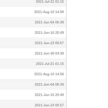
2021-Jul-21 01:15
2021-Aug-10 14:58
2021-Jun-04 06:39
2021-Jun-10 20:49
2021-Jun-23 00:57
2021-Jun-30 04:39
2021-Jul-21 01:15
2021-Aug-10 14:58
2021-Jun-04 06:39
2021-Jun-10 20:49
2021-Jun-23 00:57