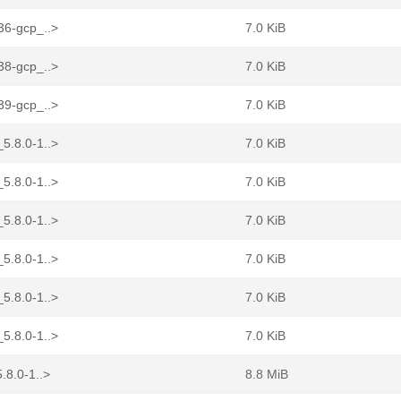
36-gcp_..>
7.0 KiB
38-gcp_..>
7.0 KiB
39-gcp_..>
7.0 KiB
5.8.0-1..>
7.0 KiB
5.8.0-1..>
7.0 KiB
5.8.0-1..>
7.0 KiB
5.8.0-1..>
7.0 KiB
5.8.0-1..>
7.0 KiB
5.8.0-1..>
7.0 KiB
.8.0-1..>
8.8 MiB