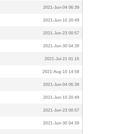
2021-Jun-04 06:39
2021-Jun-10 20:49
2021-Jun-23 00:57
2021-Jun-30 04:39
2021-Jul-21 01:15
2021-Aug-10 14:58
2021-Jun-04 06:39
2021-Jun-10 20:49
2021-Jun-23 00:57
2021-Jun-30 04:39