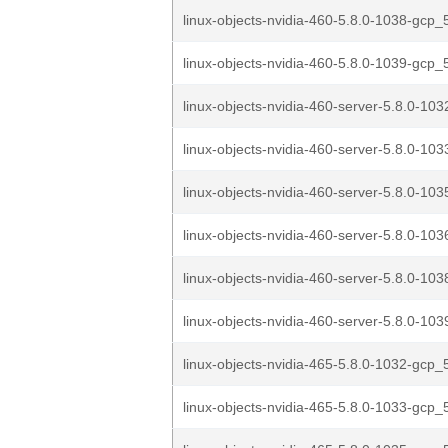
linux-objects-nvidia-460-5.8.0-1038-gcp_5
linux-objects-nvidia-460-5.8.0-1039-gcp_5
linux-objects-nvidia-460-server-5.8.0-103
linux-objects-nvidia-460-server-5.8.0-103
linux-objects-nvidia-460-server-5.8.0-103
linux-objects-nvidia-460-server-5.8.0-103
linux-objects-nvidia-460-server-5.8.0-103
linux-objects-nvidia-460-server-5.8.0-103
linux-objects-nvidia-465-5.8.0-1032-gcp_5
linux-objects-nvidia-465-5.8.0-1033-gcp_5