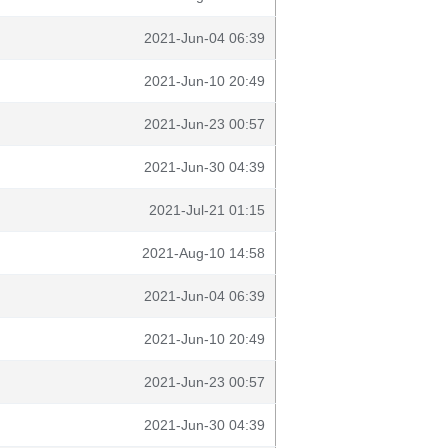
2021-Jun-04 06:39
2021-Jun-10 20:49
2021-Jun-23 00:57
2021-Jun-30 04:39
2021-Jul-21 01:15
2021-Aug-10 14:58
2021-Jun-04 06:39
2021-Jun-10 20:49
2021-Jun-23 00:57
2021-Jun-30 04:39