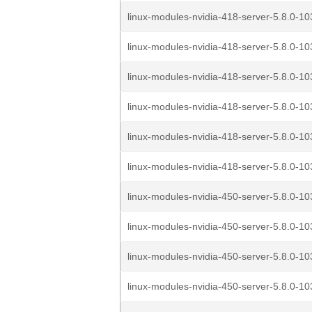
linux-modules-nvidia-418-server-5.8.0-10
linux-modules-nvidia-418-server-5.8.0-10
linux-modules-nvidia-418-server-5.8.0-10
linux-modules-nvidia-418-server-5.8.0-10
linux-modules-nvidia-418-server-5.8.0-10
linux-modules-nvidia-418-server-5.8.0-10
linux-modules-nvidia-450-server-5.8.0-10
linux-modules-nvidia-450-server-5.8.0-10
linux-modules-nvidia-450-server-5.8.0-10
linux-modules-nvidia-450-server-5.8.0-10