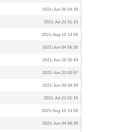
2021-Jun-30 04:39
2021-Jul-21 01:15
2021-Aug-10 14:58
2021-Jun-04 06:39
2021-Jun-10 20:49
2021-Jun-23 00:57
2021-Jun-30 04:39
2021-Jul-21 01:15
2021-Aug-10 14:58
2021-Jun-04 06:39