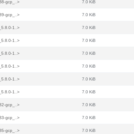
38-gcp_..>
7.0 KiB
39-gcp_..>
7.0 KiB
5.8.0-1..>
7.0 KiB
5.8.0-1..>
7.0 KiB
5.8.0-1..>
7.0 KiB
5.8.0-1..>
7.0 KiB
5.8.0-1..>
7.0 KiB
5.8.0-1..>
7.0 KiB
32-gcp_..>
7.0 KiB
33-gcp_..>
7.0 KiB
35-gcp_..>
7.0 KiB