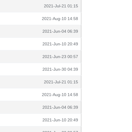
2021-Jul-21 01:15
2021-Aug-10 14:58
2021-Jun-04 06:39
2021-Jun-10 20:49
2021-Jun-23 00:57
2021-Jun-30 04:39
2021-Jul-21 01:15
2021-Aug-10 14:58
2021-Jun-04 06:39
2021-Jun-10 20:49