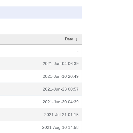
Date
↓
-
2021-Jun-04 06:39
2021-Jun-10 20:49
2021-Jun-23 00:57
2021-Jun-30 04:39
2021-Jul-21 01:15
2021-Aug-10 14:58