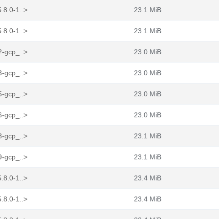
.8.0-1..>
23.1 MiB
.8.0-1..>
23.1 MiB
2-gcp_..>
23.0 MiB
3-gcp_..>
23.0 MiB
5-gcp_..>
23.0 MiB
6-gcp_..>
23.0 MiB
8-gcp_..>
23.1 MiB
9-gcp_..>
23.1 MiB
.8.0-1..>
23.4 MiB
.8.0-1..>
23.4 MiB