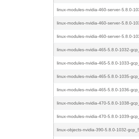
linux-modules-nvidia-460-server-5.8.0-10
linux-modules-nvidia-460-server-5.8.0-10
linux-modules-nvidia-460-server-5.8.0-10
linux-modules-nvidia-465-5.8.0-1032-gcp_
linux-modules-nvidia-465-5.8.0-1033-gcp_
linux-modules-nvidia-465-5.8.0-1035-gcp_
linux-modules-nvidia-465-5.8.0-1036-gcp_
linux-modules-nvidia-470-5.8.0-1038-gcp_
linux-modules-nvidia-470-5.8.0-1039-gcp_
linux-objects-nvidia-390-5.8.0-1032-gcp_5