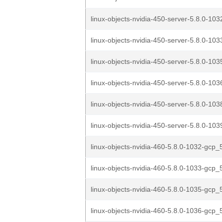
linux-objects-nvidia-450-server-5.8.0-103
linux-objects-nvidia-450-server-5.8.0-103
linux-objects-nvidia-450-server-5.8.0-103
linux-objects-nvidia-450-server-5.8.0-103
linux-objects-nvidia-450-server-5.8.0-103
linux-objects-nvidia-450-server-5.8.0-103
linux-objects-nvidia-460-5.8.0-1032-gcp_5
linux-objects-nvidia-460-5.8.0-1033-gcp_5
linux-objects-nvidia-460-5.8.0-1035-gcp_5
linux-objects-nvidia-460-5.8.0-1036-gcp_5