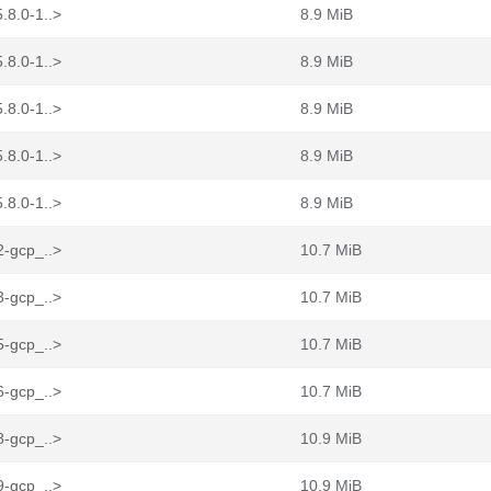
.8.0-1..>
8.9 MiB
.8.0-1..>
8.9 MiB
.8.0-1..>
8.9 MiB
.8.0-1..>
8.9 MiB
.8.0-1..>
8.9 MiB
2-gcp_..>
10.7 MiB
3-gcp_..>
10.7 MiB
5-gcp_..>
10.7 MiB
6-gcp_..>
10.7 MiB
8-gcp_..>
10.9 MiB
9-gcp_..>
10.9 MiB