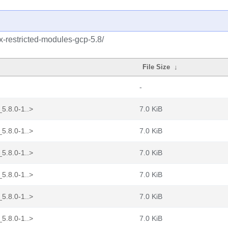
ux-restricted-modules-gcp-5.8/
File Size
↓
-
5.8.0-1..>
7.0 KiB
5.8.0-1..>
7.0 KiB
5.8.0-1..>
7.0 KiB
5.8.0-1..>
7.0 KiB
5.8.0-1..>
7.0 KiB
5.8.0-1..>
7.0 KiB