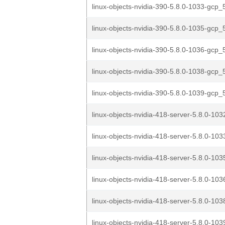
linux-objects-nvidia-390-5.8.0-1033-gcp_5
linux-objects-nvidia-390-5.8.0-1035-gcp_5
linux-objects-nvidia-390-5.8.0-1036-gcp_5
linux-objects-nvidia-390-5.8.0-1038-gcp_5
linux-objects-nvidia-390-5.8.0-1039-gcp_5
linux-objects-nvidia-418-server-5.8.0-103
linux-objects-nvidia-418-server-5.8.0-103
linux-objects-nvidia-418-server-5.8.0-103
linux-objects-nvidia-418-server-5.8.0-103
linux-objects-nvidia-418-server-5.8.0-103
linux-objects-nvidia-418-server-5.8.0-103