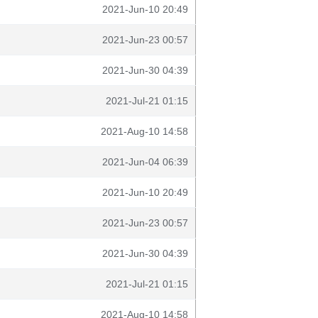
2021-Jun-10 20:49
2021-Jun-23 00:57
2021-Jun-30 04:39
2021-Jul-21 01:15
2021-Aug-10 14:58
2021-Jun-04 06:39
2021-Jun-10 20:49
2021-Jun-23 00:57
2021-Jun-30 04:39
2021-Jul-21 01:15
2021-Aug-10 14:58