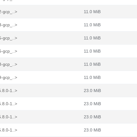
2-gcp_..>
11.0 MiB
3-gcp_..>
11.0 MiB
5-gcp_..>
11.0 MiB
6-gcp_..>
11.0 MiB
8-gcp_..>
11.0 MiB
9-gcp_..>
11.0 MiB
.8.0-1..>
23.0 MiB
.8.0-1..>
23.0 MiB
.8.0-1..>
23.0 MiB
.8.0-1..>
23.0 MiB