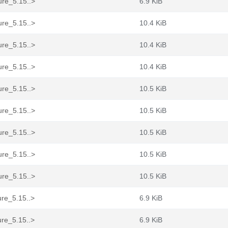
ure_5.15..>
6.9 KiB
ure_5.15..>
10.4 KiB
ure_5.15..>
10.4 KiB
ure_5.15..>
10.4 KiB
ure_5.15..>
10.5 KiB
ure_5.15..>
10.5 KiB
ure_5.15..>
10.5 KiB
ure_5.15..>
10.5 KiB
ure_5.15..>
10.5 KiB
ure_5.15..>
6.9 KiB
ure_5.15..>
6.9 KiB