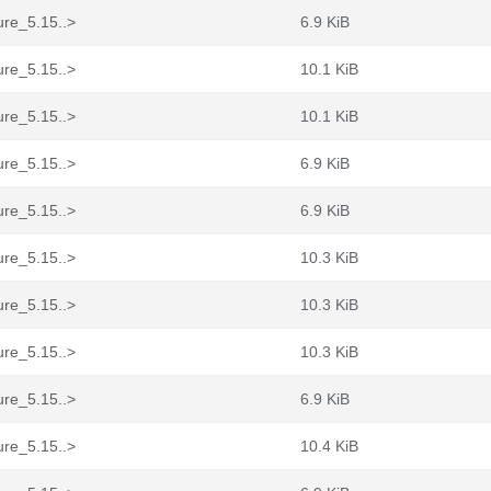
ure_5.15..>
6.9 KiB
ure_5.15..>
10.1 KiB
ure_5.15..>
10.1 KiB
ure_5.15..>
6.9 KiB
ure_5.15..>
6.9 KiB
ure_5.15..>
10.3 KiB
ure_5.15..>
10.3 KiB
ure_5.15..>
10.3 KiB
ure_5.15..>
6.9 KiB
ure_5.15..>
10.4 KiB