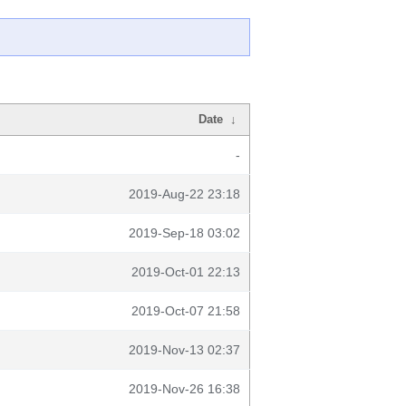
Date
↓
-
2019-Aug-22 23:18
2019-Sep-18 03:02
2019-Oct-01 22:13
2019-Oct-07 21:58
2019-Nov-13 02:37
2019-Nov-26 16:38