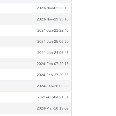
2023-Nov-02 23:16
2023-Nov-29 23:18
2024-Jan-22 22:45
2024-Jan-25 06:30
2024-Jan-24 05:46
2024-Feb-07 22:15
2024-Feb-27 20:33
2024-Feb-28 05:53
2024-Apr-04 21:51
2024-Mar-18 19:09