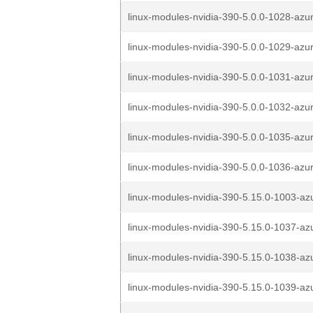
linux-modules-nvidia-390-5.0.0-1028-azur
linux-modules-nvidia-390-5.0.0-1029-azur
linux-modules-nvidia-390-5.0.0-1031-azur
linux-modules-nvidia-390-5.0.0-1032-azur
linux-modules-nvidia-390-5.0.0-1035-azur
linux-modules-nvidia-390-5.0.0-1036-azur
linux-modules-nvidia-390-5.15.0-1003-az
linux-modules-nvidia-390-5.15.0-1037-az
linux-modules-nvidia-390-5.15.0-1038-az
linux-modules-nvidia-390-5.15.0-1039-az