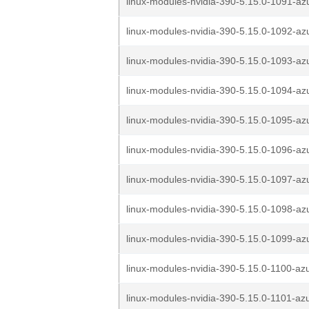
linux-modules-nvidia-390-5.15.0-1091-az
linux-modules-nvidia-390-5.15.0-1092-az
linux-modules-nvidia-390-5.15.0-1093-az
linux-modules-nvidia-390-5.15.0-1094-az
linux-modules-nvidia-390-5.15.0-1095-az
linux-modules-nvidia-390-5.15.0-1096-az
linux-modules-nvidia-390-5.15.0-1097-az
linux-modules-nvidia-390-5.15.0-1098-az
linux-modules-nvidia-390-5.15.0-1099-az
linux-modules-nvidia-390-5.15.0-1100-az
linux-modules-nvidia-390-5.15.0-1101-az