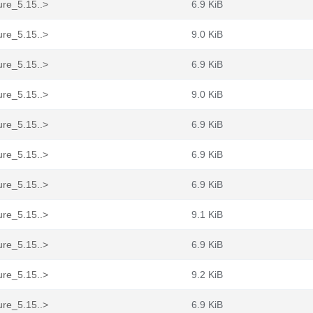
ure_5.15..>
6.9 KiB
ure_5.15..>
9.0 KiB
ure_5.15..>
6.9 KiB
ure_5.15..>
9.0 KiB
ure_5.15..>
6.9 KiB
ure_5.15..>
6.9 KiB
ure_5.15..>
6.9 KiB
ure_5.15..>
9.1 KiB
ure_5.15..>
6.9 KiB
ure_5.15..>
9.2 KiB
ure_5.15..>
6.9 KiB