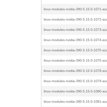
linux-modules-nvidia-390-5.15.0-1071-az
linux-modules-nvidia-390-5.15.0-1072-az
linux-modules-nvidia-390-5.15.0-1073-az
linux-modules-nvidia-390-5.15.0-1074-az
linux-modules-nvidia-390-5.15.0-1075-az
linux-modules-nvidia-390-5.15.0-1075-az
linux-modules-nvidia-390-5.15.0-1078-az
linux-modules-nvidia-390-5.15.0-1079-az
linux-modules-nvidia-390-5.15.0-1080-az
linux-modules-nvidia-390-5.15.0-1081-az