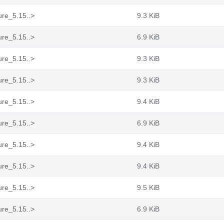
ure_5.15..>
9.3 KiB
ure_5.15..>
6.9 KiB
ure_5.15..>
9.3 KiB
ure_5.15..>
9.3 KiB
ure_5.15..>
9.4 KiB
ure_5.15..>
6.9 KiB
ure_5.15..>
9.4 KiB
ure_5.15..>
9.4 KiB
ure_5.15..>
9.5 KiB
ure_5.15..>
6.9 KiB