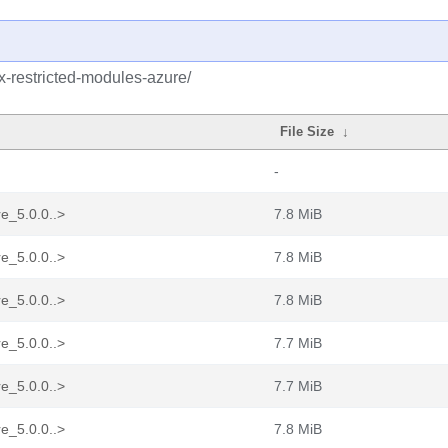
ux-restricted-modules-azure/
File Size
↓
-
e_5.0.0..>
7.8 MiB
e_5.0.0..>
7.8 MiB
e_5.0.0..>
7.8 MiB
e_5.0.0..>
7.7 MiB
e_5.0.0..>
7.7 MiB
e_5.0.0..>
7.8 MiB