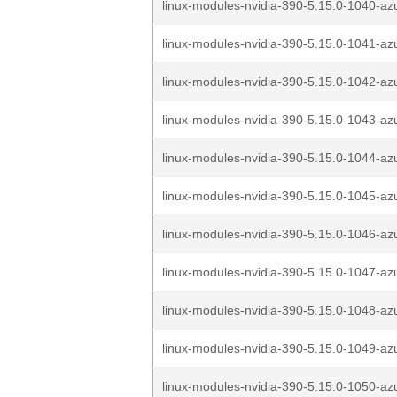
linux-modules-nvidia-390-5.15.0-1040-az
linux-modules-nvidia-390-5.15.0-1041-az
linux-modules-nvidia-390-5.15.0-1042-az
linux-modules-nvidia-390-5.15.0-1043-az
linux-modules-nvidia-390-5.15.0-1044-az
linux-modules-nvidia-390-5.15.0-1045-az
linux-modules-nvidia-390-5.15.0-1046-az
linux-modules-nvidia-390-5.15.0-1047-az
linux-modules-nvidia-390-5.15.0-1048-az
linux-modules-nvidia-390-5.15.0-1049-az
linux-modules-nvidia-390-5.15.0-1050-az