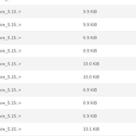
ure_5.15..>
9.9 KiB
ure_5.15..>
9.9 KiB
ure_5.15..>
6.9 KiB
ure_5.15..>
9.9 KiB
ure_5.15..>
10.0 KiB
ure_5.15..>
10.0 KiB
ure_5.15..>
6.9 KiB
ure_5.15..>
6.9 KiB
ure_5.15..>
6.9 KiB
ure_5.15..>
10.1 KiB