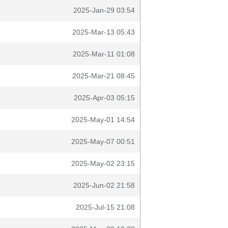
2025-Jan-29 03:54
2025-Mar-13 05:43
2025-Mar-11 01:08
2025-Mar-21 08:45
2025-Apr-03 05:15
2025-May-01 14:54
2025-May-07 00:51
2025-May-02 23:15
2025-Jun-02 21:58
2025-Jul-15 21:08