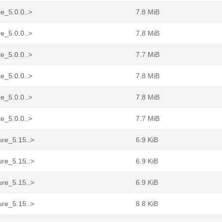
e_5.0.0..>
7.8 MiB
e_5.0.0..>
7.8 MiB
e_5.0.0..>
7.7 MiB
e_5.0.0..>
7.8 MiB
e_5.0.0..>
7.8 MiB
e_5.0.0..>
7.7 MiB
ure_5.15..>
6.9 KiB
ure_5.15..>
6.9 KiB
ure_5.15..>
6.9 KiB
ure_5.15..>
8.8 KiB