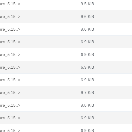
ure_5.15..>
9.5 KiB
ure_5.15..>
9.6 KiB
ure_5.15..>
9.6 KiB
ure_5.15..>
6.9 KiB
ure_5.15..>
6.9 KiB
ure_5.15..>
6.9 KiB
ure_5.15..>
6.9 KiB
ure_5.15..>
9.7 KiB
ure_5.15..>
9.8 KiB
ure_5.15..>
6.9 KiB
ure_5.15..>
6.9 KiB