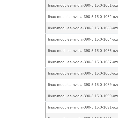
linux-modules-nvidia-390-5.15.0-1081-az
linux-modules-nvidia-390-5.15.0-1082-az
linux-modules-nvidia-390-5.15.0-1083-az
linux-modules-nvidia-390-5.15.0-1084-az
linux-modules-nvidia-390-5.15.0-1086-az
linux-modules-nvidia-390-5.15.0-1087-az
linux-modules-nvidia-390-5.15.0-1088-az
linux-modules-nvidia-390-5.15.0-1089-az
linux-modules-nvidia-390-5.15.0-1090-az
linux-modules-nvidia-390-5.15.0-1091-az