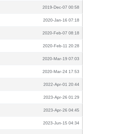
2019-Dec-07 00:58
2020-Jan-16 07:18
2020-Feb-07 08:18
2020-Feb-11 20:28
2020-Mar-19 07:03
2020-Mar-24 17:53
2022-Apr-01 20:44
2023-Apr-26 01:29
2023-Apr-26 04:45
2023-Jun-15 04:34