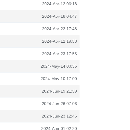
2024-Apr-12 06:18
2024-Apr-18 04:47
2024-Apr-22 17:48
2024-Apr-12 19:53
2024-Apr-23 17:53
2024-May-14 00:36
2024-May-10 17:00
2024-Jun-19 21:59
2024-Jun-26 07:06
2024-Jun-23 12:46
2024-Aug-01 02:20