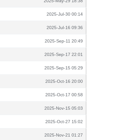
2025-May-29 18:38
2025-Jul-30 00:14
2025-Jul-16 09:36
2025-Sep-11 20:49
2025-Sep-17 22:01
2025-Sep-15 05:29
2025-Oct-16 20:00
2025-Oct-17 00:58
2025-Nov-15 05:03
2025-Oct-27 15:02
2025-Nov-21 01:27