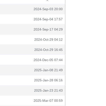
2024-Sep-03 20:00
2024-Sep-04 17:57
2024-Sep-17 04:29
2024-Oct-29 04:12
2024-Oct-29 16:45
2024-Dec-05 07:44
2025-Jan-08 21:49
2025-Jan-28 06:16
2025-Jan-23 21:43
2025-Mar-07 00:59