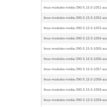
linux-modules-nvidia-390-5.15.0-1051-az
linux-modules-nvidia-390-5.15.0-1052-az
linux-modules-nvidia-390-5.15.0-1053-az
linux-modules-nvidia-390-5.15.0-1054-az
linux-modules-nvidia-390-5.15.0-1055-az
linux-modules-nvidia-390-5.15.0-1056-az
linux-modules-nvidia-390-5.15.0-1057-az
linux-modules-nvidia-390-5.15.0-1058-az
linux-modules-nvidia-390-5.15.0-1059-az
linux-modules-nvidia-390-5.15.0-1059-az