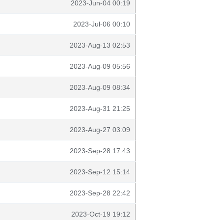
2023-Jun-04 00:19
2023-Jul-06 00:10
2023-Aug-13 02:53
2023-Aug-09 05:56
2023-Aug-09 08:34
2023-Aug-31 21:25
2023-Aug-27 03:09
2023-Sep-28 17:43
2023-Sep-12 15:14
2023-Sep-28 22:42
2023-Oct-19 19:12