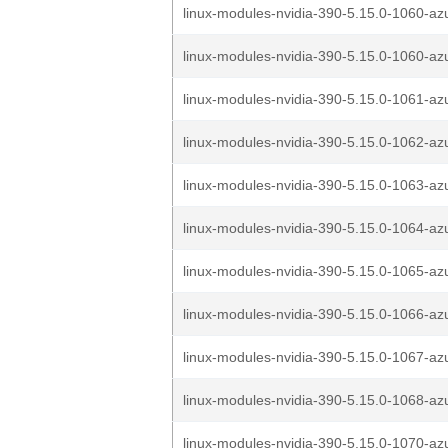
linux-modules-nvidia-390-5.15.0-1060-az
linux-modules-nvidia-390-5.15.0-1060-az
linux-modules-nvidia-390-5.15.0-1061-az
linux-modules-nvidia-390-5.15.0-1062-az
linux-modules-nvidia-390-5.15.0-1063-az
linux-modules-nvidia-390-5.15.0-1064-az
linux-modules-nvidia-390-5.15.0-1065-az
linux-modules-nvidia-390-5.15.0-1066-az
linux-modules-nvidia-390-5.15.0-1067-az
linux-modules-nvidia-390-5.15.0-1068-az
linux-modules-nvidia-390-5.15.0-1070-az