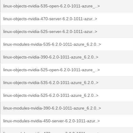
linux-objects-nvidia-535-open-6.2.0-1011-azure_..>
linux-objects-nvidia-470-server-6.2.0-1011-azur..>
linux-objects-nvidia-525-server-6.2.0-1011-azur..>
linux-modules-nvidia-535-6.2.0-1011-azure_6.2.0..>
linux-objects-nvidia-390-6.2.0-1011-azure_6.2.0..>
linux-objects-nvidia-525-open-6.2.0-1011-azure_..>
linux-objects-nvidia-535-6.2.0-1011-azure_6.2.0..>
linux-objects-nvidia-525-6.2.0-1011-azure_6.2.0..>
linux-modules-nvidia-390-6.2.0-1011-azure_6.2.0..>
linux-modules-nvidia-450-server-6.2.0-1011-azur..>