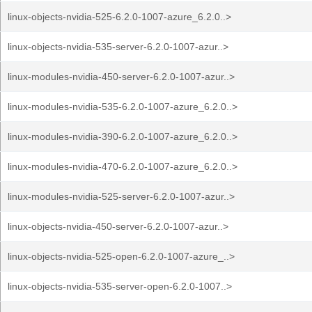
linux-objects-nvidia-525-6.2.0-1007-azure_6.2.0..>
linux-objects-nvidia-535-server-6.2.0-1007-azur..>
linux-modules-nvidia-450-server-6.2.0-1007-azur..>
linux-modules-nvidia-535-6.2.0-1007-azure_6.2.0..>
linux-modules-nvidia-390-6.2.0-1007-azure_6.2.0..>
linux-modules-nvidia-470-6.2.0-1007-azure_6.2.0..>
linux-modules-nvidia-525-server-6.2.0-1007-azur..>
linux-objects-nvidia-450-server-6.2.0-1007-azur..>
linux-objects-nvidia-525-open-6.2.0-1007-azure_..>
linux-objects-nvidia-535-server-open-6.2.0-1007..>