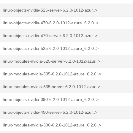
linux-objects-nvidia-525-server-6.2.0-1012-azur..>
linux-objects-nvidia-470-6.2.0-1012-azure_6.2.0..>
linux-objects-nvidia-470-server-6.2.0-1012-azur..>
linux-objects-nvidia-525-6.2.0-1012-azure_6.2.0..>
linux-modules-nvidia-525-server-6.2.0-1012-azur..>
linux-modules-nvidia-535-6.2.0-1012-azure_6.2.0..>
linux-modules-nvidia-535-server-6.2.0-1012-azur..>
linux-objects-nvidia-390-6.2.0-1012-azure_6.2.0..>
linux-objects-nvidia-450-server-6.2.0-1012-azur..>
linux-modules-nvidia-390-6.2.0-1012-azure_6.2.0..>