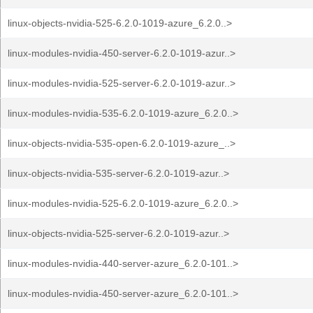
linux-objects-nvidia-525-6.2.0-1019-azure_6.2.0..>
linux-modules-nvidia-450-server-6.2.0-1019-azur..>
linux-modules-nvidia-525-server-6.2.0-1019-azur..>
linux-modules-nvidia-535-6.2.0-1019-azure_6.2.0..>
linux-objects-nvidia-535-open-6.2.0-1019-azure_..>
linux-objects-nvidia-535-server-6.2.0-1019-azur..>
linux-modules-nvidia-525-6.2.0-1019-azure_6.2.0..>
linux-objects-nvidia-525-server-6.2.0-1019-azur..>
linux-modules-nvidia-440-server-azure_6.2.0-101..>
linux-modules-nvidia-450-server-azure_6.2.0-101..>