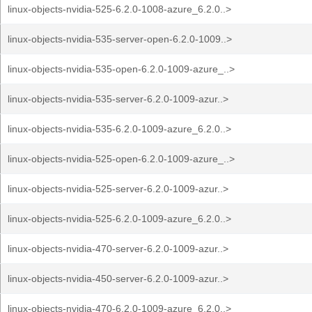
linux-objects-nvidia-525-6.2.0-1008-azure_6.2.0..>
linux-objects-nvidia-535-server-open-6.2.0-1009..>
linux-objects-nvidia-535-open-6.2.0-1009-azure_..>
linux-objects-nvidia-535-server-6.2.0-1009-azur..>
linux-objects-nvidia-535-6.2.0-1009-azure_6.2.0..>
linux-objects-nvidia-525-open-6.2.0-1009-azure_..>
linux-objects-nvidia-525-server-6.2.0-1009-azur..>
linux-objects-nvidia-525-6.2.0-1009-azure_6.2.0..>
linux-objects-nvidia-470-server-6.2.0-1009-azur..>
linux-objects-nvidia-450-server-6.2.0-1009-azur..>
linux-objects-nvidia-470-6.2.0-1009-azure_6.2.0..>