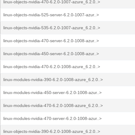
linux-objects-nvidia-470-6.2.0-1007-azure_6.2.0..>
linux-objects-nvidia-525-server-6.2.0-1007-azur..>
linux-objects-nvidia-535-6.2.0-1007-azure_6.2.0..>
linux-objects-nvidia-470-server-6.2.0-1008-azur..>
linux-objects-nvidia-450-server-6.2.0-1008-azur..>
linux-objects-nvidia-470-6.2.0-1008-azure_6.2.0..>
linux-modules-nvidia-390-6.2.0-1008-azure_6.2.0..>
linux-modules-nvidia-450-server-6.2.0-1008-azur..>
linux-modules-nvidia-470-6.2.0-1008-azure_6.2.0..>
linux-modules-nvidia-470-server-6.2.0-1008-azur..>
linux-objects-nvidia-390-6.2.0-1008-azure_6.2.0..>