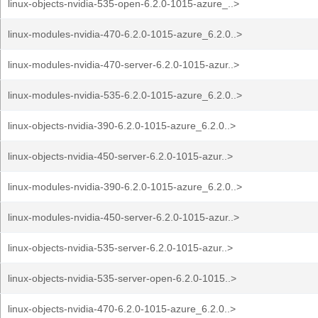
linux-objects-nvidia-535-open-6.2.0-1015-azure_..>
linux-modules-nvidia-470-6.2.0-1015-azure_6.2.0..>
linux-modules-nvidia-470-server-6.2.0-1015-azur..>
linux-modules-nvidia-535-6.2.0-1015-azure_6.2.0..>
linux-objects-nvidia-390-6.2.0-1015-azure_6.2.0..>
linux-objects-nvidia-450-server-6.2.0-1015-azur..>
linux-modules-nvidia-390-6.2.0-1015-azure_6.2.0..>
linux-modules-nvidia-450-server-6.2.0-1015-azur..>
linux-objects-nvidia-535-server-6.2.0-1015-azur..>
linux-objects-nvidia-535-server-open-6.2.0-1015..>
linux-objects-nvidia-470-6.2.0-1015-azure_6.2.0..>