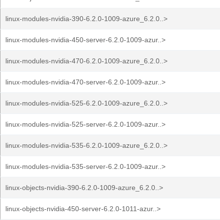
linux-modules-nvidia-390-6.2.0-1009-azure_6.2.0..>
linux-modules-nvidia-450-server-6.2.0-1009-azur..>
linux-modules-nvidia-470-6.2.0-1009-azure_6.2.0..>
linux-modules-nvidia-470-server-6.2.0-1009-azur..>
linux-modules-nvidia-525-6.2.0-1009-azure_6.2.0..>
linux-modules-nvidia-525-server-6.2.0-1009-azur..>
linux-modules-nvidia-535-6.2.0-1009-azure_6.2.0..>
linux-modules-nvidia-535-server-6.2.0-1009-azur..>
linux-objects-nvidia-390-6.2.0-1009-azure_6.2.0..>
linux-objects-nvidia-450-server-6.2.0-1011-azur..>