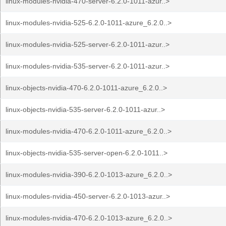
linux-modules-nvidia-470-server-6.2.0-1011-azur..>
linux-modules-nvidia-525-6.2.0-1011-azure_6.2.0..>
linux-modules-nvidia-525-server-6.2.0-1011-azur..>
linux-modules-nvidia-535-server-6.2.0-1011-azur..>
linux-objects-nvidia-470-6.2.0-1011-azure_6.2.0..>
linux-objects-nvidia-535-server-6.2.0-1011-azur..>
linux-modules-nvidia-470-6.2.0-1011-azure_6.2.0..>
linux-objects-nvidia-535-server-open-6.2.0-1011..>
linux-modules-nvidia-390-6.2.0-1013-azure_6.2.0..>
linux-modules-nvidia-450-server-6.2.0-1013-azur..>
linux-modules-nvidia-470-6.2.0-1013-azure_6.2.0..>