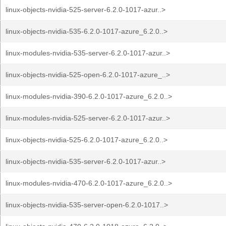
linux-objects-nvidia-525-server-6.2.0-1017-azur..>
linux-objects-nvidia-535-6.2.0-1017-azure_6.2.0..>
linux-modules-nvidia-535-server-6.2.0-1017-azur..>
linux-objects-nvidia-525-open-6.2.0-1017-azure_..>
linux-modules-nvidia-390-6.2.0-1017-azure_6.2.0..>
linux-modules-nvidia-525-server-6.2.0-1017-azur..>
linux-objects-nvidia-525-6.2.0-1017-azure_6.2.0..>
linux-objects-nvidia-535-server-6.2.0-1017-azur..>
linux-modules-nvidia-470-6.2.0-1017-azure_6.2.0..>
linux-objects-nvidia-535-server-open-6.2.0-1017..>