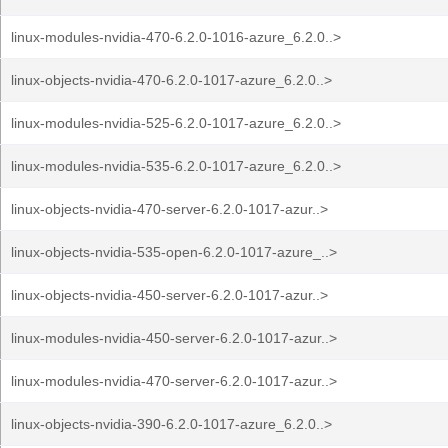
linux-modules-nvidia-470-6.2.0-1016-azure_6.2.0..>
linux-objects-nvidia-470-6.2.0-1017-azure_6.2.0..>
linux-modules-nvidia-525-6.2.0-1017-azure_6.2.0..>
linux-modules-nvidia-535-6.2.0-1017-azure_6.2.0..>
linux-objects-nvidia-470-server-6.2.0-1017-azur..>
linux-objects-nvidia-535-open-6.2.0-1017-azure_..>
linux-objects-nvidia-450-server-6.2.0-1017-azur..>
linux-modules-nvidia-450-server-6.2.0-1017-azur..>
linux-modules-nvidia-470-server-6.2.0-1017-azur..>
linux-objects-nvidia-390-6.2.0-1017-azure_6.2.0..>