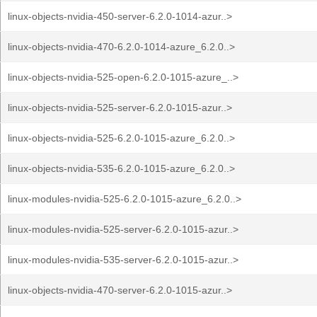
linux-objects-nvidia-450-server-6.2.0-1014-azur..>
linux-objects-nvidia-470-6.2.0-1014-azure_6.2.0..>
linux-objects-nvidia-525-open-6.2.0-1015-azure_..>
linux-objects-nvidia-525-server-6.2.0-1015-azur..>
linux-objects-nvidia-525-6.2.0-1015-azure_6.2.0..>
linux-objects-nvidia-535-6.2.0-1015-azure_6.2.0..>
linux-modules-nvidia-525-6.2.0-1015-azure_6.2.0..>
linux-modules-nvidia-525-server-6.2.0-1015-azur..>
linux-modules-nvidia-535-server-6.2.0-1015-azur..>
linux-objects-nvidia-470-server-6.2.0-1015-azur..>