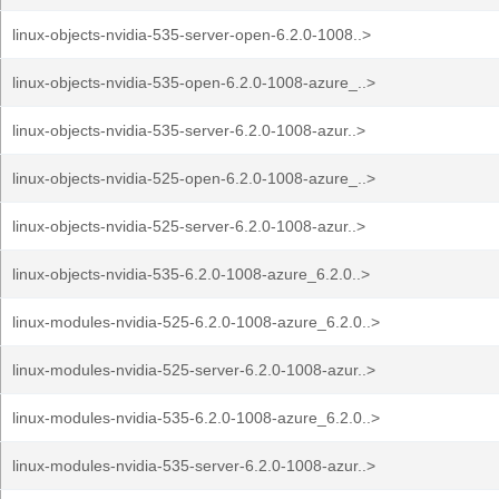
linux-objects-nvidia-535-server-open-6.2.0-1008..>
linux-objects-nvidia-535-open-6.2.0-1008-azure_..>
linux-objects-nvidia-535-server-6.2.0-1008-azur..>
linux-objects-nvidia-525-open-6.2.0-1008-azure_..>
linux-objects-nvidia-525-server-6.2.0-1008-azur..>
linux-objects-nvidia-535-6.2.0-1008-azure_6.2.0..>
linux-modules-nvidia-525-6.2.0-1008-azure_6.2.0..>
linux-modules-nvidia-525-server-6.2.0-1008-azur..>
linux-modules-nvidia-535-6.2.0-1008-azure_6.2.0..>
linux-modules-nvidia-535-server-6.2.0-1008-azur..>