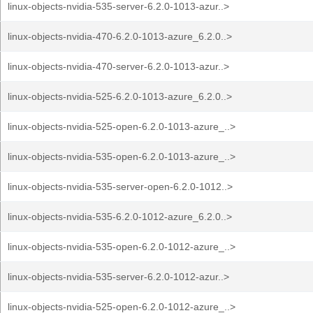
linux-objects-nvidia-535-server-6.2.0-1013-azur..>
linux-objects-nvidia-470-6.2.0-1013-azure_6.2.0..>
linux-objects-nvidia-470-server-6.2.0-1013-azur..>
linux-objects-nvidia-525-6.2.0-1013-azure_6.2.0..>
linux-objects-nvidia-525-open-6.2.0-1013-azure_..>
linux-objects-nvidia-535-open-6.2.0-1013-azure_..>
linux-objects-nvidia-535-server-open-6.2.0-1012..>
linux-objects-nvidia-535-6.2.0-1012-azure_6.2.0..>
linux-objects-nvidia-535-open-6.2.0-1012-azure_..>
linux-objects-nvidia-535-server-6.2.0-1012-azur..>
linux-objects-nvidia-525-open-6.2.0-1012-azure_..>