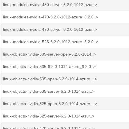
linux-modules-nvidia-450-server-6.2.0-1012-azur..>
linux-modules-nvidia-470-6.2.0-1012-azure_6.2.0..>
linux-modules-nvidia-470-server-6.2.0-1012-azur..>
linux-modules-nvidia-525-6.2.0-1012-azure_6.2.0..>
linux-objects-nvidia-535-server-open-6.2.0-1014..>
linux-objects-nvidia-535-6.2.0-1014-azure_6.2.0..>
linux-objects-nvidia-535-open-6.2.0-1014-azure_..>
linux-objects-nvidia-535-server-6.2.0-1014-azur..>
linux-objects-nvidia-525-open-6.2.0-1014-azure_..>
linux-objects-nvidia-525-server-6.2.0-1014-azur..>
linux-objects-nvidia-470-server-6.2.0-1014-azur..>