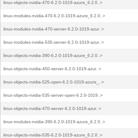
linux-objects-nvidia-470-6.2.0-1019-azure_6.2.0..>
linux-modules-nvidia-470-6.2.0-1019-azure_6.2.0..>
linux-modules-nvidia-470-server-6.2.0-1019-azur..>
linux-modules-nvidia-535-server-6.2.0-1019-azur..>
linux-objects-nvidia-390-6.2.0-1019-azure_6.2.0..>
linux-objects-nvidia-450-server-6.2.0-1019-azur..>
linux-objects-nvidia-525-open-6.2.0-1019-azure_..>
linux-objects-nvidia-535-server-open-6.2.0-1019..>
linux-objects-nvidia-470-server-6.2.0-1019-azur..>
linux-modules-nvidia-390-6.2.0-1019-azure_6.2.0..>
linux-objects-nvidia-535-6.2.0-1019-azure_6.2.0..>