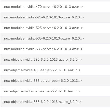
linux-modules-nvidia-470-server-6.2.0-1013-azur..>
linux-modules-nvidia-525-6.2.0-1013-azure_6.2.0..>
linux-modules-nvidia-525-server-6.2.0-1013-azur..>
linux-modules-nvidia-535-6.2.0-1013-azure_6.2.0..>
linux-modules-nvidia-535-server-6.2.0-1013-azur..>
linux-objects-nvidia-390-6.2.0-1013-azure_6.2.0..>
linux-objects-nvidia-450-server-6.2.0-1013-azur..>
linux-objects-nvidia-535-server-open-6.2.0-1013..>
linux-objects-nvidia-525-server-6.2.0-1013-azur..>
linux-objects-nvidia-535-6.2.0-1013-azure_6.2.0..>