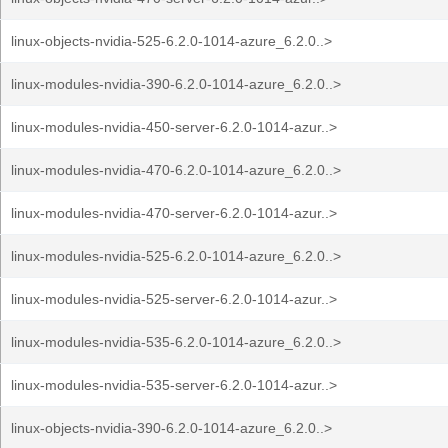
linux-objects-nvidia-525-6.2.0-1014-azure_6.2.0..>
linux-modules-nvidia-390-6.2.0-1014-azure_6.2.0..>
linux-modules-nvidia-450-server-6.2.0-1014-azur..>
linux-modules-nvidia-470-6.2.0-1014-azure_6.2.0..>
linux-modules-nvidia-470-server-6.2.0-1014-azur..>
linux-modules-nvidia-525-6.2.0-1014-azure_6.2.0..>
linux-modules-nvidia-525-server-6.2.0-1014-azur..>
linux-modules-nvidia-535-6.2.0-1014-azure_6.2.0..>
linux-modules-nvidia-535-server-6.2.0-1014-azur..>
linux-objects-nvidia-390-6.2.0-1014-azure_6.2.0..>