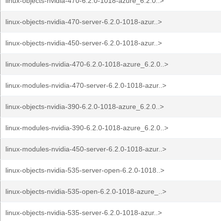
linux-objects-nvidia-470-6.2.0-1018-azure_6.2.0..>
linux-objects-nvidia-470-server-6.2.0-1018-azur..>
linux-objects-nvidia-450-server-6.2.0-1018-azur..>
linux-modules-nvidia-470-6.2.0-1018-azure_6.2.0..>
linux-modules-nvidia-470-server-6.2.0-1018-azur..>
linux-objects-nvidia-390-6.2.0-1018-azure_6.2.0..>
linux-modules-nvidia-390-6.2.0-1018-azure_6.2.0..>
linux-modules-nvidia-450-server-6.2.0-1018-azur..>
linux-objects-nvidia-535-server-open-6.2.0-1018..>
linux-objects-nvidia-535-open-6.2.0-1018-azure_..>
linux-objects-nvidia-535-server-6.2.0-1018-azur..>