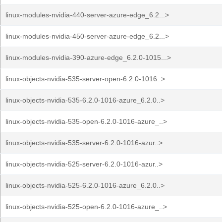
linux-modules-nvidia-440-server-azure-edge_6.2...>
linux-modules-nvidia-450-server-azure-edge_6.2...>
linux-modules-nvidia-390-azure-edge_6.2.0-1015...>
linux-objects-nvidia-535-server-open-6.2.0-1016..>
linux-objects-nvidia-535-6.2.0-1016-azure_6.2.0..>
linux-objects-nvidia-535-open-6.2.0-1016-azure_..>
linux-objects-nvidia-535-server-6.2.0-1016-azur..>
linux-objects-nvidia-525-server-6.2.0-1016-azur..>
linux-objects-nvidia-525-6.2.0-1016-azure_6.2.0..>
linux-objects-nvidia-525-open-6.2.0-1016-azure_..>