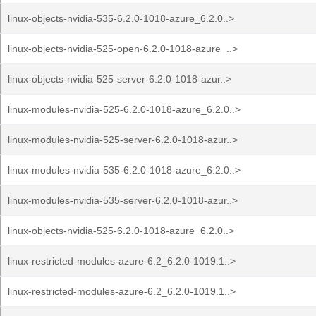
linux-objects-nvidia-535-6.2.0-1018-azure_6.2.0..>
linux-objects-nvidia-525-open-6.2.0-1018-azure_..>
linux-objects-nvidia-525-server-6.2.0-1018-azur..>
linux-modules-nvidia-525-6.2.0-1018-azure_6.2.0..>
linux-modules-nvidia-525-server-6.2.0-1018-azur..>
linux-modules-nvidia-535-6.2.0-1018-azure_6.2.0..>
linux-modules-nvidia-535-server-6.2.0-1018-azur..>
linux-objects-nvidia-525-6.2.0-1018-azure_6.2.0..>
linux-restricted-modules-azure-6.2_6.2.0-1019.1..>
linux-restricted-modules-azure-6.2_6.2.0-1019.1..>