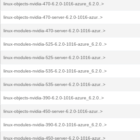
linux-objects-nvidia-470-6.2.0-1016-azure_6.2.0..>
linux-objects-nvidia-470-server-6.2.0-1016-azur..>
linux-modules-nvidia-470-server-6.2.0-1016-azur..>
linux-modules-nvidia-525-6.2.0-1016-azure_6.2.0..>
linux-modules-nvidia-525-server-6.2.0-1016-azur..>
linux-modules-nvidia-535-6.2.0-1016-azure_6.2.0..>
linux-modules-nvidia-535-server-6.2.0-1016-azur..>
linux-objects-nvidia-390-6.2.0-1016-azure_6.2.0..>
linux-objects-nvidia-450-server-6.2.0-1016-azur..>
linux-modules-nvidia-390-6.2.0-1016-azure_6.2.0..>
linux-modules-nvidia-450-server-6.2.0-1016-azur..>