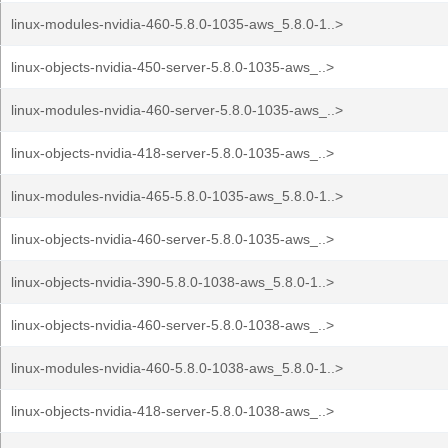
linux-modules-nvidia-460-5.8.0-1035-aws_5.8.0-1..>
linux-objects-nvidia-450-server-5.8.0-1035-aws_..>
linux-modules-nvidia-460-server-5.8.0-1035-aws_..>
linux-objects-nvidia-418-server-5.8.0-1035-aws_..>
linux-modules-nvidia-465-5.8.0-1035-aws_5.8.0-1..>
linux-objects-nvidia-460-server-5.8.0-1035-aws_..>
linux-objects-nvidia-390-5.8.0-1038-aws_5.8.0-1..>
linux-objects-nvidia-460-server-5.8.0-1038-aws_..>
linux-modules-nvidia-460-5.8.0-1038-aws_5.8.0-1..>
linux-objects-nvidia-418-server-5.8.0-1038-aws_..>