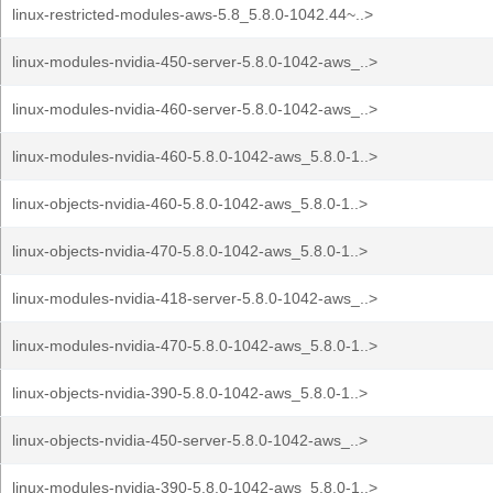
linux-restricted-modules-aws-5.8_5.8.0-1042.44~..>
linux-modules-nvidia-450-server-5.8.0-1042-aws_..>
linux-modules-nvidia-460-server-5.8.0-1042-aws_..>
linux-modules-nvidia-460-5.8.0-1042-aws_5.8.0-1..>
linux-objects-nvidia-460-5.8.0-1042-aws_5.8.0-1..>
linux-objects-nvidia-470-5.8.0-1042-aws_5.8.0-1..>
linux-modules-nvidia-418-server-5.8.0-1042-aws_..>
linux-modules-nvidia-470-5.8.0-1042-aws_5.8.0-1..>
linux-objects-nvidia-390-5.8.0-1042-aws_5.8.0-1..>
linux-objects-nvidia-450-server-5.8.0-1042-aws_..>
linux-modules-nvidia-390-5.8.0-1042-aws_5.8.0-1..>