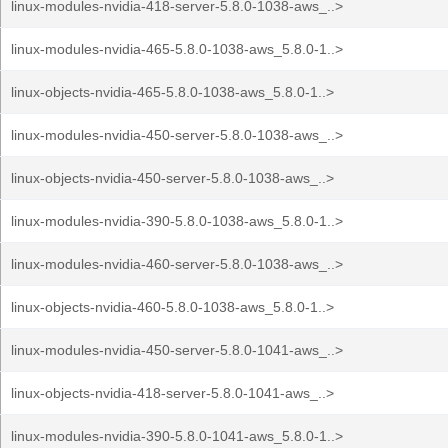
linux-modules-nvidia-418-server-5.8.0-1038-aws_..>
linux-modules-nvidia-465-5.8.0-1038-aws_5.8.0-1..>
linux-objects-nvidia-465-5.8.0-1038-aws_5.8.0-1..>
linux-modules-nvidia-450-server-5.8.0-1038-aws_..>
linux-objects-nvidia-450-server-5.8.0-1038-aws_..>
linux-modules-nvidia-390-5.8.0-1038-aws_5.8.0-1..>
linux-modules-nvidia-460-server-5.8.0-1038-aws_..>
linux-objects-nvidia-460-5.8.0-1038-aws_5.8.0-1..>
linux-modules-nvidia-450-server-5.8.0-1041-aws_..>
linux-objects-nvidia-418-server-5.8.0-1041-aws_..>
linux-modules-nvidia-390-5.8.0-1041-aws_5.8.0-1..>