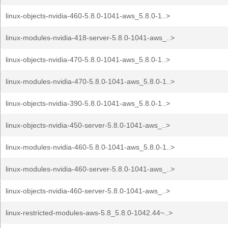
linux-objects-nvidia-460-5.8.0-1041-aws_5.8.0-1..>
linux-modules-nvidia-418-server-5.8.0-1041-aws_..>
linux-objects-nvidia-470-5.8.0-1041-aws_5.8.0-1..>
linux-modules-nvidia-470-5.8.0-1041-aws_5.8.0-1..>
linux-objects-nvidia-390-5.8.0-1041-aws_5.8.0-1..>
linux-objects-nvidia-450-server-5.8.0-1041-aws_..>
linux-modules-nvidia-460-5.8.0-1041-aws_5.8.0-1..>
linux-modules-nvidia-460-server-5.8.0-1041-aws_..>
linux-objects-nvidia-460-server-5.8.0-1041-aws_..>
linux-restricted-modules-aws-5.8_5.8.0-1042.44~..>