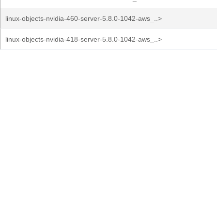
linux-objects-nvidia-460-server-5.8.0-1042-aws_..>
linux-objects-nvidia-418-server-5.8.0-1042-aws_..>