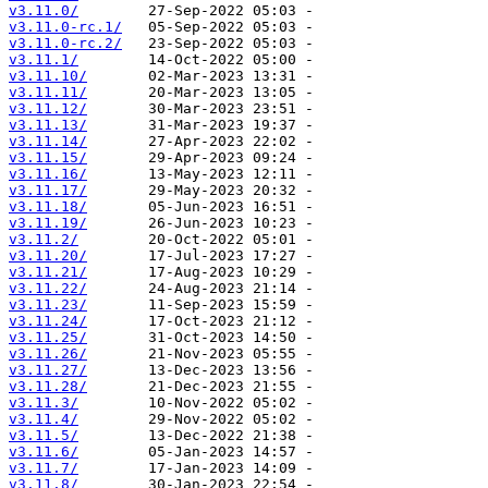
v3.11.0/
v3.11.0-rc.1/
v3.11.0-rc.2/
v3.11.1/
v3.11.10/
v3.11.11/
v3.11.12/
v3.11.13/
v3.11.14/
v3.11.15/
v3.11.16/
v3.11.17/
v3.11.18/
v3.11.19/
v3.11.2/
v3.11.20/
v3.11.21/
v3.11.22/
v3.11.23/
v3.11.24/
v3.11.25/
v3.11.26/
v3.11.27/
v3.11.28/
v3.11.3/
v3.11.4/
v3.11.5/
v3.11.6/
v3.11.7/
v3.11.8/