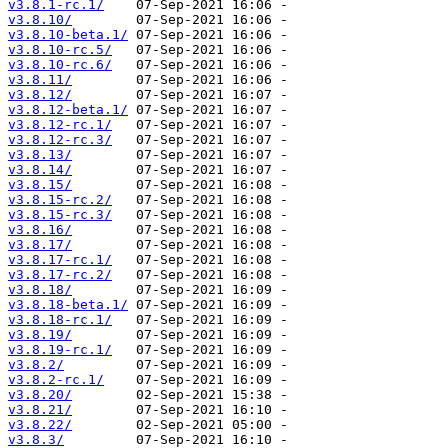
v3.8.1-rc.1/
v3.8.10/
v3.8.10-beta.1/
v3.8.10-rc.5/
v3.8.10-rc.6/
v3.8.11/
v3.8.12/
v3.8.12-beta.1/
v3.8.12-rc.1/
v3.8.12-rc.3/
v3.8.13/
v3.8.14/
v3.8.15/
v3.8.15-rc.2/
v3.8.15-rc.3/
v3.8.16/
v3.8.17/
v3.8.17-rc.1/
v3.8.17-rc.2/
v3.8.18/
v3.8.18-beta.1/
v3.8.18-rc.1/
v3.8.19/
v3.8.19-rc.1/
v3.8.2/
v3.8.2-rc.1/
v3.8.20/
v3.8.21/
v3.8.22/
v3.8.3/