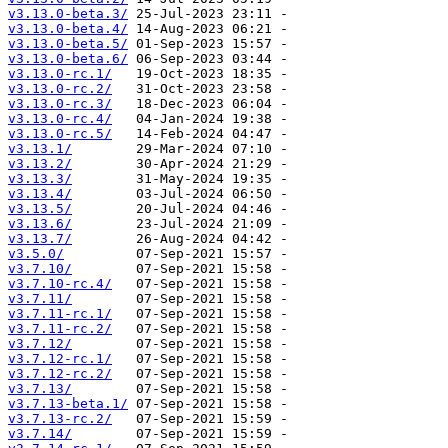
v3.13.0-beta.3/
v3.13.0-beta.4/
v3.13.0-beta.5/
v3.13.0-beta.6/
v3.13.0-rc.1/
v3.13.0-rc.2/
v3.13.0-rc.3/
v3.13.0-rc.4/
v3.13.0-rc.5/
v3.13.1/
v3.13.2/
v3.13.3/
v3.13.4/
v3.13.5/
v3.13.6/
v3.13.7/
v3.5.0/
v3.7.10/
v3.7.10-rc.4/
v3.7.11/
v3.7.11-rc.1/
v3.7.11-rc.2/
v3.7.12/
v3.7.12-rc.1/
v3.7.12-rc.2/
v3.7.13/
v3.7.13-beta.1/
v3.7.13-rc.2/
v3.7.14/