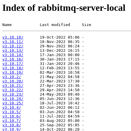
Index of rabbitmq-server-local
Name            Last modified     Size
v3.10.10/
v3.10.11/
v3.10.12/
v3.10.13/
v3.10.14/
v3.10.16/
v3.10.17/
v3.10.18/
v3.10.19/
v3.10.2/
v3.10.20/
v3.10.21/
v3.10.22/
v3.10.23/
v3.10.24/
v3.10.25/
v3.10.4/
v3.10.5/
v3.10.6/
v3.10.7/
v3.10.8/
v3.10.9/