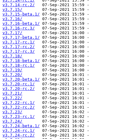
v3.7.14-rc.1/
v3.7.14-rc.2/
v3.7.15/
v3.7.15-beta.1/
v3.7.16/
v3.7.16-beta.1/
v3.7.16-rc.3/
v3.7.17/
v3.7.17-beta.1/
v3.7.17-rc.1/
v3.7.17-rc.2/
v3.7.17-rc.3/
v3.7.18/
v3.7.18-beta.1/
v3.7.18-rc.1/
v3.7.19/
v3.7.20/
v3.7.20-beta.1/
v3.7.20-rc.1/
v3.7.20-rc.2/
v3.7.21/
v3.7.22/
v3.7.22-rc.1/
v3.7.22-rc.2/
v3.7.23/
v3.7.23-rc.1/
v3.7.24/
v3.7.24-beta.1/
v3.7.24-rc.1/
v3.7.24-rc.2/