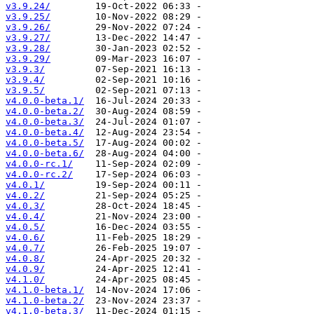
v3.9.24/
v3.9.25/
v3.9.26/
v3.9.27/
v3.9.28/
v3.9.29/
v3.9.3/
v3.9.4/
v3.9.5/
v4.0.0-beta.1/
v4.0.0-beta.2/
v4.0.0-beta.3/
v4.0.0-beta.4/
v4.0.0-beta.5/
v4.0.0-beta.6/
v4.0.0-rc.1/
v4.0.0-rc.2/
v4.0.1/
v4.0.2/
v4.0.3/
v4.0.4/
v4.0.5/
v4.0.6/
v4.0.7/
v4.0.8/
v4.0.9/
v4.1.0/
v4.1.0-beta.1/
v4.1.0-beta.2/
v4.1.0-beta.3/