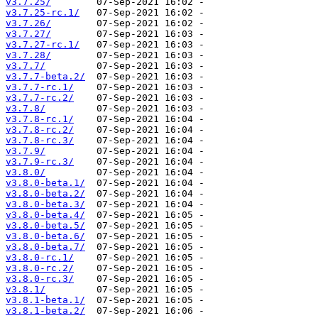
v3.7.25/
v3.7.25-rc.1/
v3.7.26/
v3.7.27/
v3.7.27-rc.1/
v3.7.28/
v3.7.7/
v3.7.7-beta.2/
v3.7.7-rc.1/
v3.7.7-rc.2/
v3.7.8/
v3.7.8-rc.1/
v3.7.8-rc.2/
v3.7.8-rc.3/
v3.7.9/
v3.7.9-rc.3/
v3.8.0/
v3.8.0-beta.1/
v3.8.0-beta.2/
v3.8.0-beta.3/
v3.8.0-beta.4/
v3.8.0-beta.5/
v3.8.0-beta.6/
v3.8.0-beta.7/
v3.8.0-rc.1/
v3.8.0-rc.2/
v3.8.0-rc.3/
v3.8.1/
v3.8.1-beta.1/
v3.8.1-beta.2/