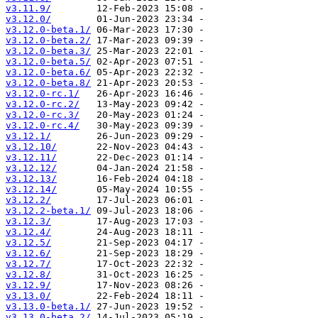
v3.11.9/
v3.12.0/
v3.12.0-beta.1/
v3.12.0-beta.2/
v3.12.0-beta.3/
v3.12.0-beta.5/
v3.12.0-beta.6/
v3.12.0-beta.8/
v3.12.0-rc.1/
v3.12.0-rc.2/
v3.12.0-rc.3/
v3.12.0-rc.4/
v3.12.1/
v3.12.10/
v3.12.11/
v3.12.12/
v3.12.13/
v3.12.14/
v3.12.2/
v3.12.2-beta.1/
v3.12.3/
v3.12.4/
v3.12.5/
v3.12.6/
v3.12.7/
v3.12.8/
v3.12.9/
v3.13.0/
v3.13.0-beta.1/
v3.13.0-beta.2/