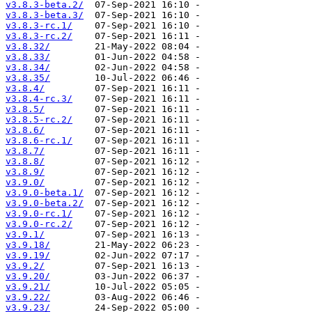
v3.8.3-beta.2/
v3.8.3-beta.3/
v3.8.3-rc.1/
v3.8.3-rc.2/
v3.8.32/
v3.8.33/
v3.8.34/
v3.8.35/
v3.8.4/
v3.8.4-rc.3/
v3.8.5/
v3.8.5-rc.2/
v3.8.6/
v3.8.6-rc.1/
v3.8.7/
v3.8.8/
v3.8.9/
v3.9.0/
v3.9.0-beta.1/
v3.9.0-beta.2/
v3.9.0-rc.1/
v3.9.0-rc.2/
v3.9.1/
v3.9.18/
v3.9.19/
v3.9.2/
v3.9.20/
v3.9.21/
v3.9.22/
v3.9.23/