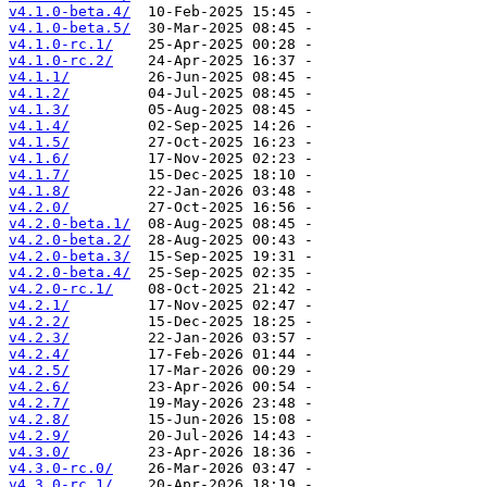
v4.1.0-beta.4/
v4.1.0-beta.5/
v4.1.0-rc.1/
v4.1.0-rc.2/
v4.1.1/
v4.1.2/
v4.1.3/
v4.1.4/
v4.1.5/
v4.1.6/
v4.1.7/
v4.1.8/
v4.2.0/
v4.2.0-beta.1/
v4.2.0-beta.2/
v4.2.0-beta.3/
v4.2.0-beta.4/
v4.2.0-rc.1/
v4.2.1/
v4.2.2/
v4.2.3/
v4.2.4/
v4.2.5/
v4.2.6/
v4.2.7/
v4.2.8/
v4.2.9/
v4.3.0/
v4.3.0-rc.0/
v4.3.0-rc.1/