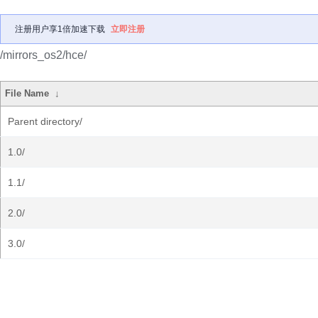
注册用户享1倍加速下载
立即注册
/mirrors_os2/hce/
File Name
↓
Parent directory/
1.0/
1.1/
2.0/
3.0/