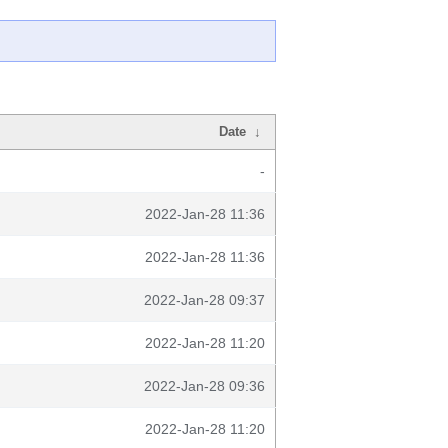
Date
↓
-
2022-Jan-28 11:36
2022-Jan-28 11:36
2022-Jan-28 09:37
2022-Jan-28 11:20
2022-Jan-28 09:36
2022-Jan-28 11:20