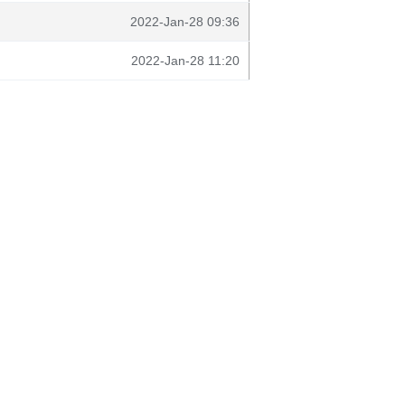
2022-Jan-28 09:36
2022-Jan-28 11:20