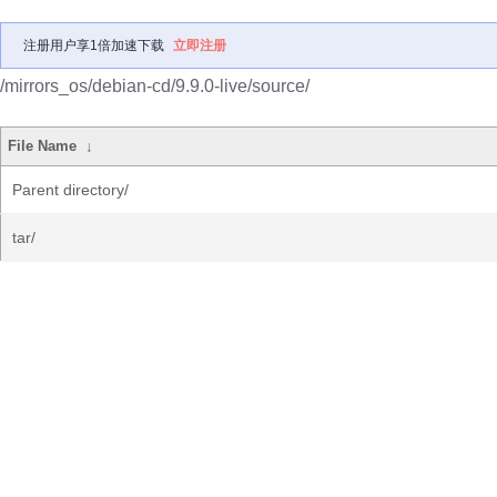
注册用户享1倍加速下载
立即注册
/mirrors_os/debian-cd/9.9.0-live/source/
File Name
↓
Parent directory/
tar/