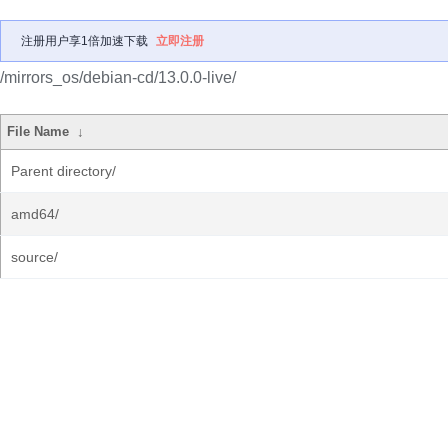
注册用户享1倍加速下载
立即注册
/mirrors_os/debian-cd/13.0.0-live/
File Name
↓
Parent directory/
amd64/
source/