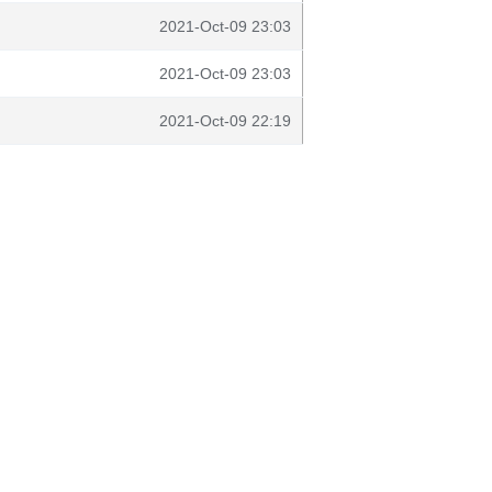
2021-Oct-09 23:03
2021-Oct-09 23:03
2021-Oct-09 22:19