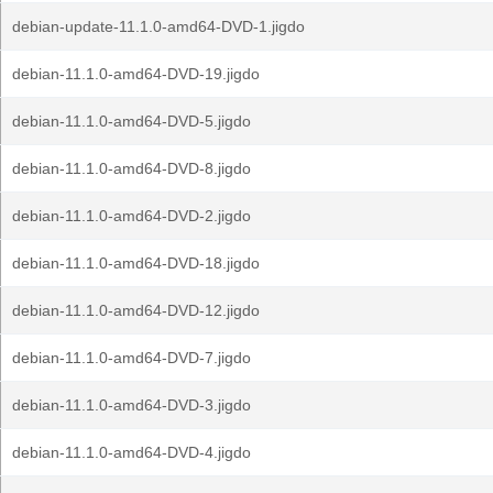
debian-update-11.1.0-amd64-DVD-1.jigdo
debian-11.1.0-amd64-DVD-19.jigdo
debian-11.1.0-amd64-DVD-5.jigdo
debian-11.1.0-amd64-DVD-8.jigdo
debian-11.1.0-amd64-DVD-2.jigdo
debian-11.1.0-amd64-DVD-18.jigdo
debian-11.1.0-amd64-DVD-12.jigdo
debian-11.1.0-amd64-DVD-7.jigdo
debian-11.1.0-amd64-DVD-3.jigdo
debian-11.1.0-amd64-DVD-4.jigdo