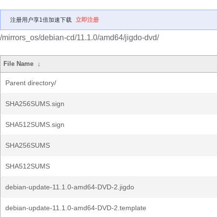
注册用户享1倍加速下载
立即注册
/mirrors_os/debian-cd/11.1.0/amd64/jigdo-dvd/
File Name
↓
Parent directory/
SHA256SUMS.sign
SHA512SUMS.sign
SHA256SUMS
SHA512SUMS
debian-update-11.1.0-amd64-DVD-2.jigdo
debian-update-11.1.0-amd64-DVD-2.template