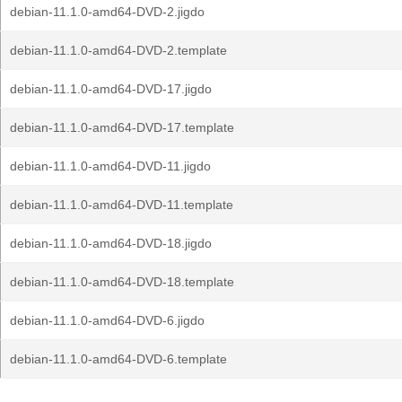
debian-11.1.0-amd64-DVD-2.jigdo
debian-11.1.0-amd64-DVD-2.template
debian-11.1.0-amd64-DVD-17.jigdo
debian-11.1.0-amd64-DVD-17.template
debian-11.1.0-amd64-DVD-11.jigdo
debian-11.1.0-amd64-DVD-11.template
debian-11.1.0-amd64-DVD-18.jigdo
debian-11.1.0-amd64-DVD-18.template
debian-11.1.0-amd64-DVD-6.jigdo
debian-11.1.0-amd64-DVD-6.template