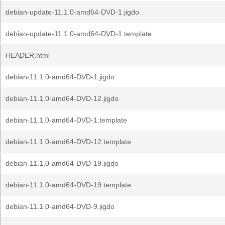
debian-update-11.1.0-amd64-DVD-1.jigdo
debian-update-11.1.0-amd64-DVD-1.template
HEADER.html
debian-11.1.0-amd64-DVD-1.jigdo
debian-11.1.0-amd64-DVD-12.jigdo
debian-11.1.0-amd64-DVD-1.template
debian-11.1.0-amd64-DVD-12.template
debian-11.1.0-amd64-DVD-19.jigdo
debian-11.1.0-amd64-DVD-19.template
debian-11.1.0-amd64-DVD-9.jigdo