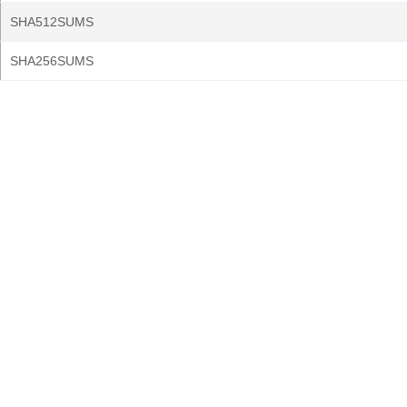
SHA512SUMS
SHA256SUMS