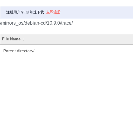
注册用户享1倍加速下载
立即注册
/mirrors_os/debian-cd/10.9.0/trace/
File Name
↓
Parent directory/