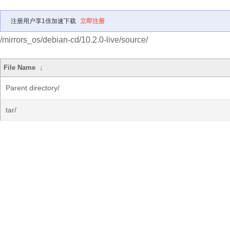
注册用户享1倍加速下载
立即注册
/mirrors_os/debian-cd/10.2.0-live/source/
File Name
↓
Parent directory/
tar/