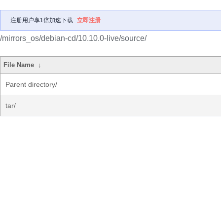
注册用户享1倍加速下载
立即注册
/mirrors_os/debian-cd/10.10.0-live/source/
File Name
↓
Parent directory/
tar/