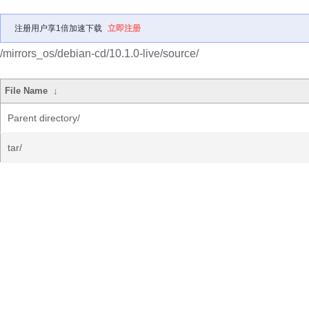
注册用户享1倍加速下载
立即注册
/mirrors_os/debian-cd/10.1.0-live/source/
File Name
↓
Parent directory/
tar/