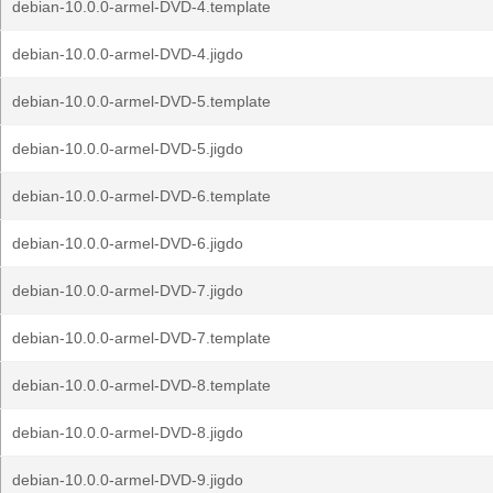
debian-10.0.0-armel-DVD-4.template
debian-10.0.0-armel-DVD-4.jigdo
debian-10.0.0-armel-DVD-5.template
debian-10.0.0-armel-DVD-5.jigdo
debian-10.0.0-armel-DVD-6.template
debian-10.0.0-armel-DVD-6.jigdo
debian-10.0.0-armel-DVD-7.jigdo
debian-10.0.0-armel-DVD-7.template
debian-10.0.0-armel-DVD-8.template
debian-10.0.0-armel-DVD-8.jigdo
debian-10.0.0-armel-DVD-9.jigdo