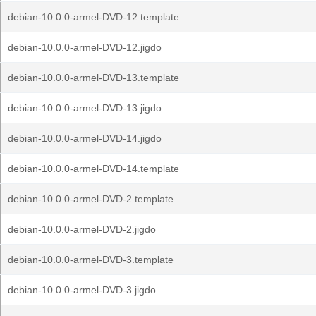
debian-10.0.0-armel-DVD-12.template
debian-10.0.0-armel-DVD-12.jigdo
debian-10.0.0-armel-DVD-13.template
debian-10.0.0-armel-DVD-13.jigdo
debian-10.0.0-armel-DVD-14.jigdo
debian-10.0.0-armel-DVD-14.template
debian-10.0.0-armel-DVD-2.template
debian-10.0.0-armel-DVD-2.jigdo
debian-10.0.0-armel-DVD-3.template
debian-10.0.0-armel-DVD-3.jigdo