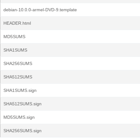
debian-10.0.0-armel-DVD-9.template
HEADER.html
MD5SUMS
SHA1SUMS
SHA256SUMS
SHA512SUMS
SHA1SUMS.sign
SHA512SUMS.sign
MD5SUMS.sign
SHA256SUMS.sign