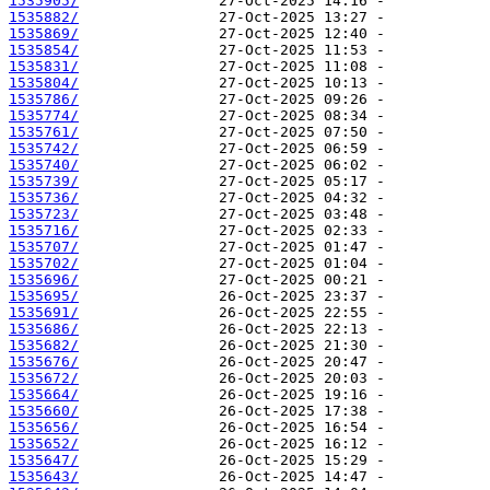
1535905/
1535882/
1535869/
1535854/
1535831/
1535804/
1535786/
1535774/
1535761/
1535742/
1535740/
1535739/
1535736/
1535723/
1535716/
1535707/
1535702/
1535696/
1535695/
1535691/
1535686/
1535682/
1535676/
1535672/
1535664/
1535660/
1535656/
1535652/
1535647/
1535643/