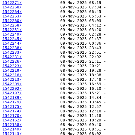
1542271/
1542268/
1542264/
1542263/
1542260/
1542258/
1542251/
1542249/
1542245/
1542244/
1542238/
1542233/
1542231/
1542226/
1542223/
1542219/
1542216/
1542213/
1542209/
1542202/
1542197/
1542189/
1542179/
1542175/
1542174/
1542170/
1542162/
1542158/
1542149/
1542143/