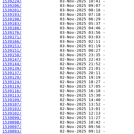
1539224/
1539206/
1539201/
1539193/
1539190/
1539183/
1539180/
1539176/
1539171/
1539166/
1539153/
1539151/
1539150/
1539147/
1539144/
1539139/
1539137/
1539129/
1539124/
1539119/
1539116/
1539113/
1539109/
1539107/
1539103/
1539102/
1539099/
1539098/
1539097/
1539093/