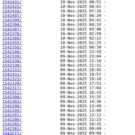
1542431/
1542425/
1542416/
1542407/
1542399/
1542394/
1542387/
1542378/
1542369/
1542355/
1542350/
1542346/
1542339/
1542338/
1542336/
1542333/
1542331/
1542323/
1542320/
1542317/
1542311/
1542308/
1542303/
1542298/
1542294/
1542291/
1542286/
1542285/
1542281/
1542277/