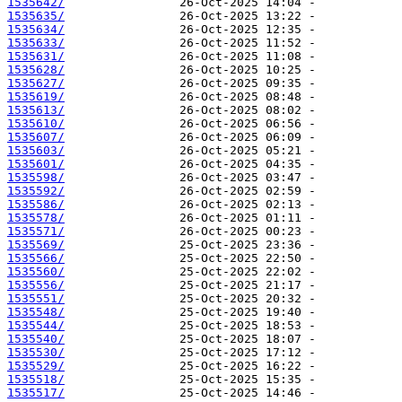
1535642/
1535635/
1535634/
1535633/
1535631/
1535628/
1535627/
1535619/
1535613/
1535610/
1535607/
1535603/
1535601/
1535598/
1535592/
1535586/
1535578/
1535571/
1535569/
1535566/
1535560/
1535556/
1535551/
1535548/
1535544/
1535540/
1535530/
1535529/
1535518/
1535517/