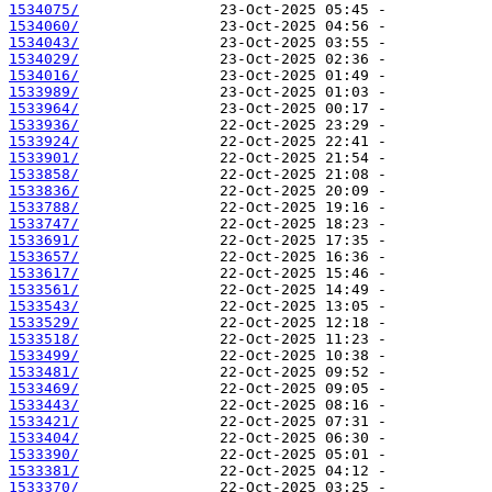
1534075/
1534060/
1534043/
1534029/
1534016/
1533989/
1533964/
1533936/
1533924/
1533901/
1533858/
1533836/
1533788/
1533747/
1533691/
1533657/
1533617/
1533561/
1533543/
1533529/
1533518/
1533499/
1533481/
1533469/
1533443/
1533421/
1533404/
1533390/
1533381/
1533370/