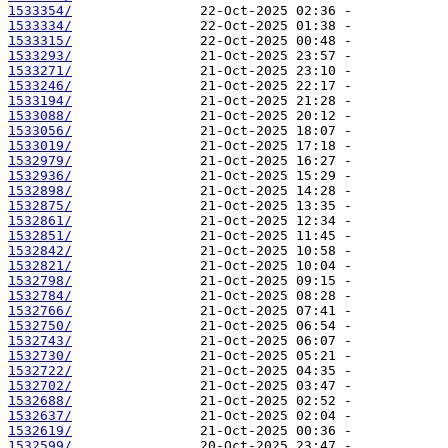
1533354/
1533334/
1533315/
1533293/
1533271/
1533246/
1533194/
1533088/
1533056/
1533019/
1532979/
1532936/
1532898/
1532875/
1532861/
1532851/
1532842/
1532821/
1532798/
1532784/
1532766/
1532750/
1532743/
1532730/
1532722/
1532702/
1532688/
1532637/
1532619/
1532599/