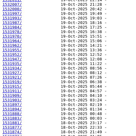
1532007/
1532000/
1531997/
1531993/
1531987/
1531984/
1531978/
1531970/
1531964/
1531962/
1531955/
1531952/
1531947/
1531935/
1531934/
1531927/
1531921/
1531919/
1531915/
1531911/
1531909/
1531903/
1531897/
1531894/
1531888/
1531883/
1531881/
1531877/
1531874/