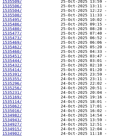
1535509/
1535506/
1535504/
1535500/
1535495/
1535486/
1535480/
1535477/
1535473/
1535469/
1535462/
1535460/
1535451/
1535444/
1535432/
1535414/
1535391/
1535355/
1535296/
1535256/
1535231/
1535169/
1535114/
1535062/
1535016/
1534982/
1534943/
1534927/
1534915/
1534902/