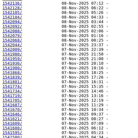
1542136/
1542128/
1542105/
1542104/
1542094/
1542092/
1542088/
1542079/
1542068/
1542044/
1542009/
1541980/
1541959/
1541936/
1541900/
1541868/
1541839/
1541801/
1541774/
1541734/
1541719/
1541705/
1541687/
1541670/
1541646/
1541621/
1541609/
1541600/
1541595/
1541580/