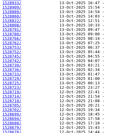
1528933/
1528909/
1528889/
1528860/
1528822/
1528808/
1528791/
1528780/
1528766/
1528762/
1528753/
1528752/
1528745/
1528742/
1528739/
1528736/
1528733/
1528729/
1528725/
1528723/
1528719/
1528714/
1528710/
1528705/
1528702/
1528699/
1528694/
1528680/
1528679/
1528678/