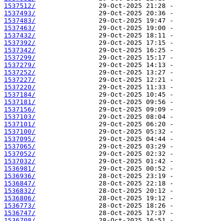
1537512/
1537493/
1537483/
1537463/
1537432/
1537392/
1537342/
1537299/
1537279/
1537252/
1537227/
1537220/
1537184/
1537181/
1537156/
1537103/
1537101/
1537100/
1537095/
1537065/
1537052/
1537032/
1536981/
1536936/
1536847/
1536832/
1536806/
1536773/
1536747/
1536708/