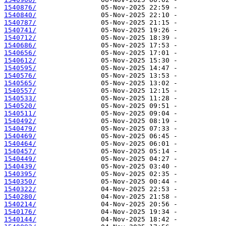
1540876/
1540840/
1540787/
1540741/
1540712/
1540686/
1540656/
1540612/
1540595/
1540576/
1540565/
1540557/
1540533/
1540520/
1540511/
1540492/
1540479/
1540469/
1540464/
1540457/
1540449/
1540439/
1540395/
1540350/
1540322/
1540280/
1540214/
1540176/
1540144/