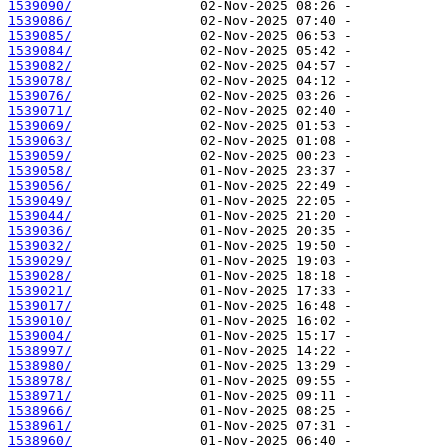
1539090/
1539086/
1539085/
1539084/
1539082/
1539078/
1539076/
1539071/
1539069/
1539063/
1539059/
1539058/
1539056/
1539049/
1539044/
1539036/
1539032/
1539029/
1539028/
1539021/
1539017/
1539010/
1539004/
1538997/
1538980/
1538978/
1538971/
1538966/
1538961/
1538960/