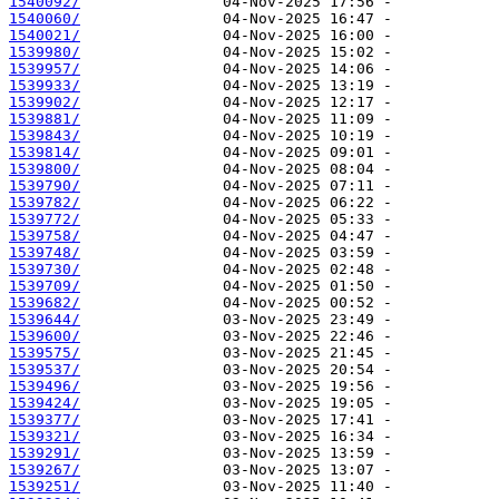
1540092/
1540060/
1540021/
1539980/
1539957/
1539933/
1539902/
1539881/
1539843/
1539814/
1539800/
1539790/
1539782/
1539772/
1539758/
1539748/
1539730/
1539709/
1539682/
1539644/
1539600/
1539575/
1539537/
1539496/
1539424/
1539377/
1539321/
1539291/
1539267/
1539251/