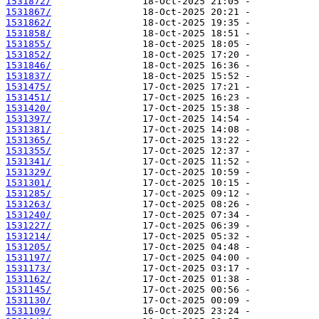
1531872/
1531867/
1531862/
1531858/
1531855/
1531852/
1531846/
1531837/
1531475/
1531451/
1531420/
1531397/
1531381/
1531365/
1531355/
1531341/
1531329/
1531301/
1531285/
1531263/
1531240/
1531227/
1531214/
1531205/
1531197/
1531173/
1531162/
1531145/
1531130/
1531109/