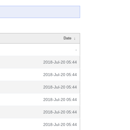
Date
↓
-
2018-Jul-20 05:44
2018-Jul-20 05:44
2018-Jul-20 05:44
2018-Jul-20 05:44
2018-Jul-20 05:44
2018-Jul-20 05:44