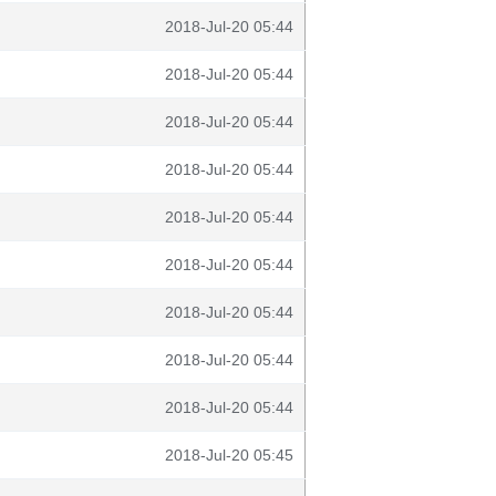
2018-Jul-20 05:44
2018-Jul-20 05:44
2018-Jul-20 05:44
2018-Jul-20 05:44
2018-Jul-20 05:44
2018-Jul-20 05:44
2018-Jul-20 05:44
2018-Jul-20 05:44
2018-Jul-20 05:44
2018-Jul-20 05:45