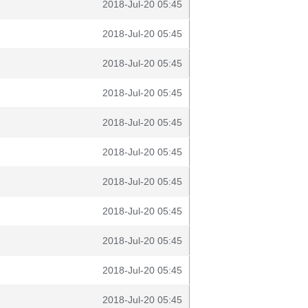
2018-Jul-20 05:45
2018-Jul-20 05:45
2018-Jul-20 05:45
2018-Jul-20 05:45
2018-Jul-20 05:45
2018-Jul-20 05:45
2018-Jul-20 05:45
2018-Jul-20 05:45
2018-Jul-20 05:45
2018-Jul-20 05:45
2018-Jul-20 05:45