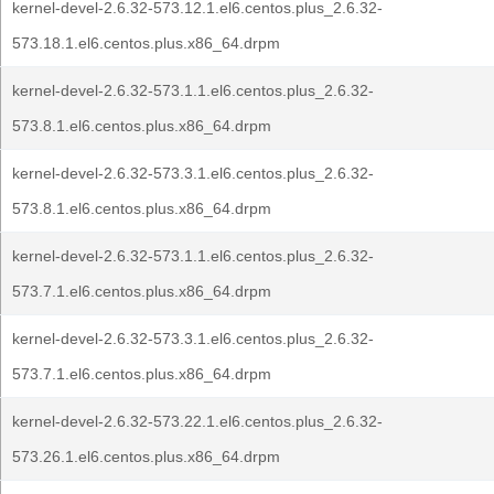
kernel-devel-2.6.32-573.12.1.el6.centos.plus_2.6.32-
573.18.1.el6.centos.plus.x86_64.drpm
kernel-devel-2.6.32-573.1.1.el6.centos.plus_2.6.32-
573.8.1.el6.centos.plus.x86_64.drpm
kernel-devel-2.6.32-573.3.1.el6.centos.plus_2.6.32-
573.8.1.el6.centos.plus.x86_64.drpm
kernel-devel-2.6.32-573.1.1.el6.centos.plus_2.6.32-
573.7.1.el6.centos.plus.x86_64.drpm
kernel-devel-2.6.32-573.3.1.el6.centos.plus_2.6.32-
573.7.1.el6.centos.plus.x86_64.drpm
kernel-devel-2.6.32-573.22.1.el6.centos.plus_2.6.32-
573.26.1.el6.centos.plus.x86_64.drpm