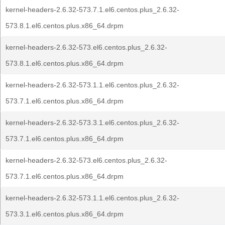
kernel-headers-2.6.32-573.7.1.el6.centos.plus_2.6.32-
573.8.1.el6.centos.plus.x86_64.drpm
kernel-headers-2.6.32-573.el6.centos.plus_2.6.32-
573.8.1.el6.centos.plus.x86_64.drpm
kernel-headers-2.6.32-573.1.1.el6.centos.plus_2.6.32-
573.7.1.el6.centos.plus.x86_64.drpm
kernel-headers-2.6.32-573.3.1.el6.centos.plus_2.6.32-
573.7.1.el6.centos.plus.x86_64.drpm
kernel-headers-2.6.32-573.el6.centos.plus_2.6.32-
573.7.1.el6.centos.plus.x86_64.drpm
kernel-headers-2.6.32-573.1.1.el6.centos.plus_2.6.32-
573.3.1.el6.centos.plus.x86_64.drpm