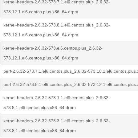
kernel-headers-2.6.32-573.7.1.el6.centos.plus_2.6.32-
573.12.1.el6.centos.plus.x86_64.drpm
kernel-headers-2.6.32-573.8.1.el6.centos.plus_2.6.32-
573.12.1.el6.centos.plus.x86_64.drpm
kernel-headers-2.6.32-573.el6.centos.plus_2.6.32-
573.12.1.el6.centos.plus.x86_64.drpm
perf-2.6.32-573.7.1.el6.centos.plus_2.6.32-573.18.1.el6.centos.plu
perf-2.6.32-573.8.1.el6.centos.plus_2.6.32-573.12.1.el6.centos.plu
kernel-headers-2.6.32-573.1.1.el6.centos.plus_2.6.32-
573.8.1.el6.centos.plus.x86_64.drpm
kernel-headers-2.6.32-573.3.1.el6.centos.plus_2.6.32-
573.8.1.el6.centos.plus.x86_64.drpm