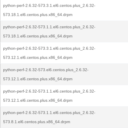
python-perf-2.6.32-573.3.1.el6.centos.plus_2.6.32-
573.18.1.el6.centos.plus.x86_64.drpm
python-perf-2.6.32-573.1.1.el6.centos.plus_2.6.32-
573.18.1.el6.centos.plus.x86_64.drpm
python-perf-2.6.32-573.3.1.el6.centos.plus_2.6.32-
573.12.1.el6.centos.plus.x86_64.drpm
python-perf-2.6.32-573.el6.centos.plus_2.6.32-
573.12.1.el6.centos.plus.x86_64.drpm
python-perf-2.6.32-573.1.1.el6.centos.plus_2.6.32-
573.12.1.el6.centos.plus.x86_64.drpm
python-perf-2.6.32-573.1.1.el6.centos.plus_2.6.32-
573.8.1.el6.centos.plus.x86_64.drpm