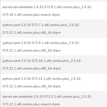
kernel-abi-whitelists-2.6.32-573.8.1.el6.centos.plus_2.6.32-
573.18.1.el6.centos.plus.noarch.drpm
python-perf-2.6.32-573.7.1.el6.centos.plus_2.6.32-
573.22.1.el6.centos.plus.x86_64.drpm
python-perf-2.6.32-573.8.1.el6.centos.plus_2.6.32-
573.22.1.el6.centos.plus.x86_64.drpm
python-perf-2.6.32-573.18.1.el6.centos.plus_2.6.32-
573.22.1.el6.centos.plus.x86_64.drpm
python-perf-2.6.32-573.12.1.el6.centos.plus_2.6.32-
573.22.1.el6.centos.plus.x86_64.drpm
kernel-abi-whitelists-2.6.32-573.3.1.el6.centos.plus_2.6.32-
573.12.1.el6.centos.plus.noarch.drpm