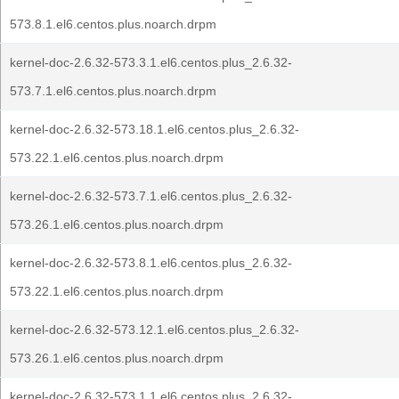
573.8.1.el6.centos.plus.noarch.drpm
kernel-doc-2.6.32-573.3.1.el6.centos.plus_2.6.32-
573.7.1.el6.centos.plus.noarch.drpm
kernel-doc-2.6.32-573.18.1.el6.centos.plus_2.6.32-
573.22.1.el6.centos.plus.noarch.drpm
kernel-doc-2.6.32-573.7.1.el6.centos.plus_2.6.32-
573.26.1.el6.centos.plus.noarch.drpm
kernel-doc-2.6.32-573.8.1.el6.centos.plus_2.6.32-
573.22.1.el6.centos.plus.noarch.drpm
kernel-doc-2.6.32-573.12.1.el6.centos.plus_2.6.32-
573.26.1.el6.centos.plus.noarch.drpm
kernel-doc-2.6.32-573.1.1.el6.centos.plus_2.6.32-