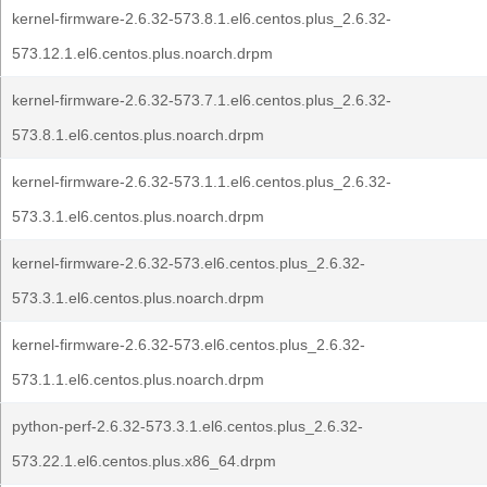
kernel-firmware-2.6.32-573.8.1.el6.centos.plus_2.6.32-
573.12.1.el6.centos.plus.noarch.drpm
kernel-firmware-2.6.32-573.7.1.el6.centos.plus_2.6.32-
573.8.1.el6.centos.plus.noarch.drpm
kernel-firmware-2.6.32-573.1.1.el6.centos.plus_2.6.32-
573.3.1.el6.centos.plus.noarch.drpm
kernel-firmware-2.6.32-573.el6.centos.plus_2.6.32-
573.3.1.el6.centos.plus.noarch.drpm
kernel-firmware-2.6.32-573.el6.centos.plus_2.6.32-
573.1.1.el6.centos.plus.noarch.drpm
python-perf-2.6.32-573.3.1.el6.centos.plus_2.6.32-
573.22.1.el6.centos.plus.x86_64.drpm