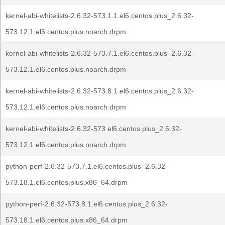
kernel-abi-whitelists-2.6.32-573.1.1.el6.centos.plus_2.6.32-
573.12.1.el6.centos.plus.noarch.drpm
kernel-abi-whitelists-2.6.32-573.7.1.el6.centos.plus_2.6.32-
573.12.1.el6.centos.plus.noarch.drpm
kernel-abi-whitelists-2.6.32-573.8.1.el6.centos.plus_2.6.32-
573.12.1.el6.centos.plus.noarch.drpm
kernel-abi-whitelists-2.6.32-573.el6.centos.plus_2.6.32-
573.12.1.el6.centos.plus.noarch.drpm
python-perf-2.6.32-573.7.1.el6.centos.plus_2.6.32-
573.18.1.el6.centos.plus.x86_64.drpm
python-perf-2.6.32-573.8.1.el6.centos.plus_2.6.32-
573.18.1.el6.centos.plus.x86_64.drpm