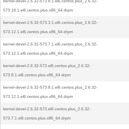
kernel-devel-2.6.32-573.8.1.el6.centos.plus_2.6.32-
573.18.1.el6.centos.plus.x86_64.drpm
kernel-devel-2.6.32-573.3.1.el6.centos.plus_2.6.32-
573.12.1.el6.centos.plus.x86_64.drpm
kernel-devel-2.6.32-573.7.1.el6.centos.plus_2.6.32-
573.12.1.el6.centos.plus.x86_64.drpm
kernel-devel-2.6.32-573.el6.centos.plus_2.6.32-
573.8.1.el6.centos.plus.x86_64.drpm
kernel-devel-2.6.32-573.8.1.el6.centos.plus_2.6.32-
573.12.1.el6.centos.plus.x86_64.drpm
kernel-devel-2.6.32-573.el6.centos.plus_2.6.32-
573.7.1.el6.centos.plus.x86_64.drpm