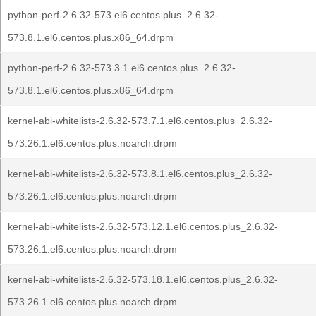
python-perf-2.6.32-573.el6.centos.plus_2.6.32-
573.8.1.el6.centos.plus.x86_64.drpm
python-perf-2.6.32-573.3.1.el6.centos.plus_2.6.32-
573.8.1.el6.centos.plus.x86_64.drpm
kernel-abi-whitelists-2.6.32-573.7.1.el6.centos.plus_2.6.32-
573.26.1.el6.centos.plus.noarch.drpm
kernel-abi-whitelists-2.6.32-573.8.1.el6.centos.plus_2.6.32-
573.26.1.el6.centos.plus.noarch.drpm
kernel-abi-whitelists-2.6.32-573.12.1.el6.centos.plus_2.6.32-
573.26.1.el6.centos.plus.noarch.drpm
kernel-abi-whitelists-2.6.32-573.18.1.el6.centos.plus_2.6.32-
573.26.1.el6.centos.plus.noarch.drpm