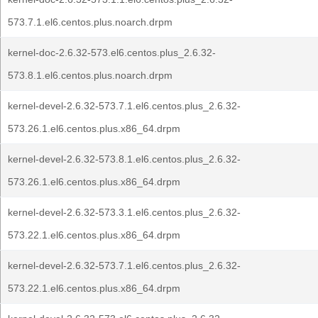
573.7.1.el6.centos.plus.noarch.drpm
kernel-doc-2.6.32-573.el6.centos.plus_2.6.32-
573.8.1.el6.centos.plus.noarch.drpm
kernel-devel-2.6.32-573.7.1.el6.centos.plus_2.6.32-
573.26.1.el6.centos.plus.x86_64.drpm
kernel-devel-2.6.32-573.8.1.el6.centos.plus_2.6.32-
573.26.1.el6.centos.plus.x86_64.drpm
kernel-devel-2.6.32-573.3.1.el6.centos.plus_2.6.32-
573.22.1.el6.centos.plus.x86_64.drpm
kernel-devel-2.6.32-573.7.1.el6.centos.plus_2.6.32-
573.22.1.el6.centos.plus.x86_64.drpm