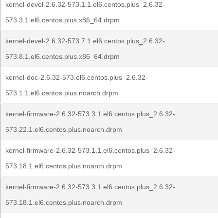
kernel-devel-2.6.32-573.1.1.el6.centos.plus_2.6.32-
573.3.1.el6.centos.plus.x86_64.drpm
kernel-devel-2.6.32-573.7.1.el6.centos.plus_2.6.32-
573.8.1.el6.centos.plus.x86_64.drpm
kernel-doc-2.6.32-573.el6.centos.plus_2.6.32-
573.1.1.el6.centos.plus.noarch.drpm
kernel-firmware-2.6.32-573.3.1.el6.centos.plus_2.6.32-
573.22.1.el6.centos.plus.noarch.drpm
kernel-firmware-2.6.32-573.1.1.el6.centos.plus_2.6.32-
573.18.1.el6.centos.plus.noarch.drpm
kernel-firmware-2.6.32-573.3.1.el6.centos.plus_2.6.32-
573.18.1.el6.centos.plus.noarch.drpm