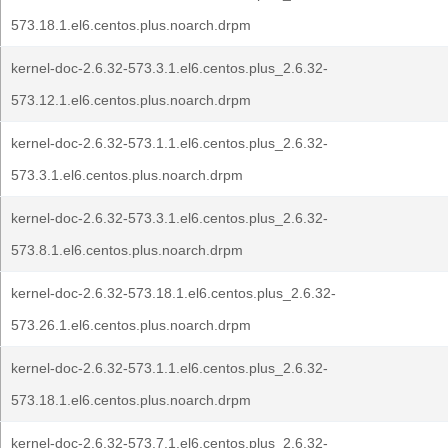
573.18.1.el6.centos.plus.noarch.drpm
kernel-doc-2.6.32-573.3.1.el6.centos.plus_2.6.32-
573.12.1.el6.centos.plus.noarch.drpm
kernel-doc-2.6.32-573.1.1.el6.centos.plus_2.6.32-
573.3.1.el6.centos.plus.noarch.drpm
kernel-doc-2.6.32-573.3.1.el6.centos.plus_2.6.32-
573.8.1.el6.centos.plus.noarch.drpm
kernel-doc-2.6.32-573.18.1.el6.centos.plus_2.6.32-
573.26.1.el6.centos.plus.noarch.drpm
kernel-doc-2.6.32-573.1.1.el6.centos.plus_2.6.32-
573.18.1.el6.centos.plus.noarch.drpm
kernel-doc-2.6.32-573.7.1.el6.centos.plus_2.6.32-