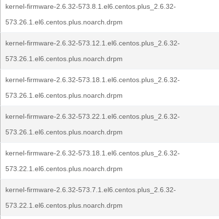
kernel-firmware-2.6.32-573.8.1.el6.centos.plus_2.6.32-
573.26.1.el6.centos.plus.noarch.drpm
kernel-firmware-2.6.32-573.12.1.el6.centos.plus_2.6.32-
573.26.1.el6.centos.plus.noarch.drpm
kernel-firmware-2.6.32-573.18.1.el6.centos.plus_2.6.32-
573.26.1.el6.centos.plus.noarch.drpm
kernel-firmware-2.6.32-573.22.1.el6.centos.plus_2.6.32-
573.26.1.el6.centos.plus.noarch.drpm
kernel-firmware-2.6.32-573.18.1.el6.centos.plus_2.6.32-
573.22.1.el6.centos.plus.noarch.drpm
kernel-firmware-2.6.32-573.7.1.el6.centos.plus_2.6.32-
573.22.1.el6.centos.plus.noarch.drpm