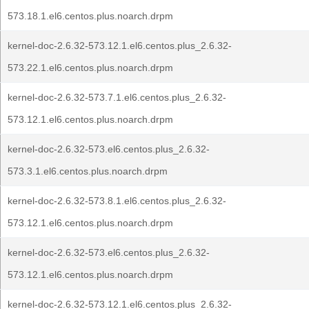
573.18.1.el6.centos.plus.noarch.drpm
kernel-doc-2.6.32-573.12.1.el6.centos.plus_2.6.32-
573.22.1.el6.centos.plus.noarch.drpm
kernel-doc-2.6.32-573.7.1.el6.centos.plus_2.6.32-
573.12.1.el6.centos.plus.noarch.drpm
kernel-doc-2.6.32-573.el6.centos.plus_2.6.32-
573.3.1.el6.centos.plus.noarch.drpm
kernel-doc-2.6.32-573.8.1.el6.centos.plus_2.6.32-
573.12.1.el6.centos.plus.noarch.drpm
kernel-doc-2.6.32-573.el6.centos.plus_2.6.32-
573.12.1.el6.centos.plus.noarch.drpm
kernel-doc-2.6.32-573.12.1.el6.centos.plus_2.6.32-