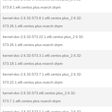
573.8.1.el6.centos.plus.noarch.drpm
kernel-doc-2.6.32-573.8.1.el6.centos.plus_2.6.32-
573.26.1.el6.centos.plus.noarch.drpm
kernel-doc-2.6.32-573.22.1.el6.centos.plus_2.6.32-
573.26.1.el6.centos.plus.noarch.drpm
kernel-doc-2.6.32-573.3.1.el6.centos.plus_2.6.32-
573.18.1.el6.centos.plus.noarch.drpm
kernel-doc-2.6.32-573.7.1.el6.centos.plus_2.6.32-
573.22.1.el6.centos.plus.noarch.drpm
kernel-doc-2.6.32-573.el6.centos.plus_2.6.32-
573.7.1.el6.centos.plus.noarch.drpm
kernel-doc-2.6.32-573.1.1.el6.centos.plus_2.6.32-