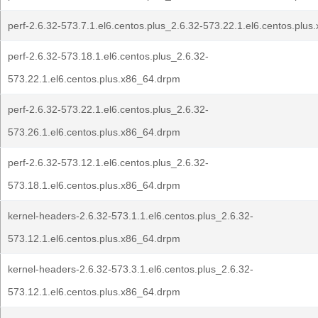
perf-2.6.32-573.7.1.el6.centos.plus_2.6.32-573.22.1.el6.centos.plu
perf-2.6.32-573.18.1.el6.centos.plus_2.6.32-
573.22.1.el6.centos.plus.x86_64.drpm
perf-2.6.32-573.22.1.el6.centos.plus_2.6.32-
573.26.1.el6.centos.plus.x86_64.drpm
perf-2.6.32-573.12.1.el6.centos.plus_2.6.32-
573.18.1.el6.centos.plus.x86_64.drpm
kernel-headers-2.6.32-573.1.1.el6.centos.plus_2.6.32-
573.12.1.el6.centos.plus.x86_64.drpm
kernel-headers-2.6.32-573.3.1.el6.centos.plus_2.6.32-
573.12.1.el6.centos.plus.x86_64.drpm