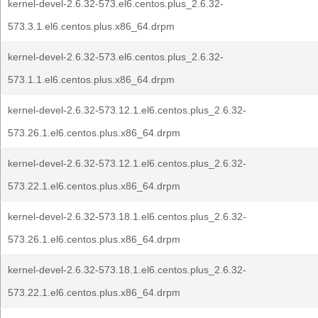
kernel-devel-2.6.32-573.el6.centos.plus_2.6.32-
573.3.1.el6.centos.plus.x86_64.drpm
kernel-devel-2.6.32-573.el6.centos.plus_2.6.32-
573.1.1.el6.centos.plus.x86_64.drpm
kernel-devel-2.6.32-573.12.1.el6.centos.plus_2.6.32-
573.26.1.el6.centos.plus.x86_64.drpm
kernel-devel-2.6.32-573.12.1.el6.centos.plus_2.6.32-
573.22.1.el6.centos.plus.x86_64.drpm
kernel-devel-2.6.32-573.18.1.el6.centos.plus_2.6.32-
573.26.1.el6.centos.plus.x86_64.drpm
kernel-devel-2.6.32-573.18.1.el6.centos.plus_2.6.32-
573.22.1.el6.centos.plus.x86_64.drpm