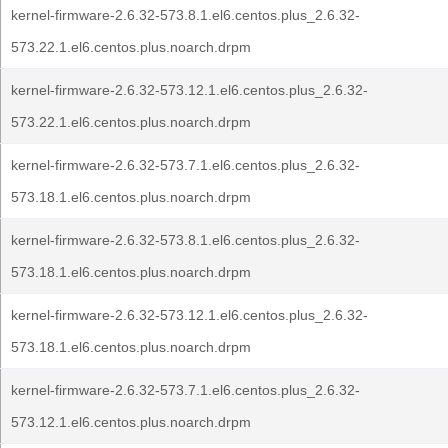
kernel-firmware-2.6.32-573.8.1.el6.centos.plus_2.6.32-
573.22.1.el6.centos.plus.noarch.drpm
kernel-firmware-2.6.32-573.12.1.el6.centos.plus_2.6.32-
573.22.1.el6.centos.plus.noarch.drpm
kernel-firmware-2.6.32-573.7.1.el6.centos.plus_2.6.32-
573.18.1.el6.centos.plus.noarch.drpm
kernel-firmware-2.6.32-573.8.1.el6.centos.plus_2.6.32-
573.18.1.el6.centos.plus.noarch.drpm
kernel-firmware-2.6.32-573.12.1.el6.centos.plus_2.6.32-
573.18.1.el6.centos.plus.noarch.drpm
kernel-firmware-2.6.32-573.7.1.el6.centos.plus_2.6.32-
573.12.1.el6.centos.plus.noarch.drpm