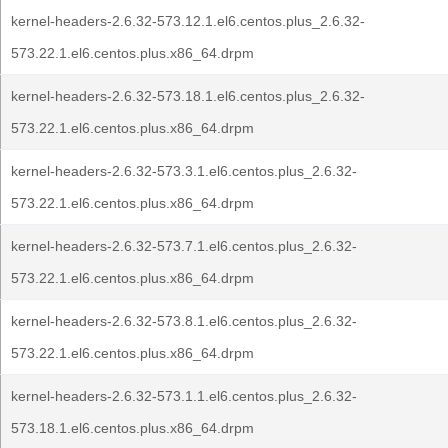
kernel-headers-2.6.32-573.12.1.el6.centos.plus_2.6.32-
573.22.1.el6.centos.plus.x86_64.drpm
kernel-headers-2.6.32-573.18.1.el6.centos.plus_2.6.32-
573.22.1.el6.centos.plus.x86_64.drpm
kernel-headers-2.6.32-573.3.1.el6.centos.plus_2.6.32-
573.22.1.el6.centos.plus.x86_64.drpm
kernel-headers-2.6.32-573.7.1.el6.centos.plus_2.6.32-
573.22.1.el6.centos.plus.x86_64.drpm
kernel-headers-2.6.32-573.8.1.el6.centos.plus_2.6.32-
573.22.1.el6.centos.plus.x86_64.drpm
kernel-headers-2.6.32-573.1.1.el6.centos.plus_2.6.32-
573.18.1.el6.centos.plus.x86_64.drpm