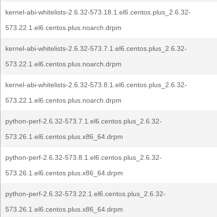
kernel-abi-whitelists-2.6.32-573.18.1.el6.centos.plus_2.6.32-
573.22.1.el6.centos.plus.noarch.drpm
kernel-abi-whitelists-2.6.32-573.7.1.el6.centos.plus_2.6.32-
573.22.1.el6.centos.plus.noarch.drpm
kernel-abi-whitelists-2.6.32-573.8.1.el6.centos.plus_2.6.32-
573.22.1.el6.centos.plus.noarch.drpm
python-perf-2.6.32-573.7.1.el6.centos.plus_2.6.32-
573.26.1.el6.centos.plus.x86_64.drpm
python-perf-2.6.32-573.8.1.el6.centos.plus_2.6.32-
573.26.1.el6.centos.plus.x86_64.drpm
python-perf-2.6.32-573.22.1.el6.centos.plus_2.6.32-
573.26.1.el6.centos.plus.x86_64.drpm