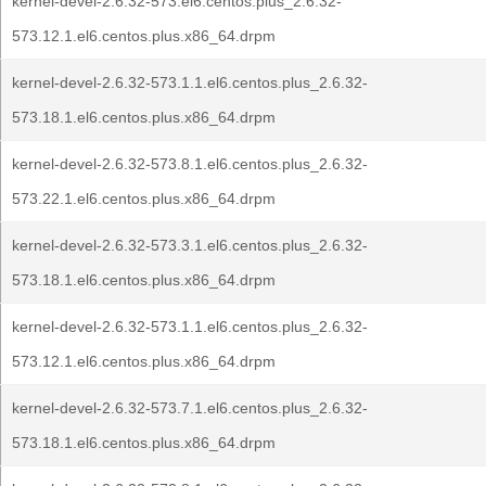
kernel-devel-2.6.32-573.el6.centos.plus_2.6.32-
573.12.1.el6.centos.plus.x86_64.drpm
kernel-devel-2.6.32-573.1.1.el6.centos.plus_2.6.32-
573.18.1.el6.centos.plus.x86_64.drpm
kernel-devel-2.6.32-573.8.1.el6.centos.plus_2.6.32-
573.22.1.el6.centos.plus.x86_64.drpm
kernel-devel-2.6.32-573.3.1.el6.centos.plus_2.6.32-
573.18.1.el6.centos.plus.x86_64.drpm
kernel-devel-2.6.32-573.1.1.el6.centos.plus_2.6.32-
573.12.1.el6.centos.plus.x86_64.drpm
kernel-devel-2.6.32-573.7.1.el6.centos.plus_2.6.32-
573.18.1.el6.centos.plus.x86_64.drpm