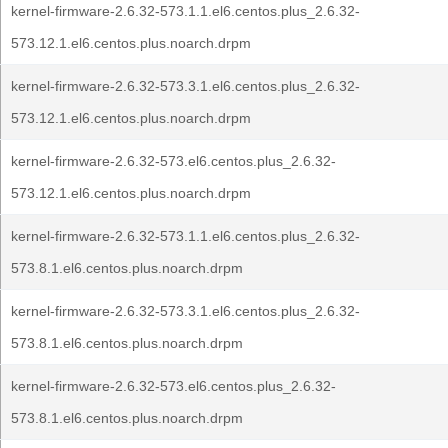
kernel-firmware-2.6.32-573.1.1.el6.centos.plus_2.6.32-
573.12.1.el6.centos.plus.noarch.drpm
kernel-firmware-2.6.32-573.3.1.el6.centos.plus_2.6.32-
573.12.1.el6.centos.plus.noarch.drpm
kernel-firmware-2.6.32-573.el6.centos.plus_2.6.32-
573.12.1.el6.centos.plus.noarch.drpm
kernel-firmware-2.6.32-573.1.1.el6.centos.plus_2.6.32-
573.8.1.el6.centos.plus.noarch.drpm
kernel-firmware-2.6.32-573.3.1.el6.centos.plus_2.6.32-
573.8.1.el6.centos.plus.noarch.drpm
kernel-firmware-2.6.32-573.el6.centos.plus_2.6.32-
573.8.1.el6.centos.plus.noarch.drpm