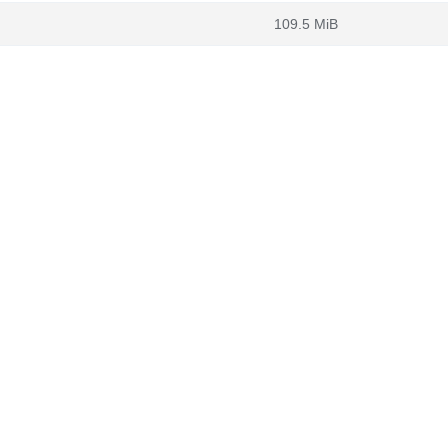
109.5 MiB