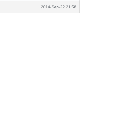
2014-Sep-22 21:58