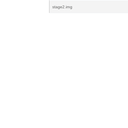
stage2.img