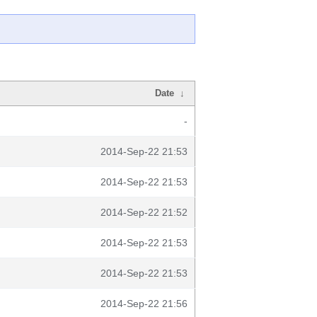
Date
↓
-
2014-Sep-22 21:53
2014-Sep-22 21:53
2014-Sep-22 21:52
2014-Sep-22 21:53
2014-Sep-22 21:53
2014-Sep-22 21:56