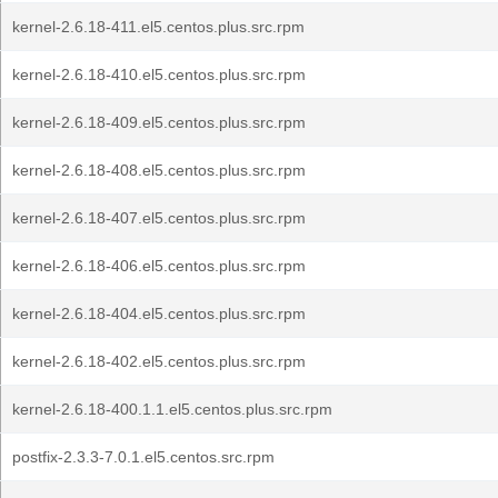
kernel-2.6.18-411.el5.centos.plus.src.rpm
kernel-2.6.18-410.el5.centos.plus.src.rpm
kernel-2.6.18-409.el5.centos.plus.src.rpm
kernel-2.6.18-408.el5.centos.plus.src.rpm
kernel-2.6.18-407.el5.centos.plus.src.rpm
kernel-2.6.18-406.el5.centos.plus.src.rpm
kernel-2.6.18-404.el5.centos.plus.src.rpm
kernel-2.6.18-402.el5.centos.plus.src.rpm
kernel-2.6.18-400.1.1.el5.centos.plus.src.rpm
postfix-2.3.3-7.0.1.el5.centos.src.rpm