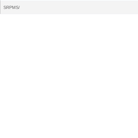
SRPMS/